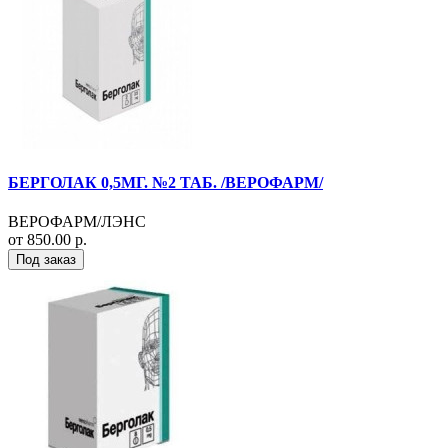
БЕРГОЛАК 0,5МГ. №2 ТАБ. /ВЕРОФАРМ/
ВЕРОФАРМ/ЛЭНС
от 850.00 р.
Под заказ