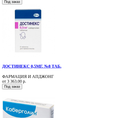
Под заказ
ДОСТИНЕКС 0,5МГ. №8 ТАБ.
ФАРМАЦИЯ И АПДЖОНГ
от 3 363.00 р.
Под заказ