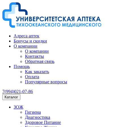
Адреса аптек
Бонусы и скидки
О компании
О компании
Контакты
Обратная связь
Помощь
Как заказать
Оплата
Популярные вопросы
7(994)021-07-86
Каталог
ЗОЖ
Гигиена
Диагностика
Здоровое Питание