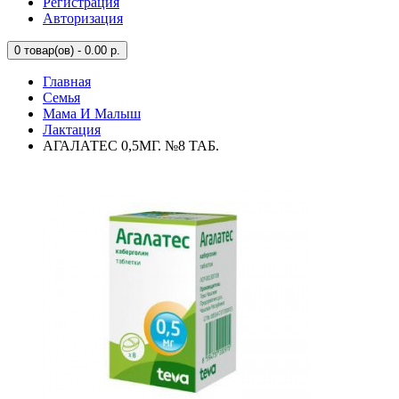
Регистрация
Авторизация
0
товар(ов) - 0.00 р.
Главная
Семья
Мама И Малыш
Лактация
АГАЛАТЕС 0,5МГ. №8 ТАБ.