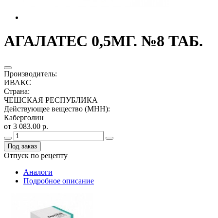
АГАЛАТЕС 0,5МГ. №8 ТАБ.
Производитель
:
ИВАКС
Страна
:
ЧЕШСКАЯ РЕСПУБЛИКА
Действующее вещество (МНН)
:
Каберголин
от 3 083.00 р.
Под заказ
Отпуск по рецепту
Аналоги
Подробное описание