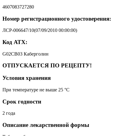
4607083727280
Номер регистрационного удостоверения:
ЛСР-006647/10(07/09/2010 00:00:00)
Код АТХ:
G02CB03 Каберголин
ОТПУСКАЕТСЯ ПО РЕЦЕПТУ!
Условия хранения
При температуре не выше 25 °C
Срок годности
2 года
Описание лекарственной формы