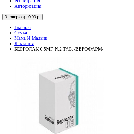
Регистрация
Авторизация
0
товар(ов) - 0.00 р.
Главная
Семья
Мама И Малыш
Лактация
БЕРГОЛАК 0,5МГ. №2 ТАБ. /ВЕРОФАРМ/