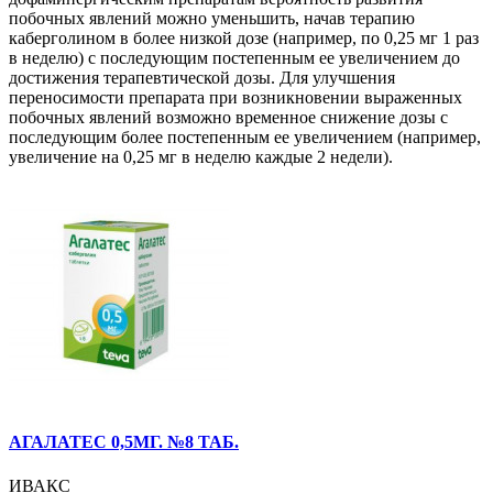
побочных явлений можно уменьшить, начав терапию
каберголином в более низкой дозе (например, по 0,25 мг 1 раз
в неделю) с последующим постепенным ее увеличением до
достижения терапевтической дозы. Для улучшения
переносимости препарата при возникновении выраженных
побочных явлений возможно временное снижение дозы с
последующим более постепенным ее увеличением (например,
увеличение на 0,25 мг в неделю каждые 2 недели).
АГАЛАТЕС 0,5МГ. №8 ТАБ.
ИВАКС