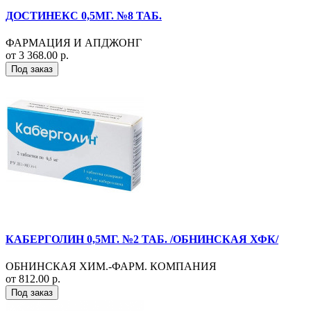
ДОСТИНЕКС 0,5МГ. №8 ТАБ.
ФАРМАЦИЯ И АПДЖОНГ
от 3 368.00 р.
Под заказ
КАБЕРГОЛИН 0,5МГ. №2 ТАБ. /ОБНИНСКАЯ ХФК/
ОБНИНСКАЯ ХИМ.-ФАРМ. КОМПАНИЯ
от 812.00 р.
Под заказ