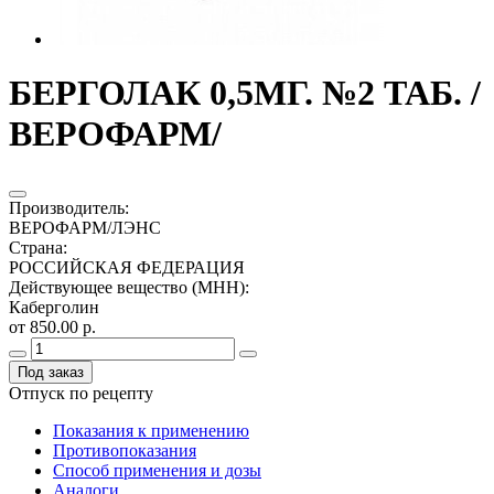
БЕРГОЛАК 0,5МГ. №2 ТАБ. /
ВЕРОФАРМ/
Производитель
:
ВЕРОФАРМ/ЛЭНС
Страна
:
РОССИЙСКАЯ ФЕДЕРАЦИЯ
Действующее вещество (МНН)
:
Каберголин
от 850.00 р.
Под заказ
Отпуск по рецепту
Показания к применению
Противопоказания
Способ применения и дозы
Аналоги