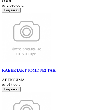
ОЗОН
от 2 090.00 р.
Под заказ
КАБЕРЛАКТ 0,5МГ. №2 ТАБ.
АВЕКСИМА
от 617.00 р.
Под заказ