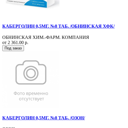
КАБЕРГОЛИН 0,5МГ. №8 ТАБ. /ОБНИНСКАЯ ХФК/
ОБНИНСКАЯ ХИМ.-ФАРМ. КОМПАНИЯ
от 2 361.00 р.
Под заказ
КАБЕРГОЛИН 0,5МГ. №8 ТАБ. /ОЗОН/