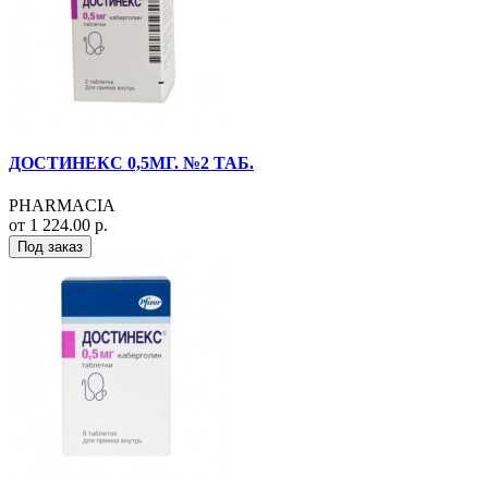
ДОСТИНЕКС 0,5МГ. №2 ТАБ.
PHARMACIA
от 1 224.00 р.
Под заказ