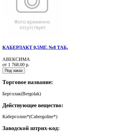
КАБЕРЛАКТ 0,5МГ. №8 ТАБ.
АВЕКСИМА
от 1 768.00 р.
Под заказ
Торговое название:
Берголак(Bergolak)
Действующее вещество:
Каберголин*(Cabergoline*)
Заводской штрих-код: