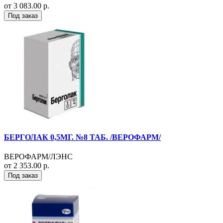
от 3 083.00 р.
Под заказ
БЕРГОЛАК 0,5МГ. №8 ТАБ. /ВЕРОФАРМ/
ВЕРОФАРМ/ЛЭНС
от 2 353.00 р.
Под заказ