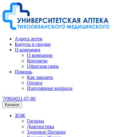
Адреса аптек
Бонусы и скидки
О компании
О компании
Контакты
Обратная связь
Помощь
Как заказать
Оплата
Популярные вопросы
7(994)021-07-86
Каталог
ЗОЖ
Гигиена
Диагностика
Здоровое Питание