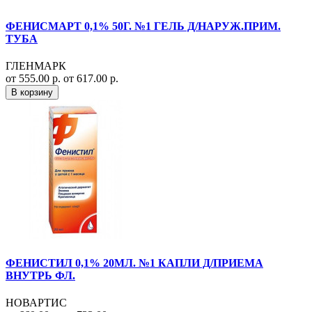
ФЕНИСМАРТ 0,1% 50Г. №1 ГЕЛЬ Д/НАРУЖ.ПРИМ.
ТУБА
ГЛЕНМАРК
от 555.00 р.
от 617.00 р.
В корзину
ФЕНИСТИЛ 0,1% 20МЛ. №1 КАПЛИ Д/ПРИЕМА
ВНУТРЬ ФЛ.
НОВАРТИС