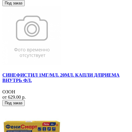
Под заказ
СИНЕФИСТИЛ 1МГ/МЛ. 20МЛ. КАПЛИ Д/ПРИЕМА
ВНУТРЬ ФЛ.
ОЗОН
от 629.00 р.
Под заказ