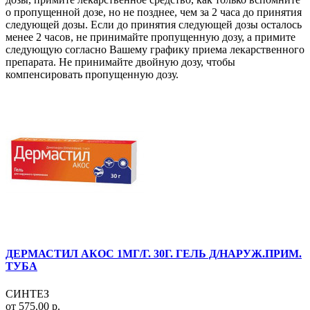
о пропущенной дозе, но не позднее, чем за 2 часа до принятия
следующей дозы. Если до принятия следующей дозы осталось
менее 2 часов, не принимайте пропущенную дозу, а примите
следующую согласно Вашему графику приема лекарственного
препарата. Не принимайте двойную дозу, чтобы
компенсировать пропущенную дозу.
ДЕРМАСТИЛ АКОС 1МГ/Г. 30Г. ГЕЛЬ Д/НАРУЖ.ПРИМ.
ТУБА
СИНТЕЗ
от 575.00 р.