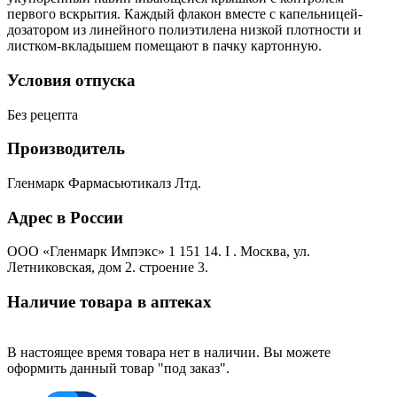
первого вскрытия. Каждый флакон вместе с капельницей-
дозатором из линейного полиэтилена низкой плотности и
листком-вкладышем помещают в пачку картонную.
Условия отпуска
Без рецепта
Производитель
Гленмарк Фармасьютикалз Лтд.
Адрес в России
ООО «Гленмарк Импэкс» 1 151 14. I . Москва, ул.
Летниковская, дом 2. строение 3.
Наличие товара в аптеках
В настоящее время товара нет в наличии. Вы можете
оформить данный товар "под заказ".