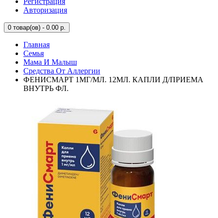
Регистрация
Авторизация
0
товар(ов) - 0.00 р.
Главная
Семья
Мама И Малыш
Средства От Аллергии
ФЕНИСМАРТ 1МГ/МЛ. 12МЛ. КАПЛИ Д/ПРИЕМА
ВНУТРЬ ФЛ.