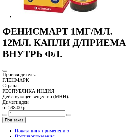
ФЕНИСМАРТ 1МГ/МЛ.
12МЛ. КАПЛИ Д/ПРИЕМА
ВНУТРЬ ФЛ.
Производитель
:
ГЛЕНМАРК
Страна
:
РЕСПУБЛИКА ИНДИЯ
Действующее вещество (МНН)
:
Диметинден
от 598.00 р.
Под заказ
Показания к применению
Противопоказания