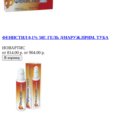
ФЕНИСТИЛ 0,1% 50Г. ГЕЛЬ Д/НАРУЖ.ПРИМ. ТУБА
НОВАРТИС
от 814.00 р.
от 904.00 р.
В корзину