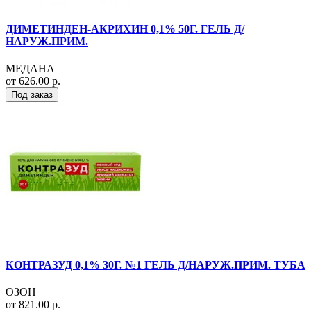
ДИМЕТИНДЕН-АКРИХИН 0,1% 50Г. ГЕЛЬ Д/
НАРУЖ.ПРИМ.
МЕДАНА
от 626.00 р.
Под заказ
КОНТРАЗУД 0,1% 30Г. №1 ГЕЛЬ Д/НАРУЖ.ПРИМ. ТУБА
ОЗОН
от 821.00 р.