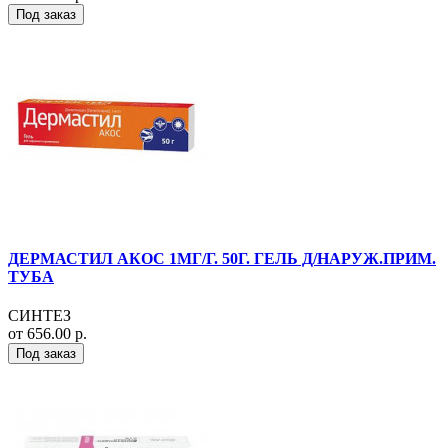
Под заказ
ДЕРМАСТИЛ АКОС 1МГ/Г. 50Г. ГЕЛЬ Д/НАРУЖ.ПРИМ.
ТУБА
СИНТЕЗ
от 656.00 р.
Под заказ