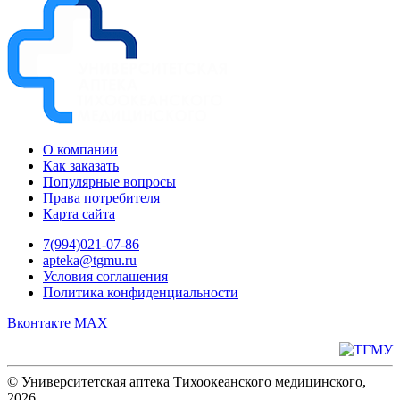
О компании
Как заказать
Популярные вопросы
Права потребителя
Карта сайта
7(994)021-07-86
apteka@tgmu.ru
Условия соглашения
Политика конфиденциальности
Вконтакте
MAX
© Университетская аптека Тихоокеанского медицинского,
2026