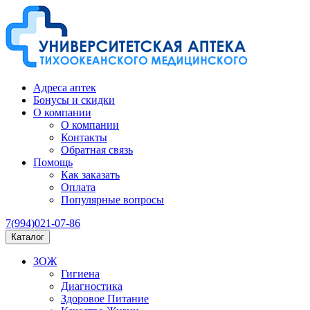
Адреса аптек
Бонусы и скидки
О компании
О компании
Контакты
Обратная связь
Помощь
Как заказать
Оплата
Популярные вопросы
7(994)021-07-86
Каталог
ЗОЖ
Гигиена
Диагностика
Здоровое Питание