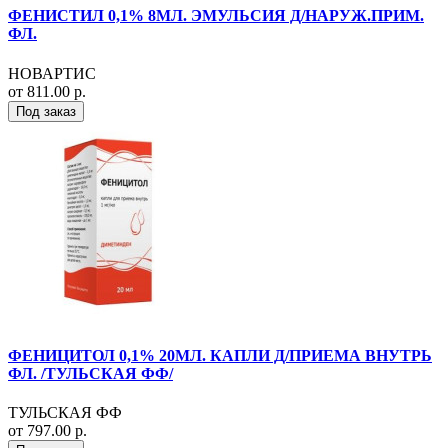
ФЕНИСТИЛ 0,1% 8МЛ. ЭМУЛЬСИЯ Д/НАРУЖ.ПРИМ.
ФЛ.
НОВАРТИС
от 811.00 р.
Под заказ
ФЕНИЦИТОЛ 0,1% 20МЛ. КАПЛИ Д/ПРИЕМА ВНУТРЬ
ФЛ. /ТУЛЬСКАЯ ФФ/
ТУЛЬСКАЯ ФФ
от 797.00 р.