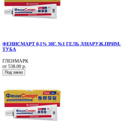
ФЕНИСМАРТ 0,1% 30Г. №1 ГЕЛЬ Д/НАРУЖ.ПРИМ.
ТУБА
ГЛЕНМАРК
от 538.00 р.
Под заказ