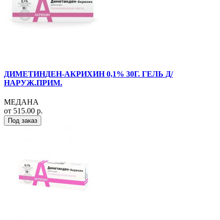
ДИМЕТИНДЕН-АКРИХИН 0,1% 30Г. ГЕЛЬ Д/
НАРУЖ.ПРИМ.
МЕДАНА
от 515.00 р.
Под заказ