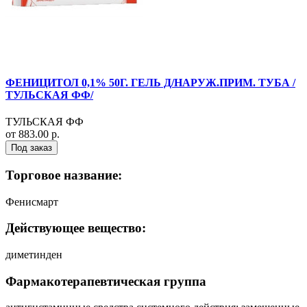
ФЕНИЦИТОЛ 0,1% 50Г. ГЕЛЬ Д/НАРУЖ.ПРИМ. ТУБА /
ТУЛЬСКАЯ ФФ/
ТУЛЬСКАЯ ФФ
от 883.00 р.
Под заказ
Торговое название:
Фенисмарт
Действующее вещество:
диметинден
Фармакотерапевтическая группа