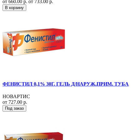
от 660.00 р.
от 733.00 р.
В корзину
ФЕНИСТИЛ 0,1% 30Г. ГЕЛЬ Д/НАРУЖ.ПРИМ. ТУБА
НОВАРТИС
от 727.00 р.
Под заказ