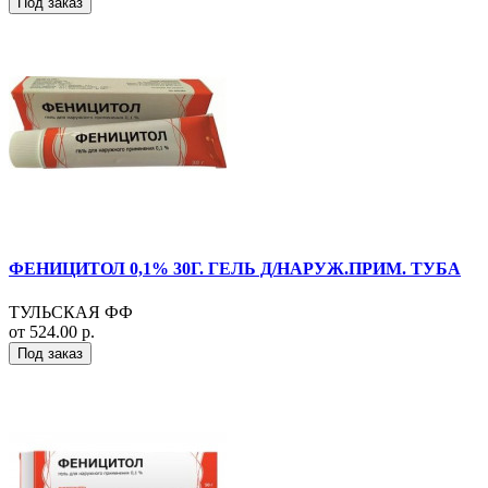
Под заказ
ФЕНИЦИТОЛ 0,1% 30Г. ГЕЛЬ Д/НАРУЖ.ПРИМ. ТУБА
ТУЛЬСКАЯ ФФ
от 524.00 р.
Под заказ