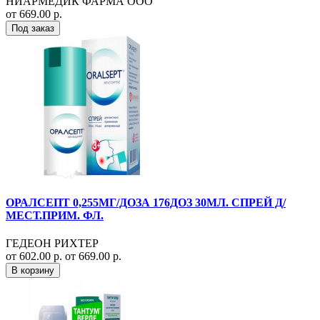
НИАРМЕДИК ФАРМА ООО
от 669.00 р.
Под заказ
ОРАЛСЕПТ 0,255МГ/ДОЗА 176ДОЗ 30МЛ. СПРЕЙ Д/
МЕСТ.ПРИМ. ФЛ.
ГЕДЕОН РИХТЕР
от 602.00 р.
от 669.00 р.
В корзину