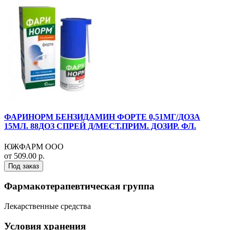
ФАРИНОРМ БЕНЗИДАМИН ФОРТЕ 0,51МГ/ДОЗА
15МЛ. 88ДОЗ СПРЕЙ Д/МЕСТ.ПРИМ. ДОЗИР. ФЛ.
ЮЖФАРМ ООО
от 509.00 р.
Под заказ
Фармакотерапевтическая группа
Лекарственные средства
Условия хранения