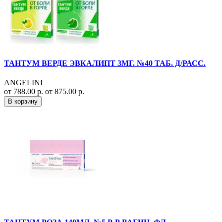
ТАНТУМ ВЕРДЕ ЭВКАЛИПТ 3МГ. №40 ТАБ. Д/РАСС.
ANGELINI
от 788.00 р.
от 875.00 р.
В корзину