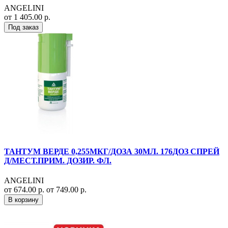
ANGELINI
от 1 405.00 р.
Под заказ
ТАНТУМ ВЕРДЕ 0,255МКГ/ДОЗА 30МЛ. 176ДОЗ СПРЕЙ
Д/МЕСТ.ПРИМ. ДОЗИР. ФЛ.
ANGELINI
от 674.00 р.
от 749.00 р.
В корзину