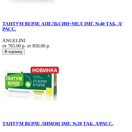
ТАНТУМ ВЕРДЕ АПЕЛЬСИН+МЕД 3МГ. №40 ТАБ. Д/
РАСС.
ANGELINI
от 765.00 р.
от 850.00 р.
В корзину
ТАНТУМ ВЕРДЕ ЛИМОН 3МГ. №20 ТАБ. Д/РАСС.