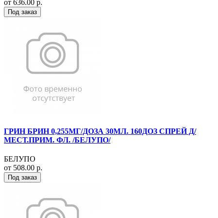
от 636.00 р.
Под заказ
ГРИН БРИН 0,255МГ/ДОЗА 30МЛ. 160ДОЗ СПРЕЙ Д/
МЕСТ.ПРИМ. ФЛ. /БЕЛУПО/
БЕЛУПО
от 508.00 р.
Под заказ