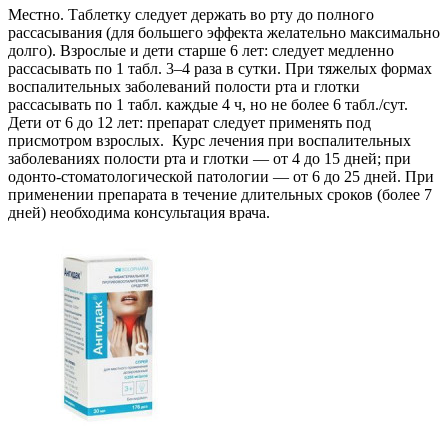
Местно. Таблетку следует держать во рту до полного
рассасывания (для большего эффекта желательно максимально
долго). Взрослые и дети старше 6 лет: следует медленно
рассасывать по 1 табл. 3–4 раза в сутки. При тяжелых формах
воспалительных заболеваний полости рта и глотки
рассасывать по 1 табл. каждые 4 ч, но не более 6 табл./сут.
Дети от 6 до 12 лет: препарат следует применять под
присмотром взрослых. Курс лечения при воспалительных
заболеваниях полости рта и глотки — от 4 до 15 дней; при
одонто-стоматологической патологии — от 6 до 25 дней. При
применении препарата в течение длительных сроков (более 7
дней) необходима консультация врача.