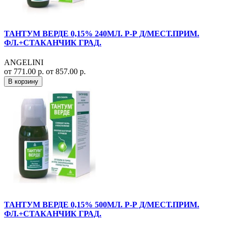
ТАНТУМ ВЕРДЕ 0,15% 240МЛ. Р-Р Д/МЕСТ.ПРИМ.
ФЛ.+СТАКАНЧИК ГРАД.
ANGELINI
от 771.00 р.
от 857.00 р.
В корзину
ТАНТУМ ВЕРДЕ 0,15% 500МЛ. Р-Р Д/МЕСТ.ПРИМ.
ФЛ.+СТАКАНЧИК ГРАД.