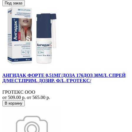
Под заказ
АНГИДАК ФОРТЕ 0,51МГ/ДОЗА 176ДОЗ 30МЛ. СПРЕЙ
Д/МЕСТ.ПРИМ. ДОЗИР. ФЛ. /ГРОТЕКС/
ГРОТЕКС ООО
от 509.00 р.
от 565.00 р.
В корзину