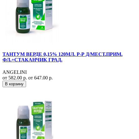
ТАНТУМ ВЕРДЕ 0,15% 120МЛ. Р-Р Д/МЕСТ.ПРИМ.
ФЛ.+СТАКАНЧИК ГРАД.
ANGELINI
от 582.00 р.
от 647.00 р.
В корзину