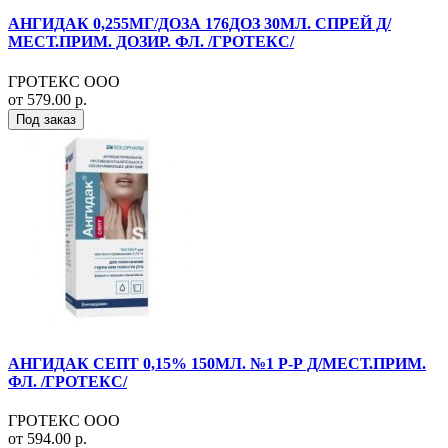
АНГИДАК 0,255МГ/ДОЗА 176ДОЗ 30МЛ. СПРЕЙ Д/
МЕСТ.ПРИМ. ДОЗИР. ФЛ. /ГРОТЕКС/
ГРОТЕКС ООО
от 579.00 р.
Под заказ
АНГИДАК СЕПТ 0,15% 150МЛ. №1 Р-Р Д/МЕСТ.ПРИМ.
ФЛ. /ГРОТЕКС/
ГРОТЕКС ООО
от 594.00 р.