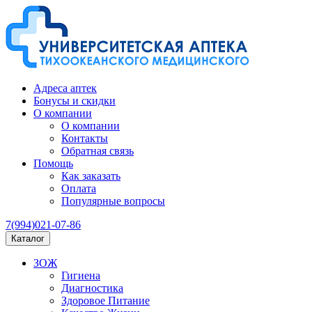
Адреса аптек
Бонусы и скидки
О компании
О компании
Контакты
Обратная связь
Помощь
Как заказать
Оплата
Популярные вопросы
7(994)021-07-86
Каталог
ЗОЖ
Гигиена
Диагностика
Здоровое Питание