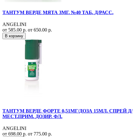
ТАНТУМ ВЕРДЕ МЯТА 3МГ. №40 ТАБ. Д/РАСС.
ANGELINI
от 585.00 р.
от 650.00 р.
В корзину
ТАНТУМ ВЕРДЕ ФОРТЕ 0,51МГ/ДОЗА 15МЛ. СПРЕЙ Д/
МЕСТ.ПРИМ. ДОЗИР. ФЛ.
ANGELINI
от 698.00 р.
от 775.00 р.