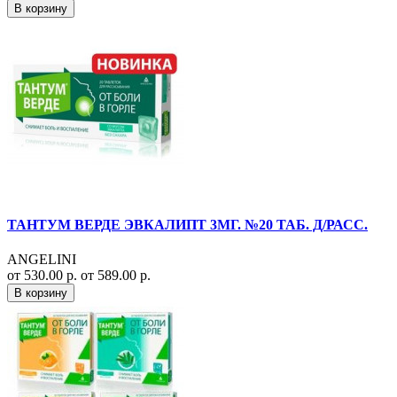
В корзину
ТАНТУМ ВЕРДЕ ЭВКАЛИПТ 3МГ. №20 ТАБ. Д/РАСС.
ANGELINI
от 530.00 р.
от 589.00 р.
В корзину