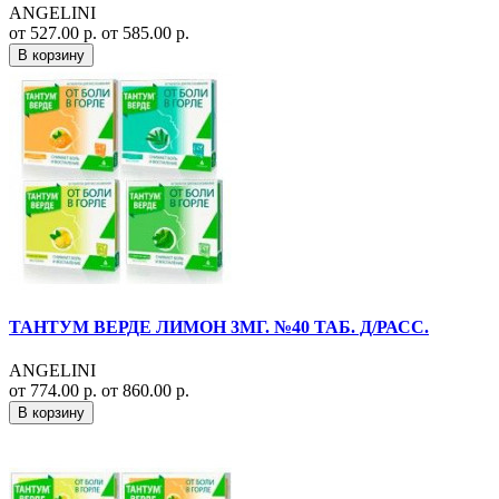
ANGELINI
от 527.00 р.
от 585.00 р.
В корзину
ТАНТУМ ВЕРДЕ ЛИМОН 3МГ. №40 ТАБ. Д/РАСС.
ANGELINI
от 774.00 р.
от 860.00 р.
В корзину