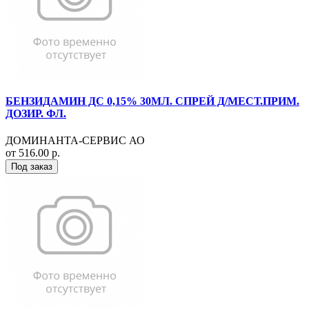
БЕНЗИДАМИН ДС 0,15% 30МЛ. СПРЕЙ Д/МЕСТ.ПРИМ.
ДОЗИР. ФЛ.
ДОМИНАНТА-СЕРВИС АО
от 516.00 р.
Под заказ