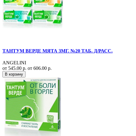
ТАНТУМ ВЕРДЕ МЯТА 3МГ. №20 ТАБ. Д/РАСС.
ANGELINI
от 545.00 р.
от 606.00 р.
В корзину