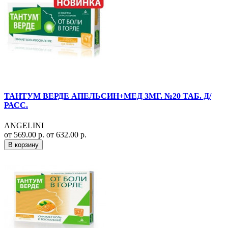
ТАНТУМ ВЕРДЕ АПЕЛЬСИН+МЕД 3МГ. №20 ТАБ. Д/
РАСС.
ANGELINI
от 569.00 р.
от 632.00 р.
В корзину