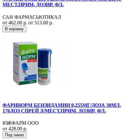
МЕСТ.ПРИМ. ДОЗИР. ФЛ.
САН ФАРМАСЬЮТИКАЛ
от 462.00 р.
от 513.00 р.
В корзину
ФАРИНОРМ БЕНЗИДАМИН 0,255МГ/ДОЗА 30МЛ.
176ДОЗ СПРЕЙ Д/МЕСТ.ПРИМ. ДОЗИР. ФЛ.
ЮЖФАРМ ООО
от 428.00 р.
Под заказ