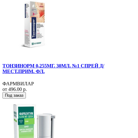
ТОНЗИНОРМ 0,255МГ. 30МЛ. №1 СПРЕЙ Д/
МЕСТ.ПРИМ. ФЛ.
ФАРМВИЛАР
от 496.00 р.
Под заказ