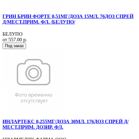
ГРИН БРИН ФОРТЕ 0,51МГ/ДОЗА 15МЛ. 76ДОЗ СПРЕЙ
Д/МЕСТ.ПРИМ. ФЛ. /БЕЛУПО/
БЕЛУПО
от 557.00 р.
Под заказ
ИНЛАРТЕКС 0,255МГ/ДОЗА 30МЛ. 176ДОЗ СПРЕЙ Д/
МЕСТ.ПРИМ. ДОЗИР. ФЛ.