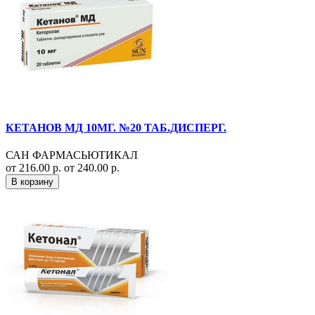
КЕТАНОВ МД 10МГ. №20 ТАБ.ДИСПЕРГ.
САН ФАРМАСЬЮТИКАЛ
от 216.00 р.
от 240.00 р.
В корзину