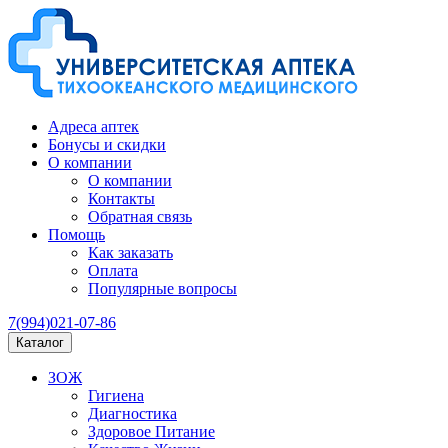
Адреса аптек
Бонусы и скидки
О компании
О компании
Контакты
Обратная связь
Помощь
Как заказать
Оплата
Популярные вопросы
7(994)021-07-86
Каталог
ЗОЖ
Гигиена
Диагностика
Здоровое Питание