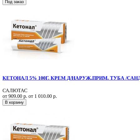
Под заказ
КЕТОНАЛ 5% 100Г. КРЕМ Д/НАРУЖ.ПРИМ. ТУБА /САНД
САЛЮТАС
от 909.00 р.
от 1 010.00 р.
В корзину