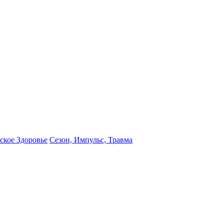
кое Здоровье
Сезон, Импульс, Травма