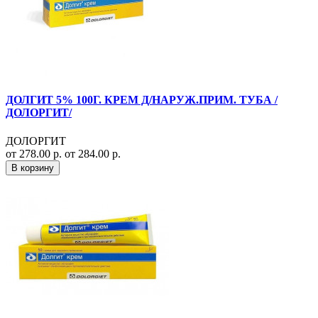
ДОЛГИТ 5% 100Г. КРЕМ Д/НАРУЖ.ПРИМ. ТУБА /
ДОЛОРГИТ/
ДОЛОРГИТ
от 278.00 р.
от 284.00 р.
В корзину