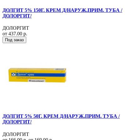
ДОЛГИТ 5% 150Г. КРЕМ Д/НАРУЖ.ПРИМ. ТУБА /
ДОЛОРГИТ/
ДОЛОРГИТ
от 437.00 р.
Под заказ
ДОЛГИТ 5% 50Г. КРЕМ Д/НАРУЖ.ПРИМ. ТУБА /
ДОЛОРГИТ/
ДОЛОРГИТ
от 166.00 р.
от 169.00 р.