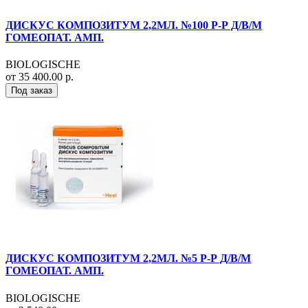
ДИСКУС КОМПОЗИТУМ 2,2МЛ. №100 Р-Р Д/В/М
ГОМЕОПАТ. АМП.
BIOLOGISCHE
от 35 400.00 р.
Под заказ
ДИСКУС КОМПОЗИТУМ 2,2МЛ. №5 Р-Р Д/В/М
ГОМЕОПАТ. АМП.
BIOLOGISCHE