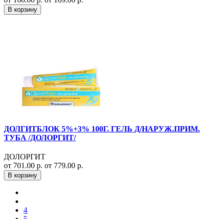
В корзину
ДОЛГИТБЛОК 5%+3% 100Г. ГЕЛЬ Д/НАРУЖ.ПРИМ.
ТУБА /ДОЛОРГИТ/
ДОЛОРГИТ
от 701.00 р.
от 779.00 р.
В корзину
4
5