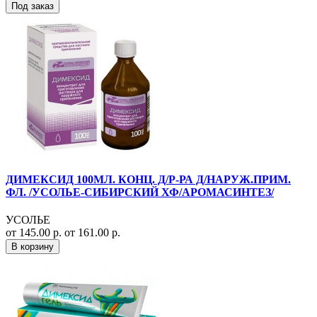
Под заказ
ДИМЕКСИД 100МЛ. КОНЦ. Д/Р-РА Д/НАРУЖ.ПРИМ.
ФЛ. /УСОЛЬЕ-СИБИРСКИЙ ХФ/АРОМАСИНТЕЗ/
УСОЛЬЕ
от 145.00 р.
от 161.00 р.
В корзину