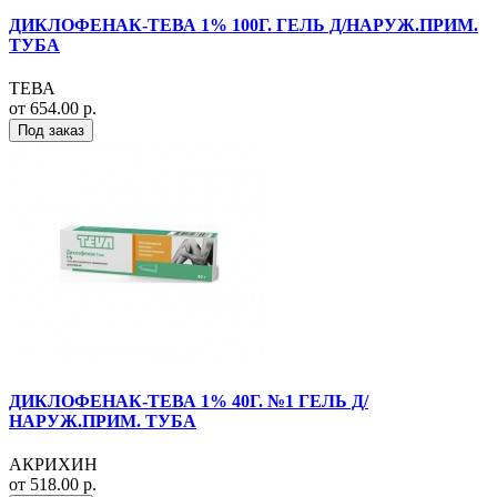
ДИКЛОФЕНАК-ТЕВА 1% 100Г. ГЕЛЬ Д/НАРУЖ.ПРИМ.
ТУБА
ТЕВА
от 654.00 р.
Под заказ
ДИКЛОФЕНАК-ТЕВА 1% 40Г. №1 ГЕЛЬ Д/
НАРУЖ.ПРИМ. ТУБА
АКРИХИН
от 518.00 р.