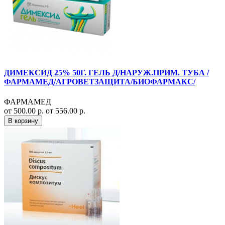
ДИМЕКСИД 25% 50Г. ГЕЛЬ Д/НАРУЖ.ПРИМ. ТУБА /
ФАРМАМЕД/АГРОВЕТЗАЩИТА/БИОФАРМАКС/
ФАРМАМЕД
от 500.00 р.
от 556.00 р.
В корзину