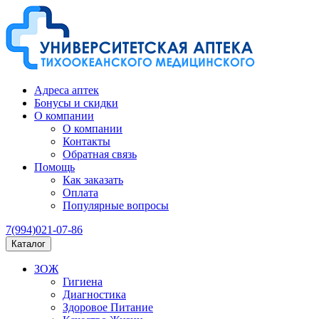
Адреса аптек
Бонусы и скидки
О компании
О компании
Контакты
Обратная связь
Помощь
Как заказать
Оплата
Популярные вопросы
7(994)021-07-86
Каталог
ЗОЖ
Гигиена
Диагностика
Здоровое Питание