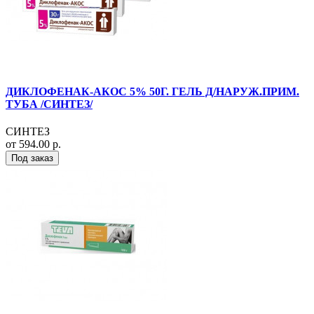
ДИКЛОФЕНАК-АКОС 5% 50Г. ГЕЛЬ Д/НАРУЖ.ПРИМ.
ТУБА /СИНТЕЗ/
СИНТЕЗ
от 594.00 р.
Под заказ