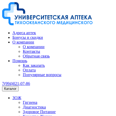
Адреса аптек
Бонусы и скидки
О компании
О компании
Контакты
Обратная связь
Помощь
Как заказать
Оплата
Популярные вопросы
7(994)021-07-86
Каталог
ЗОЖ
Гигиена
Диагностика
Здоровое Питание