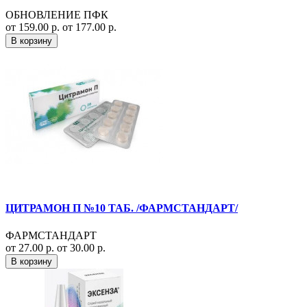
ОБНОВЛЕНИЕ ПФК
от 159.00 р.
от 177.00 р.
В корзину
ЦИТРАМОН П №10 ТАБ. /ФАРМСТАНДАРТ/
ФАРМСТАНДАРТ
от 27.00 р.
от 30.00 р.
В корзину