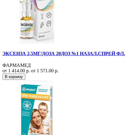
ЭКСЕНЗА 2,5МГ/ДОЗА 20ДОЗ №1 НАЗАЛ.СПРЕЙ ФЛ.
ФАРМАМЕД
от 1 414.00 р.
от 1 571.00 р.
В корзину