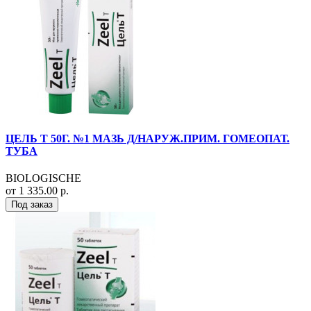
ЦЕЛЬ Т 50Г. №1 МАЗЬ Д/НАРУЖ.ПРИМ. ГОМЕОПАТ.
ТУБА
BIOLOGISCHE
от 1 335.00 р.
Под заказ