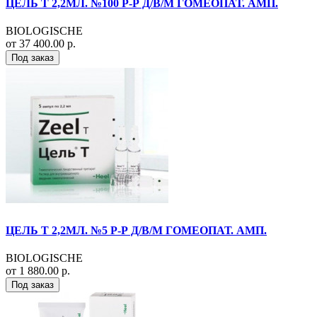
ЦЕЛЬ Т 2,2МЛ. №100 Р-Р Д/В/М ГОМЕОПАТ. АМП.
BIOLOGISCHE
от 37 400.00 р.
Под заказ
ЦЕЛЬ Т 2,2МЛ. №5 Р-Р Д/В/М ГОМЕОПАТ. АМП.
BIOLOGISCHE
от 1 880.00 р.
Под заказ