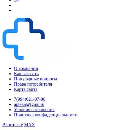
О компании
Как заказать
Популярные вопросы
Права потребителя
Карта сайта
7(994)021-07-86
apteka@tgmu.ru
Условия соглашения
Политика конфиденциальности
Вконтакте
MAX