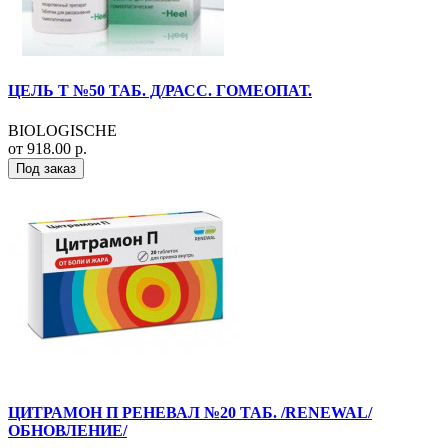
ЦЕЛЬ Т №50 ТАБ. Д/РАСС. ГОМЕОПАТ.
BIOLOGISCHE
от 918.00 р.
Под заказ
ЦИТРАМОН П РЕНЕВАЛ №20 ТАБ. /RENEWAL/
ОБНОВЛЕНИЕ/