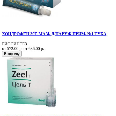
ХОНДРОФЕН 30Г. МАЗЬ Д/НАРУЖ.ПРИМ. №1 ТУБА
БИОСИНТЕЗ
от 572.00 р.
от 636.00 р.
В корзину