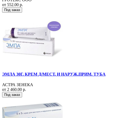
от 552.00 р.
Под заказ
ЭМЛА 30Г. КРЕМ Д/МЕСТ. И НАРУЖ.ПРИМ. ТУБА
АСТРА ЗЕНЕКА
от 2 460.00 р.
Под заказ