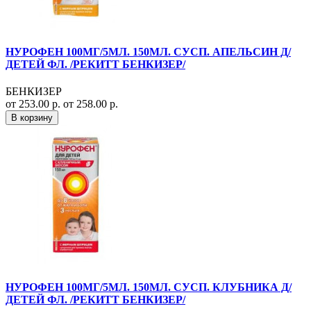
НУРОФЕН 100МГ/5МЛ. 150МЛ. СУСП. АПЕЛЬСИН Д/
ДЕТЕЙ ФЛ. /РЕКИТТ БЕНКИЗЕР/
БЕНКИЗЕР
от 253.00 р.
от 258.00 р.
В корзину
НУРОФЕН 100МГ/5МЛ. 150МЛ. СУСП. КЛУБНИКА Д/
ДЕТЕЙ ФЛ. /РЕКИТТ БЕНКИЗЕР/