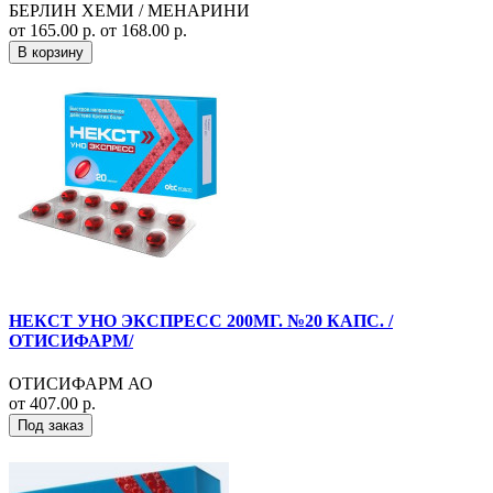
БЕРЛИН ХЕМИ / МЕНАРИНИ
от 165.00 р.
от 168.00 р.
В корзину
НЕКСТ УНО ЭКСПРЕСС 200МГ. №20 КАПС. /
ОТИСИФАРМ/
ОТИСИФАРМ АО
от 407.00 р.
Под заказ