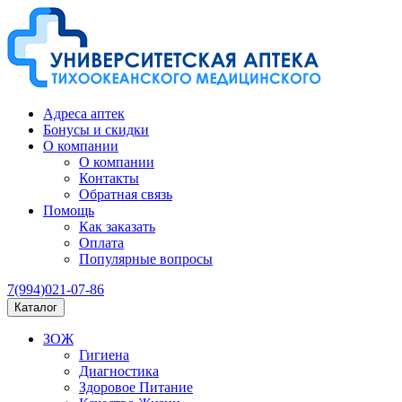
Адреса аптек
Бонусы и скидки
О компании
О компании
Контакты
Обратная связь
Помощь
Как заказать
Оплата
Популярные вопросы
7(994)021-07-86
Каталог
ЗОЖ
Гигиена
Диагностика
Здоровое Питание