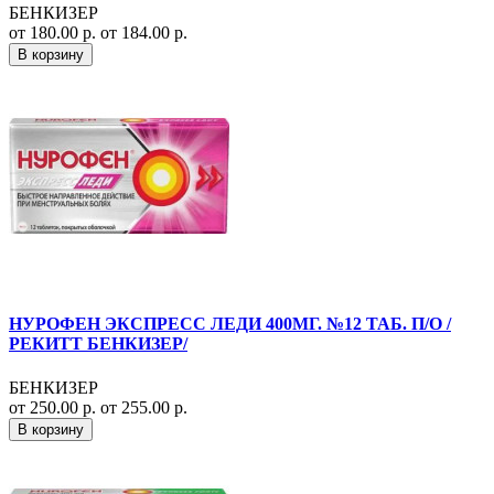
БЕНКИЗЕР
от 180.00 р.
от 184.00 р.
В корзину
НУРОФЕН ЭКСПРЕСС ЛЕДИ 400МГ. №12 ТАБ. П/О /
РЕКИТТ БЕНКИЗЕР/
БЕНКИЗЕР
от 250.00 р.
от 255.00 р.
В корзину