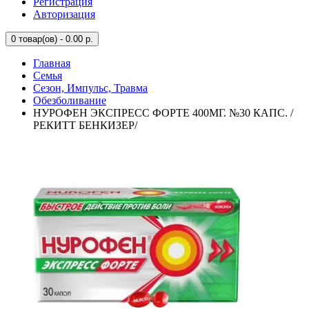
Регистрация
Авторизация
0
товар(ов) - 0.00 р.
Главная
Семья
Сезон, Импульс, Травма
Обезболивание
НУРОФЕН ЭКСПРЕСС ФОРТЕ 400МГ. №30 КАПС. /
РЕКИТТ БЕНКИЗЕР/