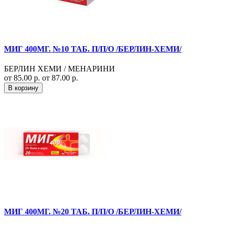
МИГ 400МГ. №10 ТАБ. П/П/О /БЕРЛИН-ХЕМИ/
БЕРЛИН ХЕМИ / МЕНАРИНИ
от 85.00 р.
от 87.00 р.
В корзину
МИГ 400МГ. №20 ТАБ. П/П/О /БЕРЛИН-ХЕМИ/