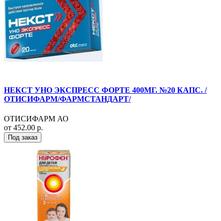
НЕКСТ УНО ЭКСПРЕСС ФОРТЕ 400МГ. №20 КАПС. /
ОТИСИФАРМ/ФАРМСТАНДАРТ/
ОТИСИФАРМ АО
от 452.00 р.
Под заказ