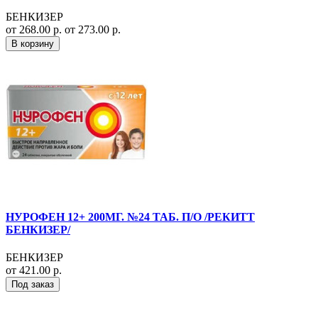
БЕНКИЗЕР
от 268.00 р.
от 273.00 р.
В корзину
НУРОФЕН 12+ 200МГ. №24 ТАБ. П/О /РЕКИТТ
БЕНКИЗЕР/
БЕНКИЗЕР
от 421.00 р.
Под заказ