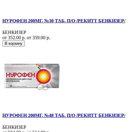
НУРОФЕН 200МГ. №30 ТАБ. П/О /РЕКИТТ БЕНКИЗЕР/
БЕНКИЗЕР
от 352.00 р.
от 359.00 р.
В корзину
НУРОФЕН 200МГ. №48 ТАБ. П/О /РЕКИТТ БЕНКИЗЕР/
БЕНКИЗЕР