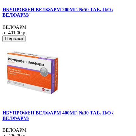
ИБУПРОФЕН ВЕЛФАРМ 200МГ. №50 ТАБ. П/О /
ВЕЛФАРМ/
ВЕЛФАРМ
от 401.00 р.
Под заказ
ИБУПРОФЕН ВЕЛФАРМ 400МГ. №30 ТАБ. П/О /
ВЕЛФАРМ/
ВЕЛФАРМ
от 406.00 р.