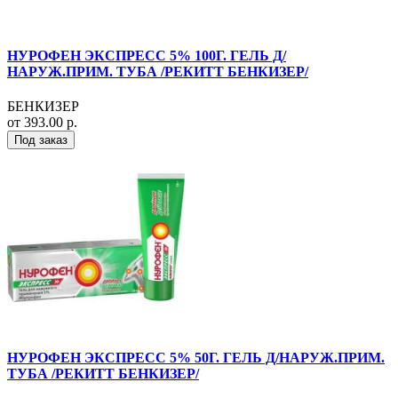
НУРОФЕН ЭКСПРЕСС 5% 100Г. ГЕЛЬ Д/
НАРУЖ.ПРИМ. ТУБА /РЕКИТТ БЕНКИЗЕР/
БЕНКИЗЕР
от 393.00 р.
Под заказ
НУРОФЕН ЭКСПРЕСС 5% 50Г. ГЕЛЬ Д/НАРУЖ.ПРИМ.
ТУБА /РЕКИТТ БЕНКИЗЕР/