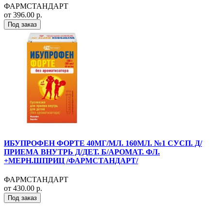
ФАРМСТАНДАРТ
от 396.00 р.
Под заказ
ИБУПРОФЕН ФОРТЕ 40МГ/МЛ. 160МЛ. №1 СУСП. Д/
ПРИЕМА ВНУТРЬ Д/ДЕТ. Б/АРОМАТ. ФЛ.
+МЕРН.ШПРИЦ /ФАРМСТАНДАРТ/
ФАРМСТАНДАРТ
от 430.00 р.
Под заказ