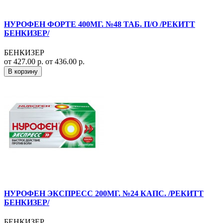
НУРОФЕН ФОРТЕ 400МГ. №48 ТАБ. П/О /РЕКИТТ
БЕНКИЗЕР/
БЕНКИЗЕР
от 427.00 р.
от 436.00 р.
В корзину
НУРОФЕН ЭКСПРЕСС 200МГ. №24 КАПС. /РЕКИТТ
БЕНКИЗЕР/
БЕНКИЗЕР