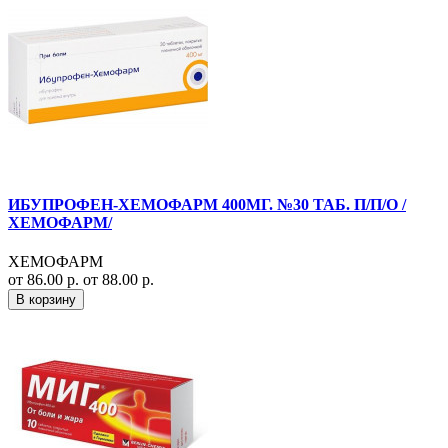
ИБУПРОФЕН-ХЕМОФАРМ 400МГ. №30 ТАБ. П/П/О /
ХЕМОФАРМ/
ХЕМОФАРМ
от 86.00 р.
от 88.00 р.
В корзину