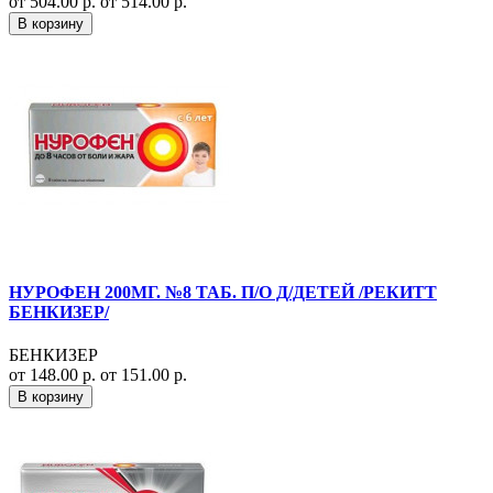
от 504.00 р.
от 514.00 р.
В корзину
НУРОФЕН 200МГ. №8 ТАБ. П/О Д/ДЕТЕЙ /РЕКИТТ
БЕНКИЗЕР/
БЕНКИЗЕР
от 148.00 р.
от 151.00 р.
В корзину