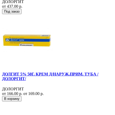
ДОЛОРГИТ
от 437.00 р.
Под заказ
ДОЛГИТ 5% 50Г. КРЕМ Д/НАРУЖ.ПРИМ. ТУБА /
ДОЛОРГИТ/
ДОЛОРГИТ
от 166.00 р.
от 169.00 р.
В корзину