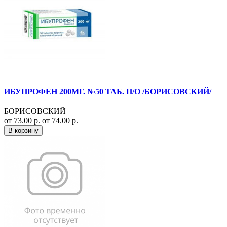
ИБУПРОФЕН 200МГ. №50 ТАБ. П/О /БОРИСОВСКИЙ/
БОРИСОВСКИЙ
от 73.00 р.
от 74.00 р.
В корзину