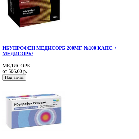
ИБУПРОФЕН МЕДИСОРБ 200МГ. №100 КАПС. /
МЕДИСОРБ/
МЕДИСОРБ
от 506.00 р.
Под заказ