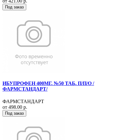
от 421.00 р.
Под заказ
ИБУПРОФЕН 400МГ. №50 ТАБ. П/П/О /
ФАРМСТАНДАРТ/
ФАРМСТАНДАРТ
от 498.00 р.
Под заказ