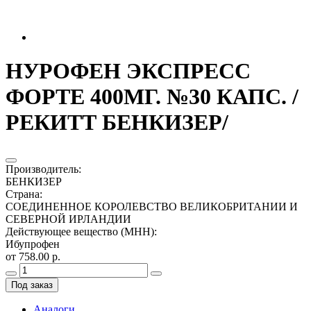
НУРОФЕН ЭКСПРЕСС
ФОРТЕ 400МГ. №30 КАПС. /
РЕКИТТ БЕНКИЗЕР/
Производитель
:
БЕНКИЗЕР
Страна
:
СОЕДИНЕННОЕ КОРОЛЕВСТВО ВЕЛИКОБРИТАНИИ И
СЕВЕРНОЙ ИРЛАНДИИ
Действующее вещество (МНН)
:
Ибупрофен
от 758.00 р.
Под заказ
Аналоги