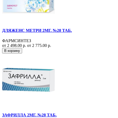
ДЛЯЖЕНС МЕТРИ 2МГ. №28 ТАБ.
ФАРМСИНТЕЗ
от 2 498.00 р.
от 2 775.00 р.
В корзину
ЗАФРИЛЛА 2МГ. №28 ТАБ.