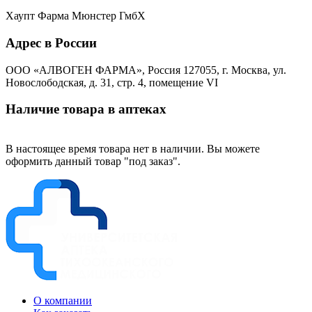
Хаупт Фарма Мюнстер ГмбХ
Адрес в России
ООО «АЛВОГЕН ФАРМА», Россия 127055, г. Москва, ул.
Новослободская, д. 31, стр. 4, помещение VI
Наличие товара в аптеках
В настоящее время товара нет в наличии. Вы можете
оформить данный товар "под заказ".
О компании