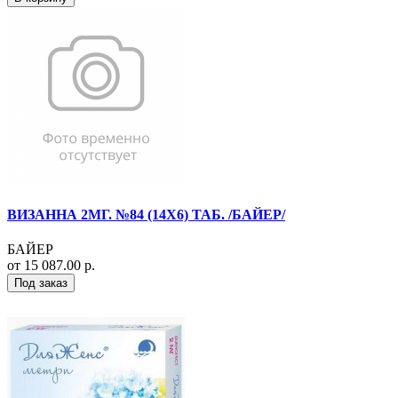
ВИЗАННА 2МГ. №84 (14Х6) ТАБ. /БАЙЕР/
БАЙЕР
от 15 087.00 р.
Под заказ