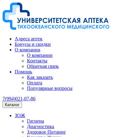
Адреса аптек
Бонусы и скидки
О компании
О компании
Контакты
Обратная связь
Помощь
Как заказать
Оплата
Популярные вопросы
7(994)021-07-86
Каталог
ЗОЖ
Гигиена
Диагностика
Здоровое Питание