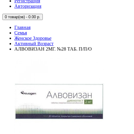
Регистрация
Авторизация
0
товар(ов) - 0.00 р.
Главная
Семья
Женское Здоровье
Активный Возраст
АЛВОВИЗАН 2МГ. №28 ТАБ. П/П/О