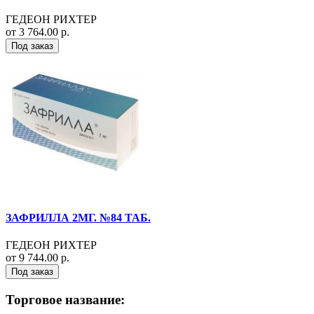
ГЕДЕОН РИХТЕР
от 3 764.00 р.
Под заказ
ЗАФРИЛЛА 2МГ. №84 ТАБ.
ГЕДЕОН РИХТЕР
от 9 744.00 р.
Под заказ
Торговое название: