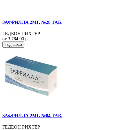
ЗАФРИЛЛА 2МГ. №28 ТАБ.
ГЕДЕОН РИХТЕР
от 3 764.00 р.
Под заказ
ЗАФРИЛЛА 2МГ. №84 ТАБ.
ГЕДЕОН РИХТЕР