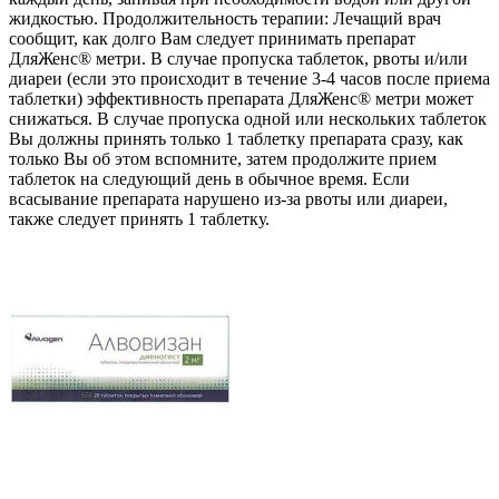
жидкостью. Продолжительность терапии: Лечащий врач
сообщит, как долго Вам следует принимать препарат
ДляЖенс® метри. В случае пропуска таблеток, рвоты и/или
диареи (если это происходит в течение 3-4 часов после приема
таблетки) эффективность препарата ДляЖенс® метри может
снижаться. В случае пропуска одной или нескольких таблеток
Вы должны принять только 1 таблетку препарата сразу, как
только Вы об этом вспомните, затем продолжите прием
таблеток на следующий день в обычное время. Если
всасывание препарата нарушено из-за рвоты или диареи,
также следует принять 1 таблетку.