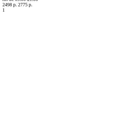
2498 р.
2775 р.
1