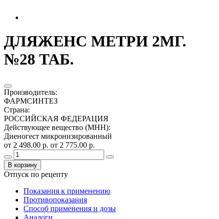
ДЛЯЖЕНС МЕТРИ 2МГ.
№28 ТАБ.
Производитель
:
ФАРМСИНТЕЗ
Страна
:
РОССИЙСКАЯ ФЕДЕРАЦИЯ
Действующее вещество (МНН)
:
Диеногест микронизированный
от 2 498.00 р.
от 2 775.00 р.
В корзину
Отпуск по рецепту
Показания к применению
Противопоказания
Способ применения и дозы
Аналоги