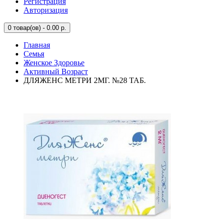
Регистрация
Авторизация
0
товар(ов) - 0.00 р.
Главная
Семья
Женское Здоровье
Активный Возраст
ДЛЯЖЕНС МЕТРИ 2МГ. №28 ТАБ.