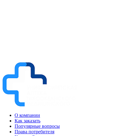
О компании
Как заказать
Популярные вопросы
Права потребителя