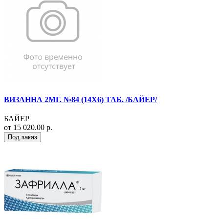
ВИЗАННА 2МГ. №84 (14Х6) ТАБ. /БАЙЕР/
БАЙЕР
от 15 020.00 р.
Под заказ