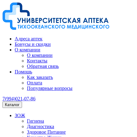
Адреса аптек
Бонусы и скидки
О компании
О компании
Контакты
Обратная связь
Помощь
Как заказать
Оплата
Популярные вопросы
7(994)021-07-86
Каталог
ЗОЖ
Гигиена
Диагностика
Здоровое Питание