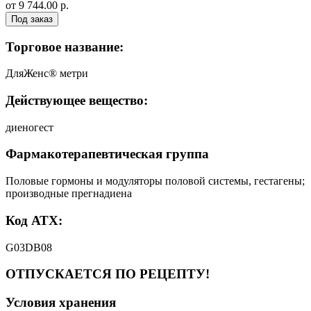
от 9 744.00 р.
Под заказ
Торговое название:
ДляЖенс® метри
Действующее вещество:
диеногест
Фармакотерапевтическая группа
Половые гормоны и модуляторы половой системы, гестагены;
производные прегнадиена
Код АТХ:
G03DB08
ОТПУСКАЕТСЯ ПО РЕЦЕПТУ!
Условия хранения