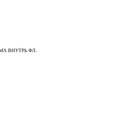
МА ВНУТРЬ ФЛ.