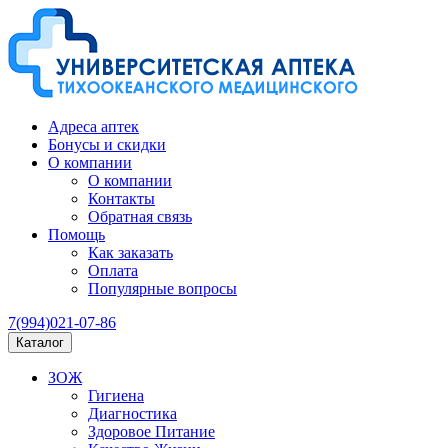
Адреса аптек
Бонусы и скидки
О компании
О компании
Контакты
Обратная связь
Помощь
Как заказать
Оплата
Популярные вопросы
7(994)021-07-86
Каталог
ЗОЖ
Гигиена
Диагностика
Здоровое Питание