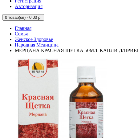
Регистрация
Авторизация
0
товар(ов) - 0.00 р.
Главная
Семья
Женское Здоровье
Народная Медицина
МЕРЦАНА КРАСНАЯ ЩЕТКА 50МЛ. КАПЛИ Д/ПРИЕ