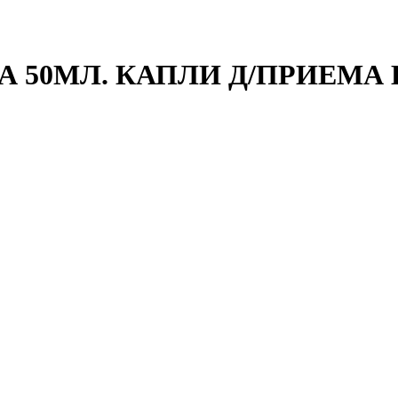
 50МЛ. КАПЛИ Д/ПРИЕМА 