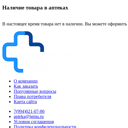
Наличие товара в аптеках
В настоящее время товара нет в наличии. Вы можете оформить 
О компании
Как заказать
Популярные вопросы
Права потребителя
Карта сайта
7(994)021-07-86
apteka@tgmu.ru
Условия соглашения
Политика конфиденциальности