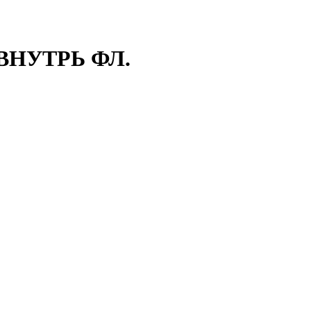
ВНУТРЬ ФЛ.