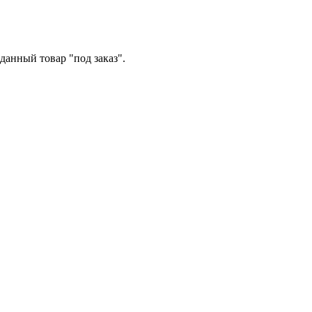
данный товар "под заказ".