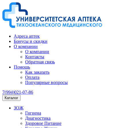
Адреса аптек
Бонусы и скидки
О компании
О компании
Контакты
Обратная связь
Помощь
Как заказать
Оплата
Популярные вопросы
7(994)021-07-86
Каталог
ЗОЖ
Гигиена
Диагностика
Здоровое Питание