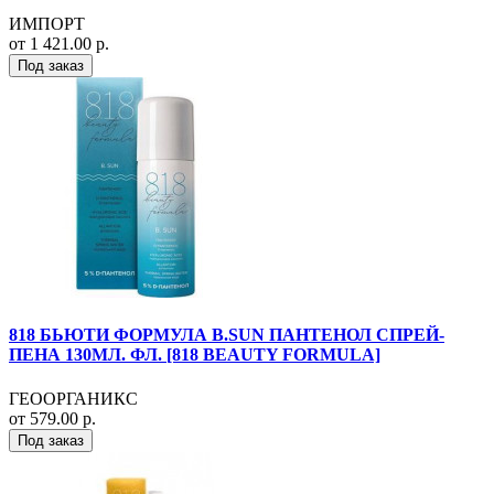
ИМПОРТ
от 1 421.00 р.
Под заказ
818 БЬЮТИ ФОРМУЛА B.SUN ПАНТЕНОЛ СПРЕЙ-
ПЕНА 130МЛ. ФЛ. [818 BEAUTY FORMULA]
ГЕООРГАНИКС
от 579.00 р.
Под заказ