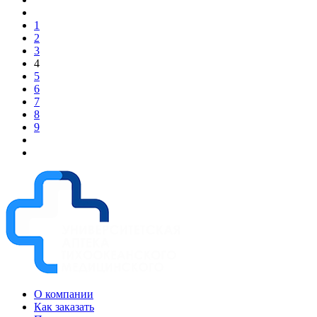
1
2
3
4
5
6
7
8
9
О компании
Как заказать