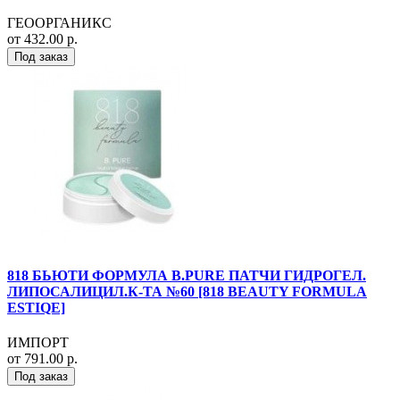
ГЕООРГАНИКС
от 432.00 р.
Под заказ
818 БЬЮТИ ФОРМУЛА B.PURE ПАТЧИ ГИДРОГЕЛ.
ЛИПОСАЛИЦИЛ.К-ТА №60 [818 BEAUTY FORMULA
ESTIQE]
ИМПОРТ
от 791.00 р.
Под заказ