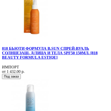
818 БЬЮТИ ФОРМУЛА B.SUN СПРЕЙ-ВУАЛЬ
СОЛНЦЕЗАЩ. Д/ЛИЦА И ТЕЛА SPF50 150МЛ. [818
BEAUTY FORMULA ESTIQE]
ИМПОРТ
от 1 432.00 р.
Под заказ