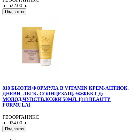
от 522.00 р.
Под заказ
818 БЬЮТИ ФОРМУЛА B.VITAMIN КРЕМ-АНТИОК.
ДНЕВН. ЛЕГК. СОЛНЦЕЗАЩ.ЭФФЕКТ Д/
МОЛОД.ЧУВСТВ.КОЖИ 50МЛ. [818 BEAUTY
FORMULA]
ГЕООРГАНИКС
от 924.00 р.
Под заказ