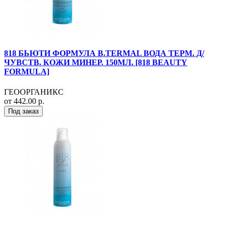
818 БЬЮТИ ФОРМУЛА B.TERMAL ВОДА ТЕРМ. Д/
ЧУВСТВ. КОЖИ МИНЕР. 150МЛ. [818 BEAUTY
FORMULA]
ГЕООРГАНИКС
от 442.00 р.
Под заказ