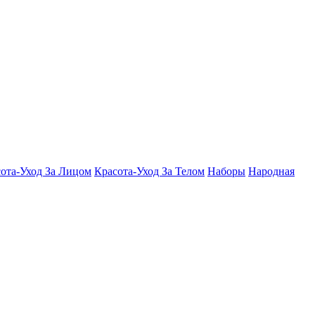
ота-Уход За Лицом
Красота-Уход За Телом
Наборы
Народная