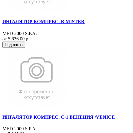
ИНГАЛЯТОР КОМПРЕС. R MISTER
MED 2000 S.P.A.
от 5 836.00 р.
Под заказ
ИНГАЛЯТОР КОМПРЕС. С-1 ВЕНЕЦИЯ /VENICE
MED 2000 S.P.A.