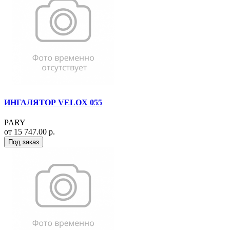
ИНГАЛЯТОР VELOX 055
PARY
от 15 747.00 р.
Под заказ