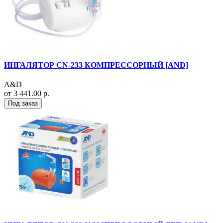
ИНГАЛЯТОР CN-233 КОМПРЕССОРНЫЙ [AND]
A&D
от 3 441.00 р.
Под заказ