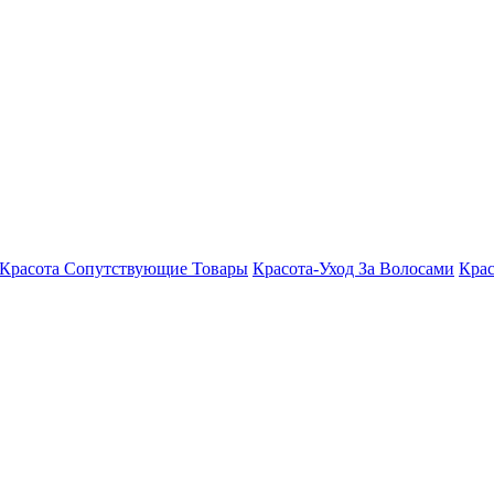
Красота Сопутствующие Товары
Красота-Уход За Волосами
Крас