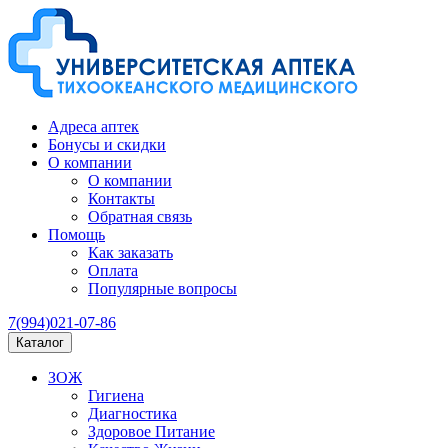
Адреса аптек
Бонусы и скидки
О компании
О компании
Контакты
Обратная связь
Помощь
Как заказать
Оплата
Популярные вопросы
7(994)021-07-86
Каталог
ЗОЖ
Гигиена
Диагностика
Здоровое Питание