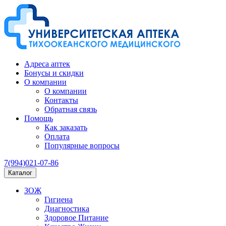
Адреса аптек
Бонусы и скидки
О компании
О компании
Контакты
Обратная связь
Помощь
Как заказать
Оплата
Популярные вопросы
7(994)021-07-86
Каталог
ЗОЖ
Гигиена
Диагностика
Здоровое Питание