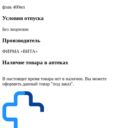
флак 400мл
Условия отпуска
Без лицензии
Производитель
ФИРМА «ВИТА»
Наличие товара в аптеках
В настоящее время товара нет в наличии. Вы можете
оформить данный товар "под заказ".