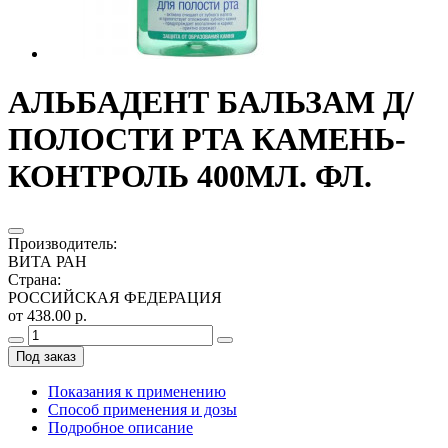
АЛЬБАДЕНТ БАЛЬЗАМ Д/
ПОЛОСТИ РТА КАМЕНЬ-
КОНТРОЛЬ 400МЛ. ФЛ.
Производитель
:
ВИТА РАН
Страна
:
РОССИЙСКАЯ ФЕДЕРАЦИЯ
от 438.00 р.
Под заказ
Показания к применению
Способ применения и дозы
Подробное описание