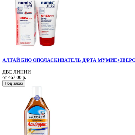
АЛТАЙ БИО ОПОЛАСКИВАТЕЛЬ Д/РТА МУМИЕ+ЗВЕРОБО
ДВЕ ЛИНИИ
от 467.00 р.
Под заказ