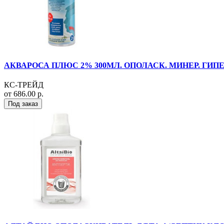
АКВАРОСА ПЛЮС 2% 300МЛ. ОПОЛАСК. МИНЕР. ГИПЕ
КС-ТРЕЙД
от 686.00 р.
Под заказ