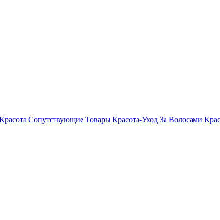
Красота Сопутствующие Товары
Красота-Уход За Волосами
Крас