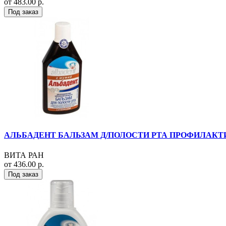
от 483.00 р.
Под заказ
АЛЬБАДЕНТ БАЛЬЗАМ Д/ПОЛОСТИ РТА ПРОФИЛАКТИ
ВИТА РАН
от 436.00 р.
Под заказ