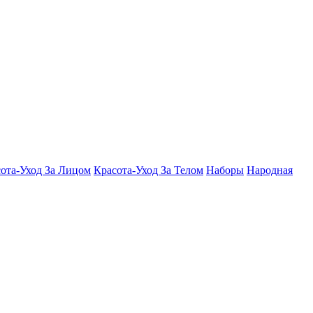
ота-Уход За Лицом
Красота-Уход За Телом
Наборы
Народная