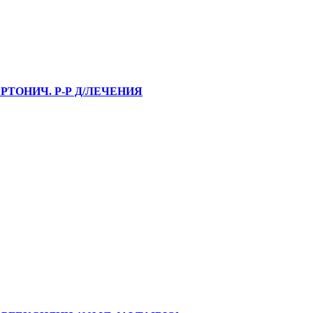
РТОНИЧ. Р-Р Д/ЛЕЧЕНИЯ