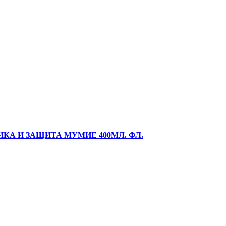
КА И ЗАЩИТА МУМИЕ 400МЛ. ФЛ.