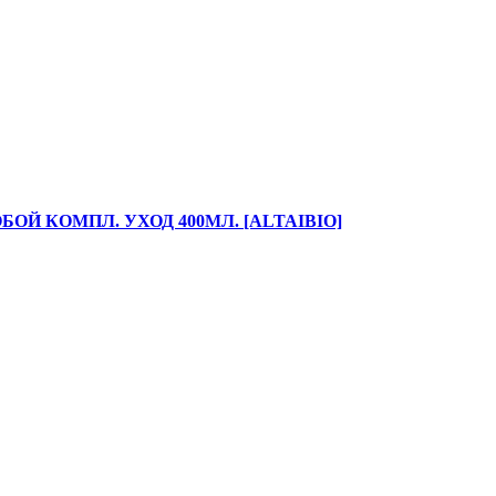
Й КОМПЛ. УХОД 400МЛ. [ALTAIBIO]