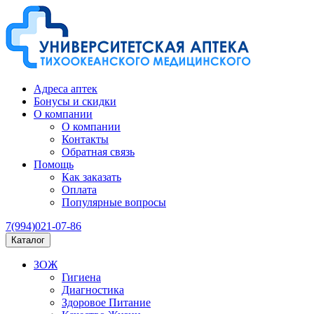
Адреса аптек
Бонусы и скидки
О компании
О компании
Контакты
Обратная связь
Помощь
Как заказать
Оплата
Популярные вопросы
7(994)021-07-86
Каталог
ЗОЖ
Гигиена
Диагностика
Здоровое Питание