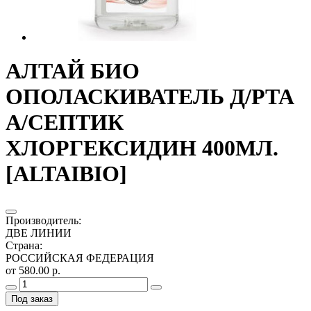
АЛТАЙ БИО
ОПОЛАСКИВАТЕЛЬ Д/РТА
А/СЕПТИК
ХЛОРГЕКСИДИН 400МЛ.
[ALTAIBIO]
Производитель
:
ДВЕ ЛИНИИ
Страна
:
РОССИЙСКАЯ ФЕДЕРАЦИЯ
от 580.00 р.
Под заказ