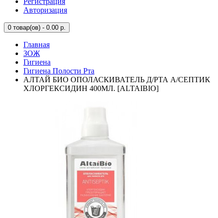
Регистрация
Авторизация
0
товар(ов) - 0.00 р.
Главная
ЗОЖ
Гигиена
Гигиена Полости Рта
АЛТАЙ БИО ОПОЛАСКИВАТЕЛЬ Д/РТА А/СЕПТИК
ХЛОРГЕКСИДИН 400МЛ. [ALTAIBIO]