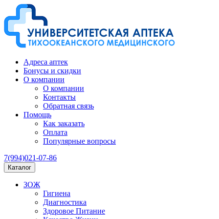
Адреса аптек
Бонусы и скидки
О компании
О компании
Контакты
Обратная связь
Помощь
Как заказать
Оплата
Популярные вопросы
7(994)021-07-86
Каталог
ЗОЖ
Гигиена
Диагностика
Здоровое Питание