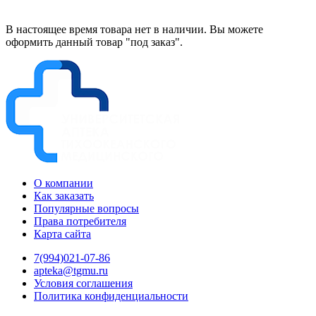
В настоящее время товара нет в наличии. Вы можете
оформить данный товар "под заказ".
О компании
Как заказать
Популярные вопросы
Права потребителя
Карта сайта
7(994)021-07-86
apteka@tgmu.ru
Условия соглашения
Политика конфиденциальности