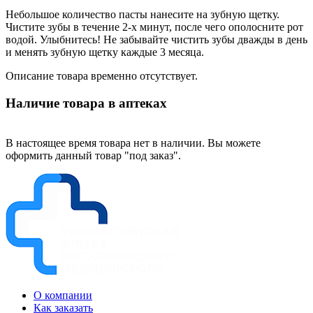
Небольшое количество пасты нанесите на зубную щетку.
Чистите зубы в течение 2-х минут, после чего ополосните рот
водой. Улыбнитесь! Не забывайте чистить зубы дважды в день
и менять зубную щетку каждые 3 месяца.
Описание товара временно отсутствует.
Наличие товара в аптеках
В настоящее время товара нет в наличии. Вы можете
оформить данный товар "под заказ".
О компании
Как заказать