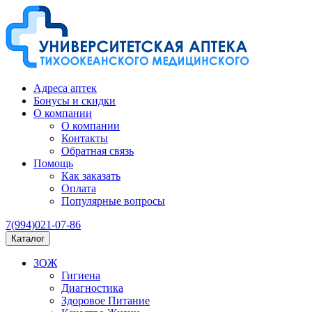
Адреса аптек
Бонусы и скидки
О компании
О компании
Контакты
Обратная связь
Помощь
Как заказать
Оплата
Популярные вопросы
7(994)021-07-86
Каталог
ЗОЖ
Гигиена
Диагностика
Здоровое Питание