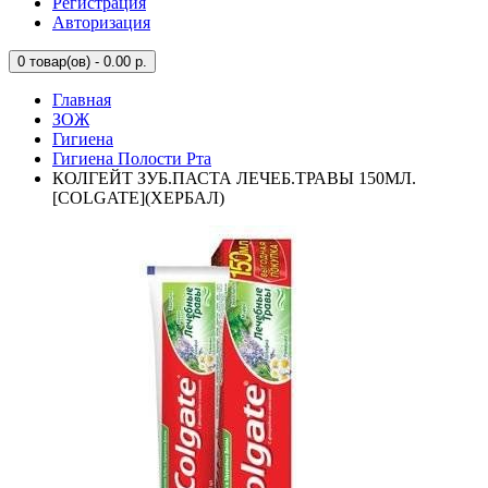
Регистрация
Авторизация
0
товар(ов) - 0.00 р.
Главная
ЗОЖ
Гигиена
Гигиена Полости Рта
КОЛГЕЙТ ЗУБ.ПАСТА ЛЕЧЕБ.ТРАВЫ 150МЛ.
[COLGATE](ХЕРБАЛ)