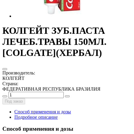
КОЛГЕЙТ ЗУБ.ПАСТА
ЛЕЧЕБ.ТРАВЫ 150МЛ.
[COLGATE](ХЕРБАЛ)
Производитель
:
КОЛГЕЙТ
Страна
:
ФЕДЕРАТИВНАЯ РЕСПУБЛИКА БРАЗИЛИЯ
Под заказ
Способ применения и дозы
Подробное описание
Способ применения и дозы