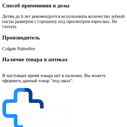
Способ применения и дозы
Детям до 6 лет рекомендуется использовать количество зубной
пасты размером с горошину под присмотром взрослых. Не
глотать
Производитель
Colgate Palmolive
Наличие товара в аптеках
В настоящее время товара нет в наличии. Вы можете
оформить данный товар "под заказ".