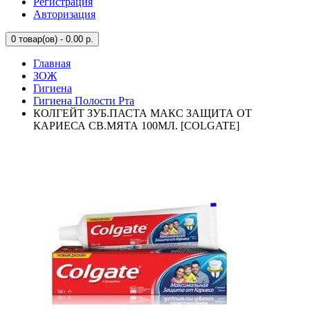
Регистрация
Авторизация
0
товар(ов) - 0.00 р.
Главная
ЗОЖ
Гигиена
Гигиена Полости Рта
КОЛГЕЙТ ЗУБ.ПАСТА МАКС ЗАЩИТА ОТ
КАРИЕСА СВ.МЯТА 100МЛ. [COLGATE]