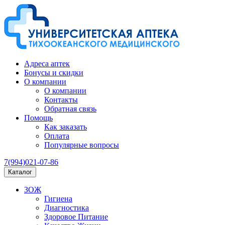
Адреса аптек
Бонусы и скидки
О компании
О компании
Контакты
Обратная связь
Помощь
Как заказать
Оплата
Популярные вопросы
7(994)021-07-86
Каталог
ЗОЖ
Гигиена
Диагностика
Здоровое Питание