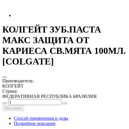
КОЛГЕЙТ ЗУБ.ПАСТА
МАКС ЗАЩИТА ОТ
КАРИЕСА СВ.МЯТА 100МЛ.
[COLGATE]
Производитель
:
КОЛГЕЙТ
Страна
:
ФЕДЕРАТИВНАЯ РЕСПУБЛИКА БРАЗИЛИЯ
Под заказ
Способ применения и дозы
Подробное описание