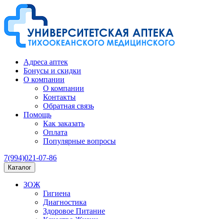
Адреса аптек
Бонусы и скидки
О компании
О компании
Контакты
Обратная связь
Помощь
Как заказать
Оплата
Популярные вопросы
7(994)021-07-86
Каталог
ЗОЖ
Гигиена
Диагностика
Здоровое Питание