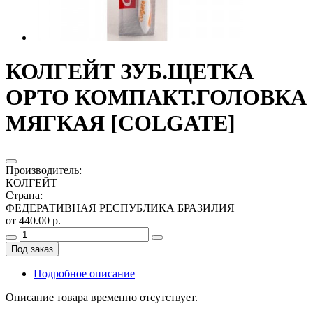
КОЛГЕЙТ ЗУБ.ЩЕТКА
ОРТО КОМПАКТ.ГОЛОВКА
МЯГКАЯ [COLGATE]
Производитель
:
КОЛГЕЙТ
Страна
:
ФЕДЕРАТИВНАЯ РЕСПУБЛИКА БРАЗИЛИЯ
от 440.00 р.
Под заказ
Подробное описание
Описание товара временно отсутствует.