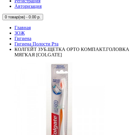
Регистрация
Авторизация
0
товар(ов) - 0.00 р.
Главная
ЗОЖ
Гигиена
Гигиена Полости Рта
КОЛГЕЙТ ЗУБ.ЩЕТКА ОРТО КОМПАКТ.ГОЛОВКА
МЯГКАЯ [COLGATE]