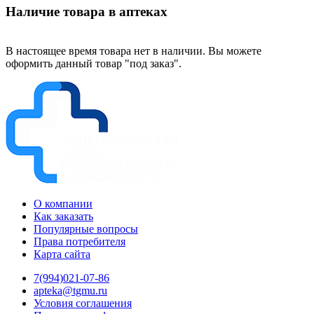
Наличие товара в аптеках
В настоящее время товара нет в наличии. Вы можете
оформить данный товар "под заказ".
О компании
Как заказать
Популярные вопросы
Права потребителя
Карта сайта
7(994)021-07-86
apteka@tgmu.ru
Условия соглашения