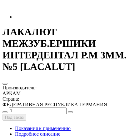
ЛАКАЛЮТ
МЕЖЗУБ.ЕРШИКИ
ИНТЕРДЕНТАЛ Р.М 3ММ.
№5 [LACALUT]
Производитель
:
АРКАМ
Страна
:
ФЕДЕРАТИВНАЯ РЕСПУБЛИКА ГЕРМАНИЯ
Под заказ
Показания к применению
Подробное описание