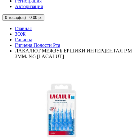
Регистрация
Авторизация
0
товар(ов) - 0.00 р.
Главная
ЗОЖ
Гигиена
Гигиена Полости Рта
ЛАКАЛЮТ МЕЖЗУБ.ЕРШИКИ ИНТЕРДЕНТАЛ Р.М
3ММ. №5 [LACALUT]