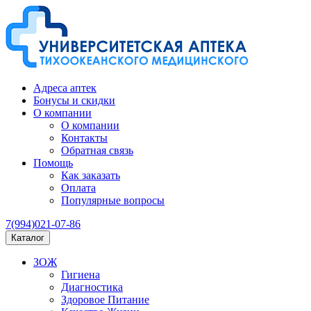
Адреса аптек
Бонусы и скидки
О компании
О компании
Контакты
Обратная связь
Помощь
Как заказать
Оплата
Популярные вопросы
7(994)021-07-86
Каталог
ЗОЖ
Гигиена
Диагностика
Здоровое Питание