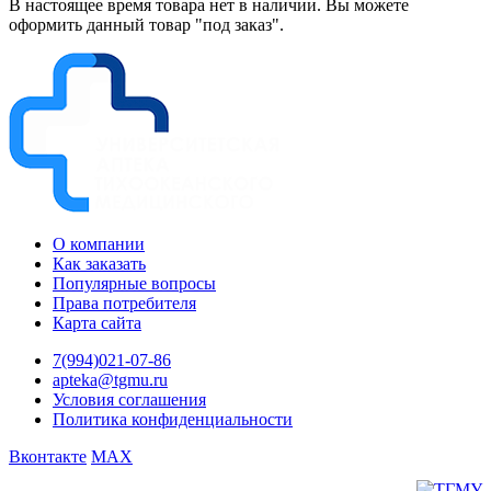
В настоящее время товара нет в наличии. Вы можете
оформить данный товар "под заказ".
О компании
Как заказать
Популярные вопросы
Права потребителя
Карта сайта
7(994)021-07-86
apteka@tgmu.ru
Условия соглашения
Политика конфиденциальности
Вконтакте
MAX