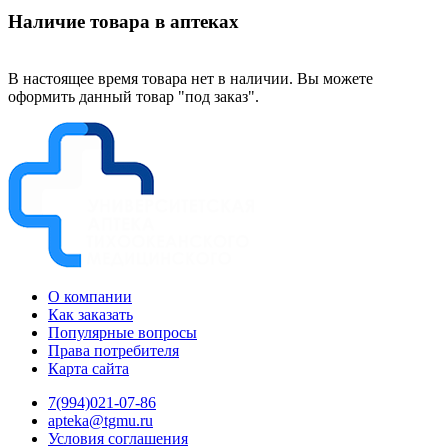
Наличие товара в аптеках
В настоящее время товара нет в наличии. Вы можете
оформить данный товар "под заказ".
О компании
Как заказать
Популярные вопросы
Права потребителя
Карта сайта
7(994)021-07-86
apteka@tgmu.ru
Условия соглашения