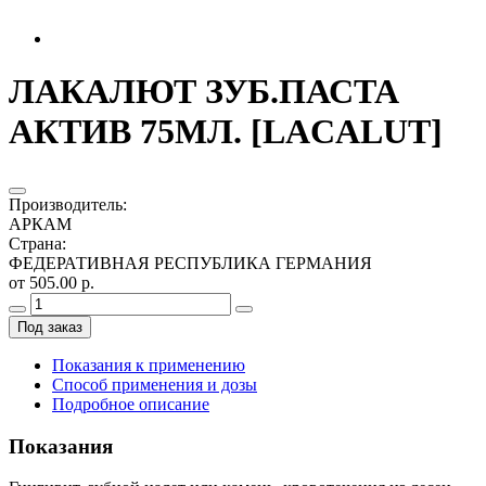
ЛАКАЛЮТ ЗУБ.ПАСТА
АКТИВ 75МЛ. [LACALUT]
Производитель
:
АРКАМ
Страна
:
ФЕДЕРАТИВНАЯ РЕСПУБЛИКА ГЕРМАНИЯ
от 505.00 р.
Под заказ
Показания к применению
Способ применения и дозы
Подробное описание
Показания