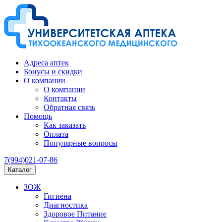
Адреса аптек
Бонусы и скидки
О компании
О компании
Контакты
Обратная связь
Помощь
Как заказать
Оплата
Популярные вопросы
7(994)021-07-86
Каталог
ЗОЖ
Гигиена
Диагностика
Здоровое Питание