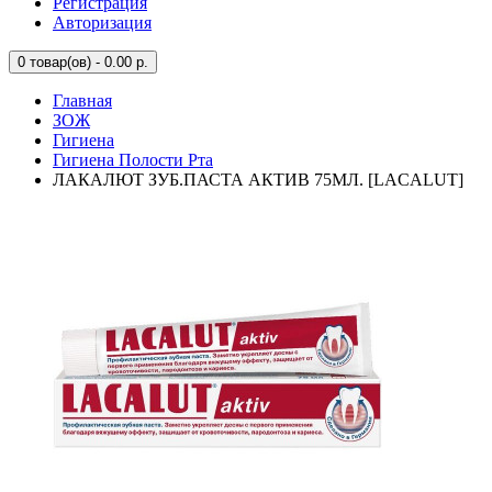
Регистрация
Авторизация
0
товар(ов) - 0.00 р.
Главная
ЗОЖ
Гигиена
Гигиена Полости Рта
ЛАКАЛЮТ ЗУБ.ПАСТА АКТИВ 75МЛ. [LACALUT]