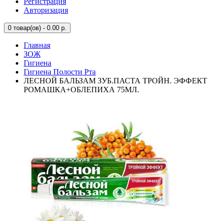
Регистрация
Авторизация
0
товар(ов) - 0.00 р.
Главная
ЗОЖ
Гигиена
Гигиена Полости Рта
ЛЕСНОЙ БАЛЬЗАМ ЗУБ.ПАСТА ТРОЙН. ЭФФЕКТ
РОМАШКА+ОБЛЕПИХА 75МЛ.