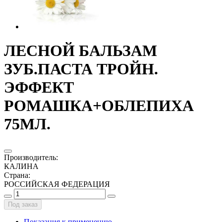
ЛЕСНОЙ БАЛЬЗАМ
ЗУБ.ПАСТА ТРОЙН.
ЭФФЕКТ
РОМАШКА+ОБЛЕПИХА
75МЛ.
Производитель
:
КАЛИНА
Страна
:
РОССИЙСКАЯ ФЕДЕРАЦИЯ
Под заказ
Показания к применению