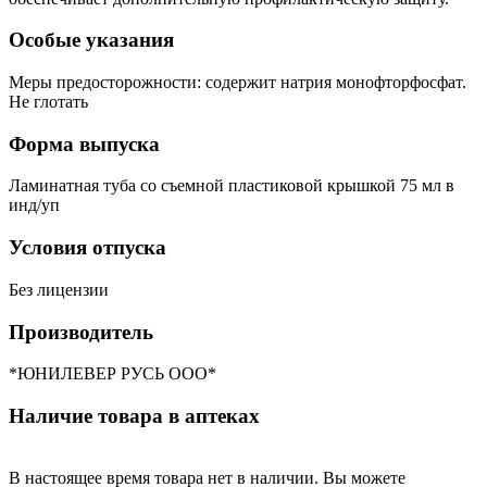
Особые указания
Меры предосторожности: cодержит натрия монофторфосфат.
Не глотать
Форма выпуска
Ламинатная туба со съемной пластиковой крышкой 75 мл в
инд/уп
Условия отпуска
Без лицензии
Производитель
*ЮНИЛЕВЕР РУСЬ ООО*
Наличие товара в аптеках
В настоящее время товара нет в наличии. Вы можете