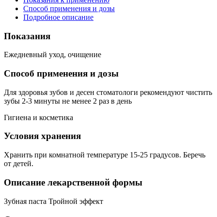
Способ применения и дозы
Подробное описание
Показания
Ежедневный уход, очищение
Способ применения и дозы
Для здоровья зубов и десен стоматологи рекомендуют чистить
зубы 2-3 минуты не менее 2 раз в день
Гигиена и косметика
Условия хранения
Хранить при комнатной температуре 15-25 градусов. Беречь
от детей.
Описание лекарственной формы
Зубная паста Тройной эффект