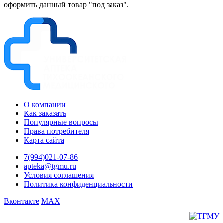
оформить данный товар "под заказ".
О компании
Как заказать
Популярные вопросы
Права потребителя
Карта сайта
7(994)021-07-86
apteka@tgmu.ru
Условия соглашения
Политика конфиденциальности
Вконтакте
MAX