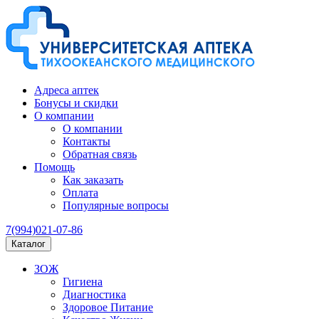
Адреса аптек
Бонусы и скидки
О компании
О компании
Контакты
Обратная связь
Помощь
Как заказать
Оплата
Популярные вопросы
7(994)021-07-86
Каталог
ЗОЖ
Гигиена
Диагностика
Здоровое Питание