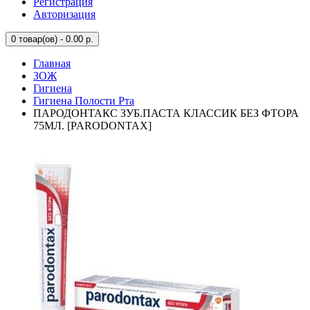
Регистрация
Авторизация
0
товар(ов) - 0.00 р.
Главная
ЗОЖ
Гигиена
Гигиена Полости Рта
ПАРОДОНТАКС ЗУБ.ПАСТА КЛАССИК БЕЗ ФТОРА
75МЛ. [PARODONTAX]