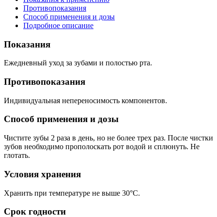
Противопоказания
Способ применения и дозы
Подробное описание
Показания
Ежедневный уход за зубами и полостью рта.
Противопоказания
Индивидуальная непереносимость компонентов.
Способ применения и дозы
Чистите зубы 2 раза в день, но не более трех раз. После чистки
зубов необходимо прополоскать рот водой и сплюнуть. Не
глотать.
Условия хранения
Хранить при температуре не выше 30°С.
Срок годности