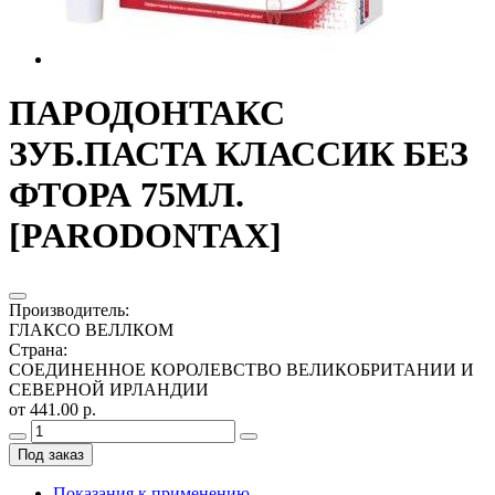
ПАРОДОНТАКС
ЗУБ.ПАСТА КЛАССИК БЕЗ
ФТОРА 75МЛ.
[PARODONTAX]
Производитель
:
ГЛАКСО ВЕЛЛКОМ
Страна
:
СОЕДИНЕННОЕ КОРОЛЕВСТВО ВЕЛИКОБРИТАНИИ И
СЕВЕРНОЙ ИРЛАНДИИ
от 441.00 р.
Под заказ
Показания к применению