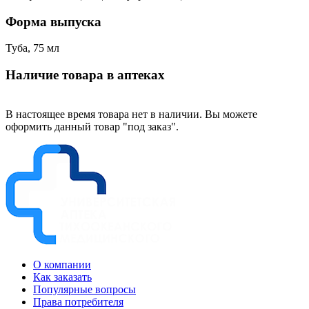
Форма выпуска
Туба, 75 мл
Наличие товара в аптеках
В настоящее время товара нет в наличии. Вы можете
оформить данный товар "под заказ".
О компании
Как заказать
Популярные вопросы
Права потребителя