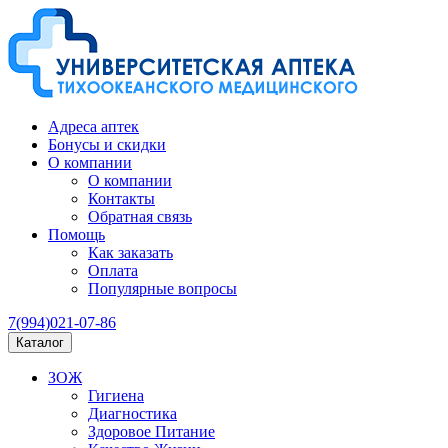
Адреса аптек
Бонусы и скидки
О компании
О компании
Контакты
Обратная связь
Помощь
Как заказать
Оплата
Популярные вопросы
7(994)021-07-86
Каталог
ЗОЖ
Гигиена
Диагностика
Здоровое Питание