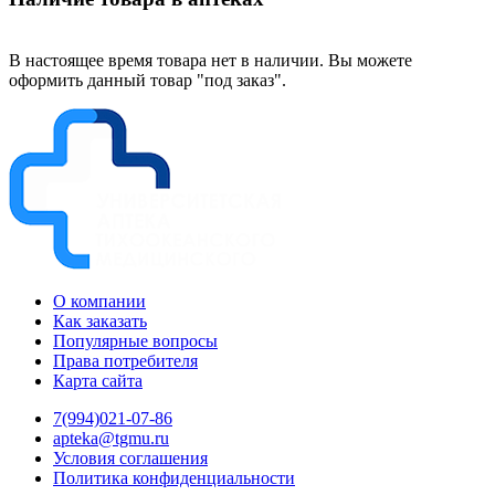
В настоящее время товара нет в наличии. Вы можете
оформить данный товар "под заказ".
О компании
Как заказать
Популярные вопросы
Права потребителя
Карта сайта
7(994)021-07-86
apteka@tgmu.ru
Условия соглашения
Политика конфиденциальности