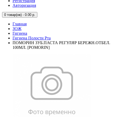
Регистрация
Авторизация
0
товар(ов) - 0.00 р.
Главная
ЗОЖ
Гигиена
Гигиена Полости Рта
ПОМОРИН ЗУБ.ПАСТА РЕГУЛЯР БЕРЕЖН.ОТБЕЛ.
100МЛ. [POMORIN]