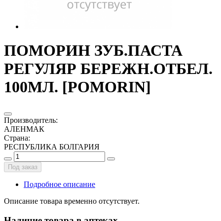
ПОМОРИН ЗУБ.ПАСТА
РЕГУЛЯР БЕРЕЖН.ОТБЕЛ.
100МЛ. [POMORIN]
Производитель
:
АЛЕНМАК
Страна
:
РЕСПУБЛИКА БОЛГАРИЯ
Под заказ
Подробное описание
Описание товара временно отсутствует.
Наличие товара в аптеках