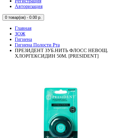
Регистрация
Авторизация
0
товар(ов) - 0.00 р.
Главная
ЗОЖ
Гигиена
Гигиена Полости Рта
ПРЕЗИДЕНТ ЗУБ.НИТЬ ФЛОСС НЕВОЩ.
ХЛОРГЕКСИДИН 50М. [PRESIDENT]