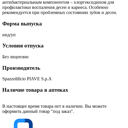
антибактериальным компонентом – хлоргексидином для
профилактики воспаления десен и кариеса. Особенно
рекомендуется при проблемных состояниях зубов и десен.
Форма выпуска
инд/уп
Условия отпуска
Без лицензии
Производитель
Spazzolificio PIAVE S.p.A
Наличие товара в аптеках
В настоящее время товара нет в наличии. Вы можете
оформить данный товар "под заказ".