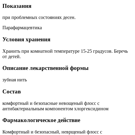
Показания
при проблемных состояниях десен.
Парафармацевтика
Условия хранения
Хранить при комнатной температуре 15-25 градусов. Беречь
от детей.
Описание лекарственной формы
зубная нить
Состав
комфортный и безопасные невощеный флосс с
антибактериальным компонентом хлоргексидином
Фармакологическое действие
Комфортный и безопасный, неврщеный флосс с