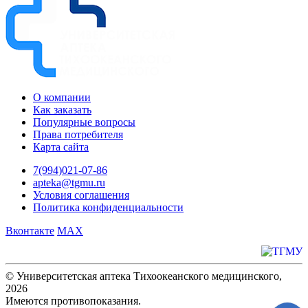
О компании
Как заказать
Популярные вопросы
Права потребителя
Карта сайта
7(994)021-07-86
apteka@tgmu.ru
Условия соглашения
Политика конфиденциальности
Вконтакте
MAX
© Университетская аптека Тихоокеанского медицинского,
2026
Имеются противопоказания.