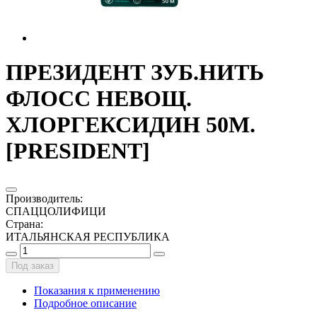
ПРЕЗИДЕНТ ЗУБ.НИТЬ
ФЛОСС НЕВОЩ.
ХЛОРГЕКСИДИН 50М.
[PRESIDENT]
Производитель
:
СПАЦЦОЛИФИЦИ
Страна
:
ИТАЛЬЯНСКАЯ РЕСПУБЛИКА
Под заказ
Показания к применению
Подробное описание