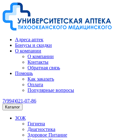
Адреса аптек
Бонусы и скидки
О компании
О компании
Контакты
Обратная связь
Помощь
Как заказать
Оплата
Популярные вопросы
7(994)021-07-86
Каталог
ЗОЖ
Гигиена
Диагностика
Здоровое Питание