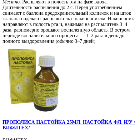
Местно.
Распыляют в полость рта на фазе вдоха.
Длительность распыления до 2 с. Перед употреблением
снимают с баллона предохранительный колпачок и на шток
клапана надевают распылитель с наконечником. Наконечник
направляют в полость рта и, нажимая на распылитель 3–4
раза, равномерно орошают воспаленную область. В остром
периоде воспалительного процесса — 1–2 раза в день до
полного выздоровления (обычно 3–7 дней).
ПРОПОЛИСА НАСТОЙКА 25МЛ. НАСТОЙКА ФЛ. И/У /
ВИФИТЕХ/