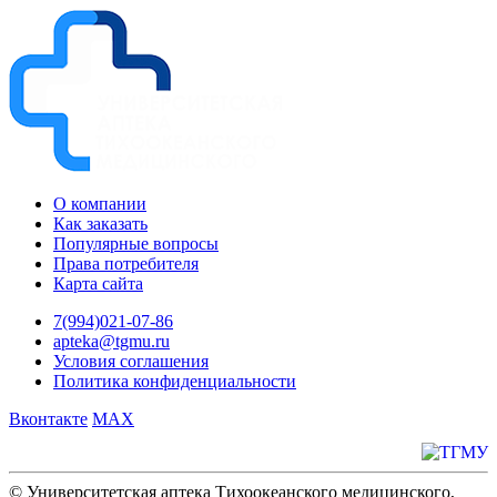
О компании
Как заказать
Популярные вопросы
Права потребителя
Карта сайта
7(994)021-07-86
apteka@tgmu.ru
Условия соглашения
Политика конфиденциальности
Вконтакте
MAX
© Университетская аптека Тихоокеанского медицинского,