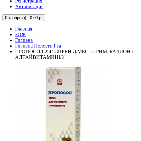
Регистрация
Авторизация
0
товар(ов) - 0.00 р.
Главная
ЗОЖ
Гигиена
Гигиена Полости Рта
ПРОПОСОЛ 25Г. СПРЕЙ Д/МЕСТ.ПРИМ. БАЛЛОН /
АЛТАЙВИТАМИНЫ/