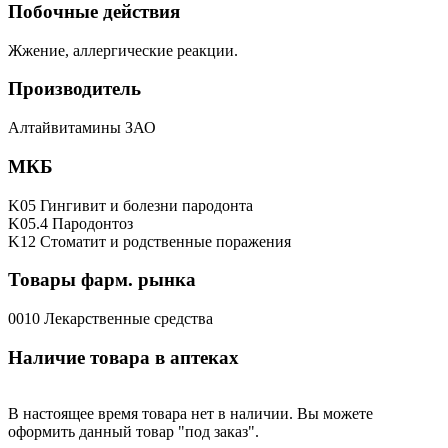
Побочные действия
Жжение, аллергические реакции.
Производитель
Алтайвитамины ЗАО
МКБ
K05 Гингивит и болезни пародонта
K05.4 Пародонтоз
K12 Стоматит и родственные поражения
Товары фарм. рынка
0010 Лекарственные средства
Наличие товара в аптеках
В настоящее время товара нет в наличии. Вы можете
оформить данный товар "под заказ".