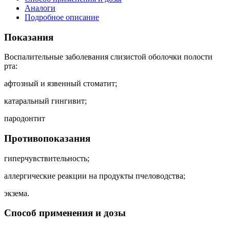
Аналоги
Подробное описание
Показания
Воспалительные заболевания слизистой оболочки полости
рта:
афтозный и язвенный стоматит;
катаральный гингивит;
пародонтит
Противопоказания
гиперчувствительность;
аллергические реакции на продукты пчеловодства;
экзема.
Способ применения и дозы