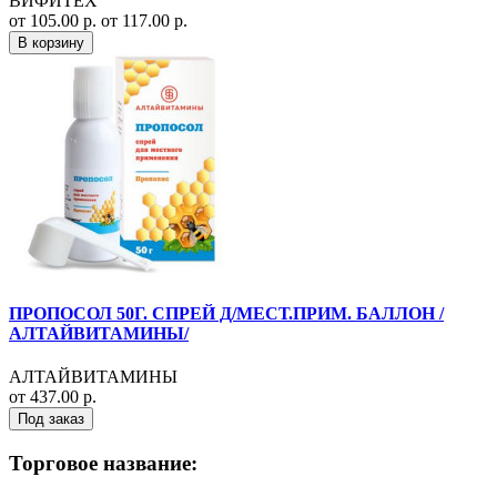
ВИФИТЕХ
от 105.00 р.
от 117.00 р.
В корзину
ПРОПОСОЛ 50Г. СПРЕЙ Д/МЕСТ.ПРИМ. БАЛЛОН /
АЛТАЙВИТАМИНЫ/
АЛТАЙВИТАМИНЫ
от 437.00 р.
Под заказ
Торговое название: