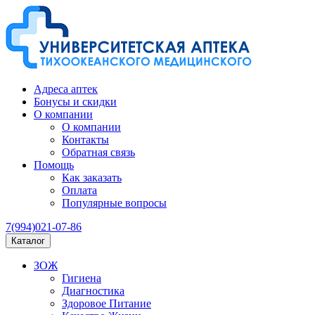
Адреса аптек
Бонусы и скидки
О компании
О компании
Контакты
Обратная связь
Помощь
Как заказать
Оплата
Популярные вопросы
7(994)021-07-86
Каталог
ЗОЖ
Гигиена
Диагностика
Здоровое Питание