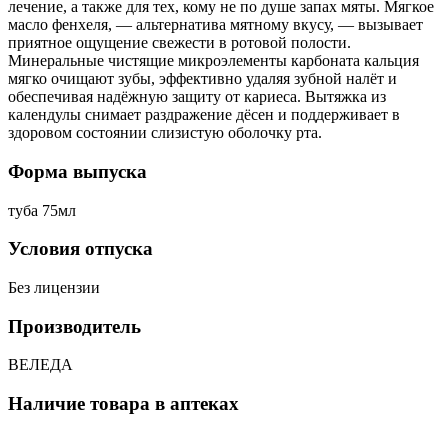
лечение, а также для тех, кому не по душе запах мяты. Мягкое
масло фенхеля, — альтернатива мятному вкусу, — вызывает
приятное ощущение свежести в ротовой полости.
Минеральные чистящие микроэлементы карбоната кальция
мягко очищают зубы, эффективно удаляя зубной налёт и
обеспечивая надёжную защиту от кариеса. Вытяжка из
календулы снимает раздражение дёсен и поддерживает в
здоровом состоянии слизистую оболочку рта.
Форма выпуска
туба 75мл
Условия отпуска
Без лицензии
Производитель
ВЕЛЕДА
Наличие товара в аптеках