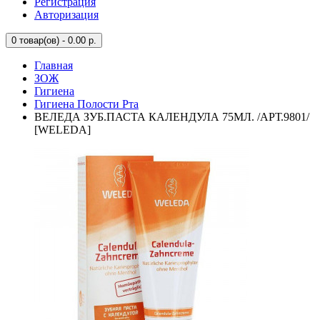
Регистрация
Авторизация
0
товар(ов) - 0.00 р.
Главная
ЗОЖ
Гигиена
Гигиена Полости Рта
ВЕЛЕДА ЗУБ.ПАСТА КАЛЕНДУЛА 75МЛ. /АРТ.9801/
[WELEDA]