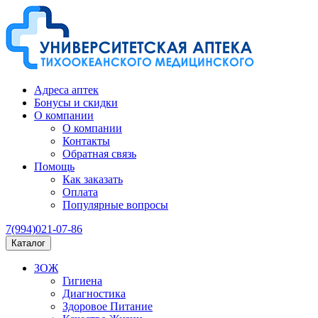
Адреса аптек
Бонусы и скидки
О компании
О компании
Контакты
Обратная связь
Помощь
Как заказать
Оплата
Популярные вопросы
7(994)021-07-86
Каталог
ЗОЖ
Гигиена
Диагностика
Здоровое Питание