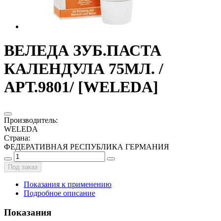
ВЕЛЕДА ЗУБ.ПАСТА
КАЛЕНДУЛА 75МЛ. /
АРТ.9801/ [WELEDA]
Производитель
:
WELEDA
Страна
:
ФЕДЕРАТИВНАЯ РЕСПУБЛИКА ГЕРМАНИЯ
Под заказ
Показания к применению
Подробное описание
Показания