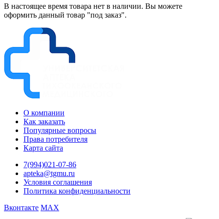
В настоящее время товара нет в наличии. Вы можете
оформить данный товар "под заказ".
О компании
Как заказать
Популярные вопросы
Права потребителя
Карта сайта
7(994)021-07-86
apteka@tgmu.ru
Условия соглашения
Политика конфиденциальности
Вконтакте
MAX