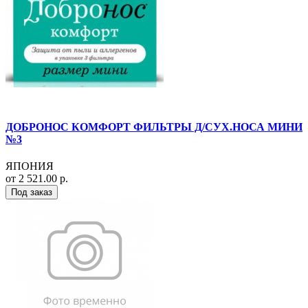
ДОБРОНОС КОМФОРТ ФИЛЬТРЫ Д/СУХ.НОСА МИНИ
№3
ЯПОНИЯ
от 2 521.00 р.
Под заказ