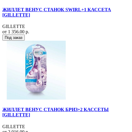
ЖИЛЛЕТ ВЕНУС СТАНОК SWIRL+1 КАССЕТА
[GILLETTE]
GILLETTE
от 1 356.00 р.
Под заказ
ЖИЛЛЕТ ВЕНУС СТАНОК БРИЗ+2 КАССЕТЫ
[GILLETTE]
GILLETTE
от 2 016.00 р.