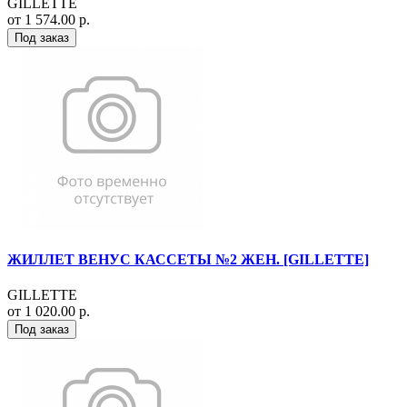
GILLETTE
от 1 574.00 р.
Под заказ
ЖИЛЛЕТ ВЕНУС КАССЕТЫ №2 ЖЕН. [GILLETTE]
GILLETTE
от 1 020.00 р.
Под заказ