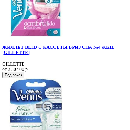
ЖИЛЛЕТ ВЕНУС КАССЕТЫ БРИЗ СПА №4 ЖЕН.
[GILLETTE]
GILLETTE
от 2 307.00 р.
Под заказ