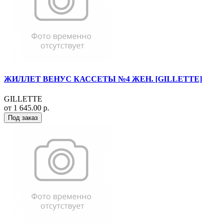
ЖИЛЛЕТ ВЕНУС КАССЕТЫ №4 ЖЕН. [GILLETTE]
GILLETTE
от 1 645.00 р.
Под заказ