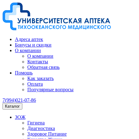
Адреса аптек
Бонусы и скидки
О компании
О компании
Контакты
Обратная связь
Помощь
Как заказать
Оплата
Популярные вопросы
7(994)021-07-86
Каталог
ЗОЖ
Гигиена
Диагностика
Здоровое Питание