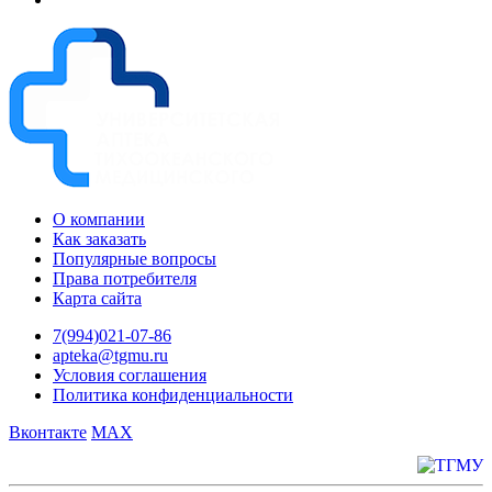
О компании
Как заказать
Популярные вопросы
Права потребителя
Карта сайта
7(994)021-07-86
apteka@tgmu.ru
Условия соглашения
Политика конфиденциальности
Вконтакте
MAX