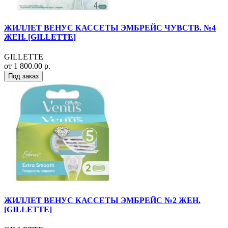
ЖИЛЛЕТ ВЕНУС КАССЕТЫ ЭМБРЕЙС ЧУВСТВ. №4
ЖЕН. [GILLETTE]
GILLETTE
от 1 800.00 р.
Под заказ
ЖИЛЛЕТ ВЕНУС КАССЕТЫ ЭМБРЕЙС №2 ЖЕН.
[GILLETTE]