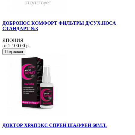
ДОБРОНОС КОМФОРТ ФИЛЬТРЫ Д/СУХ.НОСА
СТАНДАРТ №3
ЯПОНИЯ
от 2 100.00 р.
Под заказ
ДОКТОР ХРАПЭКС СПРЕЙ ШАЛФЕЙ 60МЛ.