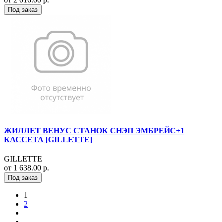
Под заказ
ЖИЛЛЕТ ВЕНУС СТАНОК СНЭП ЭМБРЕЙС+1
КАССЕТА [GILLETTE]
GILLETTE
от 1 638.00 р.
Под заказ
1
2