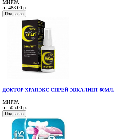
МИРРА
от 488.00 р.
Под заказ
ДОКТОР ХРАПЭКС СПРЕЙ ЭВКАЛИПТ 60МЛ.
МИРРА
от 505.00 р.
Под заказ