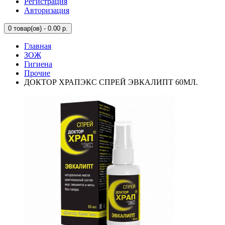
Регистрация
Авторизация
0
товар(ов) - 0.00 р.
Главная
ЗОЖ
Гигиена
Прочие
ДОКТОР ХРАПЭКС СПРЕЙ ЭВКАЛИПТ 60МЛ.