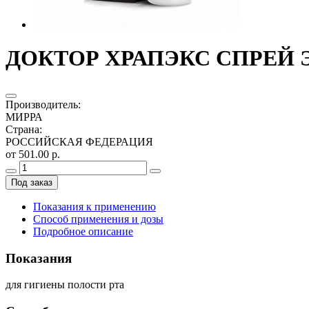
ДОКТОР ХРАПЭКС СПРЕЙ 
Производитель
:
МИРРА
Страна
:
РОССИЙСКАЯ ФЕДЕРАЦИЯ
от 501.00 р.
Под заказ
Показания к применению
Способ применения и дозы
Подробное описание
Показания
для гигиены полости рта