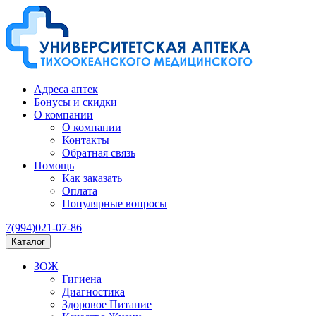
Адреса аптек
Бонусы и скидки
О компании
О компании
Контакты
Обратная связь
Помощь
Как заказать
Оплата
Популярные вопросы
7(994)021-07-86
Каталог
ЗОЖ
Гигиена
Диагностика
Здоровое Питание