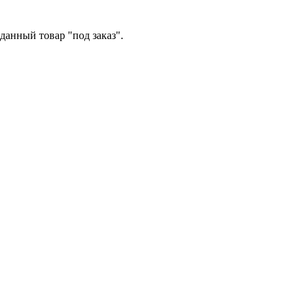
данный товар "под заказ".