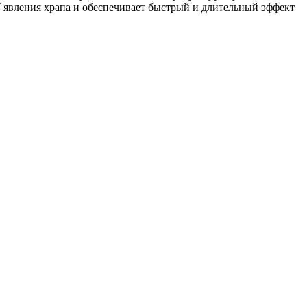
НУ явления храпа и обеспечивает быстрый и длительный эффект