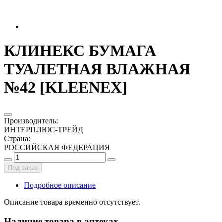
КЛИНЕКС БУМАГА
ТУАЛЕТНАЯ ВЛАЖНАЯ
№42 [KLEENEX]
Производитель
:
ИНТЕРПЛЮС-ТРЕЙД
Страна
:
РОССИЙСКАЯ ФЕДЕРАЦИЯ
Под заказ
Подробное описание
Описание товара временно отсутствует.
Наличие товара в аптеках