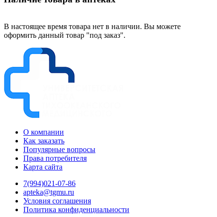
В настоящее время товара нет в наличии. Вы можете
оформить данный товар "под заказ".
О компании
Как заказать
Популярные вопросы
Права потребителя
Карта сайта
7(994)021-07-86
apteka@tgmu.ru
Условия соглашения
Политика конфиденциальности