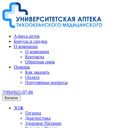
Адреса аптек
Бонусы и скидки
О компании
О компании
Контакты
Обратная связь
Помощь
Как заказать
Оплата
Популярные вопросы
7(994)021-07-86
Каталог
ЗОЖ
Гигиена
Диагностика
Здоровое Питание