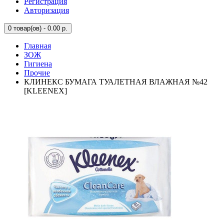
Регистрация
Авторизация
0
товар(ов) - 0.00 р.
Главная
ЗОЖ
Гигиена
Прочие
КЛИНЕКС БУМАГА ТУАЛЕТНАЯ ВЛАЖНАЯ №42
[KLEENEX]