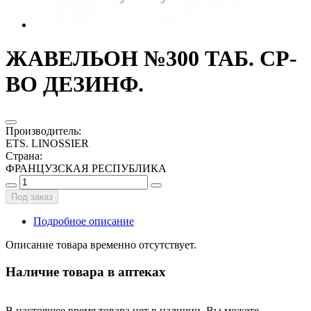
ЖАВЕЛЬОН №300 ТАБ. СР-
ВО ДЕЗИНФ.
Производитель
:
ETS. LINOSSIER
Страна
:
ФРАНЦУЗСКАЯ РЕСПУБЛИКА
Под заказ
Подробное описание
Описание товара временно отсутствует.
Наличие товара в аптеках
В настоящее время товара нет в наличии. Вы можете