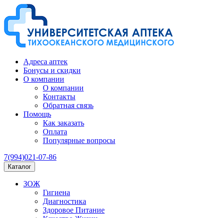
Адреса аптек
Бонусы и скидки
О компании
О компании
Контакты
Обратная связь
Помощь
Как заказать
Оплата
Популярные вопросы
7(994)021-07-86
Каталог
ЗОЖ
Гигиена
Диагностика
Здоровое Питание