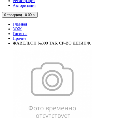
Регистрация
Авторизация
0
товар(ов) - 0.00 р.
Главная
ЗОЖ
Гигиена
Прочие
ЖАВЕЛЬОН №300 ТАБ. СР-ВО ДЕЗИНФ.