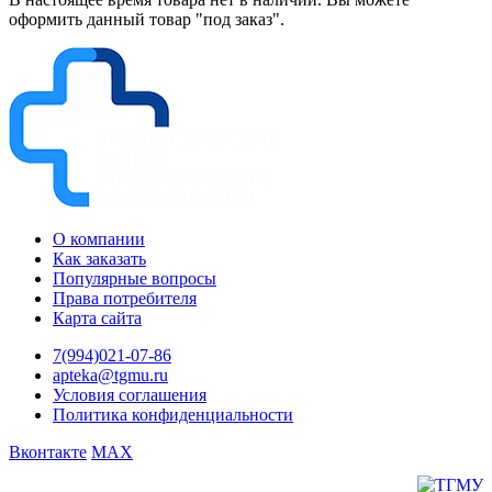
оформить данный товар "под заказ".
О компании
Как заказать
Популярные вопросы
Права потребителя
Карта сайта
7(994)021-07-86
apteka@tgmu.ru
Условия соглашения
Политика конфиденциальности
Вконтакте
MAX