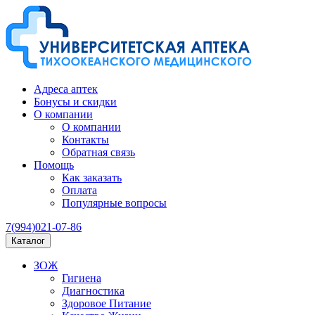
Адреса аптек
Бонусы и скидки
О компании
О компании
Контакты
Обратная связь
Помощь
Как заказать
Оплата
Популярные вопросы
7(994)021-07-86
Каталог
ЗОЖ
Гигиена
Диагностика
Здоровое Питание