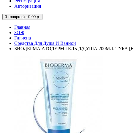
Регистрация
Авторизация
0
товар(ов) - 0.00 р.
Главная
ЗОЖ
Гигиена
Средства Для Душа И Ванной
БИОДЕРМА АТОДЕРМ ГЕЛЬ Д/ДУША 200МЛ. ТУБА [