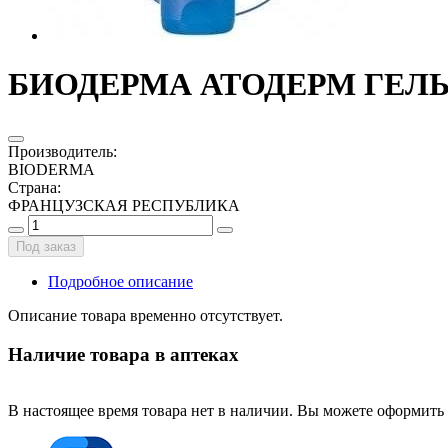
БИОДЕРМА АТОДЕРМ ГЕЛЬ 
Производитель
:
BIODERMA
Страна
:
ФРАНЦУЗСКАЯ РЕСПУБЛИКА
Под заказ
Подробное описание
Описание товара временно отсутствует.
Наличие товара в аптеках
В настоящее время товара нет в наличии. Вы можете оформить 