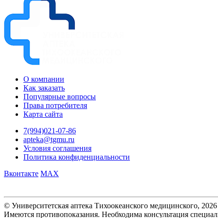
О компании
Как заказать
Популярные вопросы
Права потребителя
Карта сайта
7(994)021-07-86
apteka@tgmu.ru
Условия соглашения
Политика конфиденциальности
Вконтакте
MAX
© Университетская аптека Тихоокеанского медицинского, 2026
Имеются противопоказания. Необходима консультация специал