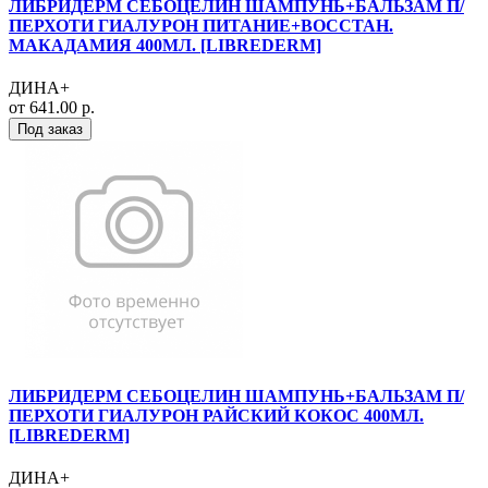
ЛИБРИДЕРМ СЕБОЦЕЛИН ШАМПУНЬ+БАЛЬЗАМ П/
ПЕРХОТИ ГИАЛУРОН ПИТАНИЕ+ВОССТАН.
МАКАДАМИЯ 400МЛ. [LIBREDERM]
ДИНА+
от 641.00 р.
Под заказ
ЛИБРИДЕРМ СЕБОЦЕЛИН ШАМПУНЬ+БАЛЬЗАМ П/
ПЕРХОТИ ГИАЛУРОН РАЙСКИЙ КОКОС 400МЛ.
[LIBREDERM]
ДИНА+