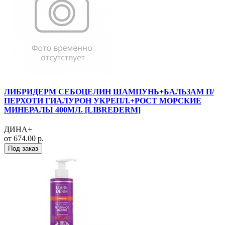
ЛИБРИДЕРМ СЕБОЦЕЛИН ШАМПУНЬ+БАЛЬЗАМ П/
ПЕРХОТИ ГИАЛУРОН УКРЕПЛ.+РОСТ МОРСКИЕ
МИНЕРАЛЫ 400МЛ. [LIBREDERM]
ДИНА+
от 674.00 р.
Под заказ