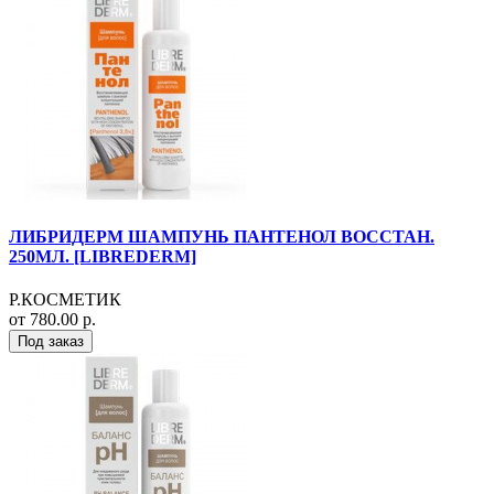
ЛИБРИДЕРМ ШАМПУНЬ ПАНТЕНОЛ ВОССТАН.
250МЛ. [LIBREDERM]
Р.КОСМЕТИК
от 780.00 р.
Под заказ