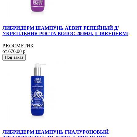
ЛИБРИДЕРМ ШАМПУНЬ АЕВИТ РЕПЕЙНЫЙ Д/
УКРЕПЛЕНИЯ РОСТА ВОЛОС 200МЛ. [LIBREDERM]
Р.КОСМЕТИК
от 676.00 р.
Под заказ
ЛИБРИДЕРМ ШАМПУНЬ ГИАЛУРОНОВЫЙ