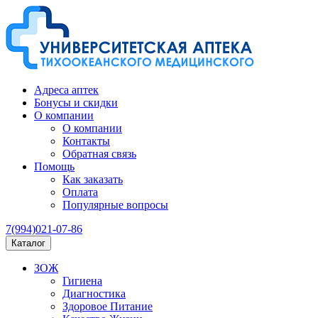
Адреса аптек
Бонусы и скидки
О компании
О компании
Контакты
Обратная связь
Помощь
Как заказать
Оплата
Популярные вопросы
7(994)021-07-86
Каталог
ЗОЖ
Гигиена
Диагностика
Здоровое Питание