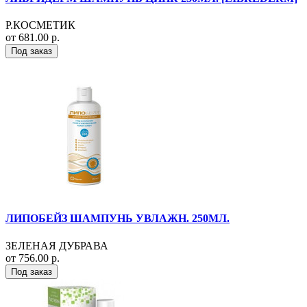
Р.КОСМЕТИК
от 681.00 р.
Под заказ
ЛИПОБЕЙЗ ШАМПУНЬ УВЛАЖН. 250МЛ.
ЗЕЛЕНАЯ ДУБРАВА
от 756.00 р.
Под заказ