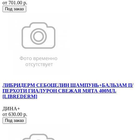
от 701.00 р.
Под заказ
ЛИБРИДЕРМ СЕБОЦЕЛИН ШАМПУНЬ+БАЛЬЗАМ П/
ПЕРХОТИ ГИАЛУРОН СВЕЖАЯ МЯТА 400МЛ.
[LIBREDERM]
ДИНА+
от 630.00 р.
Под заказ