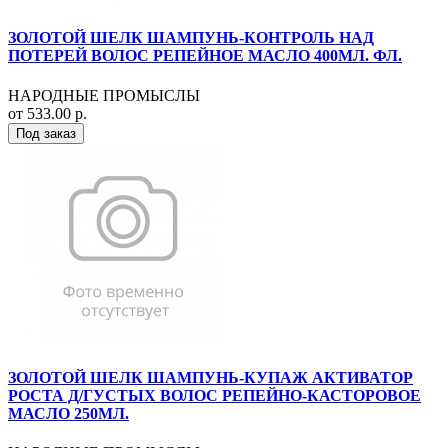
ЗОЛОТОЙ ШЕЛК ШАМПУНЬ-КОНТРОЛЬ НАД
ПОТЕРЕЙ ВОЛОС РЕПЕЙНОЕ МАСЛО 400МЛ. ФЛ.
НАРОДНЫЕ ПРОМЫСЛЫ
от 533.00 р.
Под заказ
ЗОЛОТОЙ ШЕЛК ШАМПУНЬ-КУПАЖ АКТИВАТОР
РОСТА Д/ГУСТЫХ ВОЛОС РЕПЕЙНО-КАСТОРОВОЕ
МАСЛО 250МЛ.