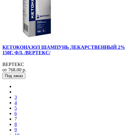
КЕТОКОНАЗОЛ ШАМПУНЬ ЛЕКАРСТВЕННЫЙ 2%
150Г. ФЛ. /ВЕРТЕКС/
ВЕРТЕКС
от 768.00 р.
Под заказ
3
4
5
6
7
8
9