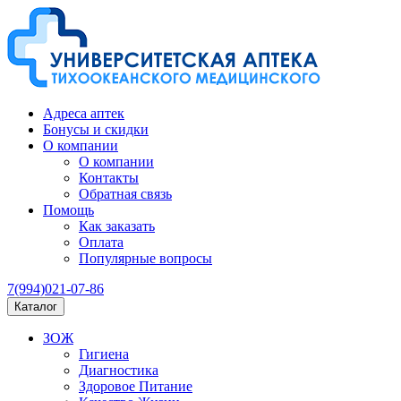
Адреса аптек
Бонусы и скидки
О компании
О компании
Контакты
Обратная связь
Помощь
Как заказать
Оплата
Популярные вопросы
7(994)021-07-86
Каталог
ЗОЖ
Гигиена
Диагностика
Здоровое Питание