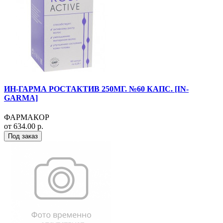
ИН-ГАРМА РОСТАКТИВ 250МГ. №60 КАПС. [IN-
GARMA]
ФАРМАКОР
от 634.00 р.
Под заказ