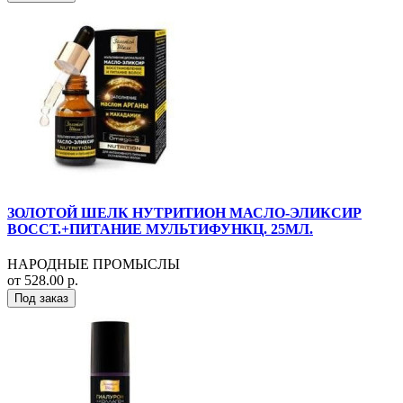
ЗОЛОТОЙ ШЕЛК НУТРИТИОН МАСЛО-ЭЛИКСИР
ВОССТ.+ПИТАНИЕ МУЛЬТИФУНКЦ. 25МЛ.
НАРОДНЫЕ ПРОМЫСЛЫ
от 528.00 р.
Под заказ