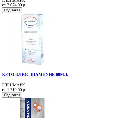
ГЛЕНМАРК
от 2 074.00 р.
Под заказ
КЕТО ПЛЮС ШАМПУНЬ 60МЛ.
ГЛЕНМАРК
от 1 319.00 р.
Под заказ