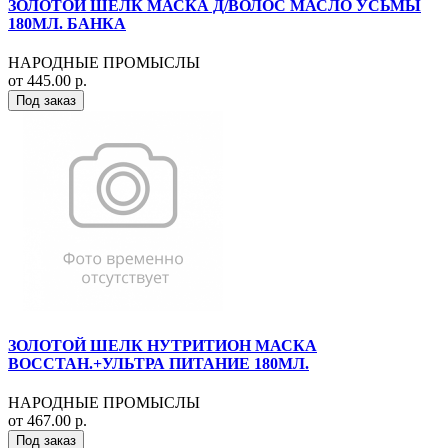
ЗОЛОТОЙ ШЕЛК МАСКА Д/ВОЛОС МАСЛО УСЬМЫ
180МЛ. БАНКА
НАРОДНЫЕ ПРОМЫСЛЫ
от 445.00 р.
Под заказ
ЗОЛОТОЙ ШЕЛК НУТРИТИОН МАСКА
ВОССТАН.+УЛЬТРА ПИТАНИЕ 180МЛ.
НАРОДНЫЕ ПРОМЫСЛЫ
от 467.00 р.
Под заказ