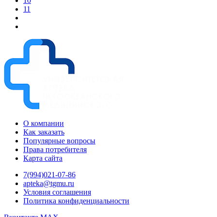
10
11
О компании
Как заказать
Популярные вопросы
Права потребителя
Карта сайта
7(994)021-07-86
apteka@tgmu.ru
Условия соглашения
Политика конфиденциальности