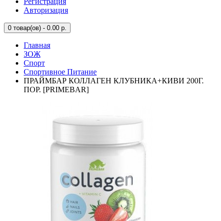
Регистрация
Авторизация
0
товар(ов) - 0.00 р.
Главная
ЗОЖ
Спорт
Спортивное Питание
ПРАЙМБАР КОЛЛАГЕН КЛУБНИКА+КИВИ 200Г.
ПОР. [PRIMEBAR]