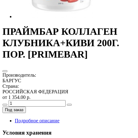
ПРАЙМБАР КОЛЛАГЕН
КЛУБНИКА+КИВИ 200Г.
ПОР. [PRIMEBAR]
Производитель
:
БАРГУС
Страна
:
РОССИЙСКАЯ ФЕДЕРАЦИЯ
от 1 354.00 р.
Под заказ
Подробное описание
Условия хранения