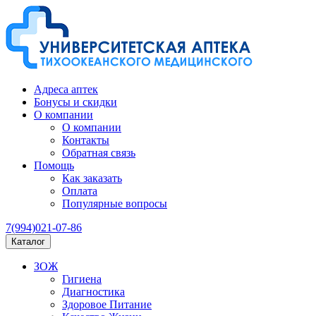
Адреса аптек
Бонусы и скидки
О компании
О компании
Контакты
Обратная связь
Помощь
Как заказать
Оплата
Популярные вопросы
7(994)021-07-86
Каталог
ЗОЖ
Гигиена
Диагностика
Здоровое Питание