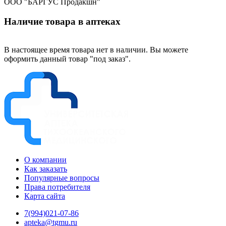
ООО "БАРГУС Продакшн"
Наличие товара в аптеках
В настоящее время товара нет в наличии. Вы можете
оформить данный товар "под заказ".
О компании
Как заказать
Популярные вопросы
Права потребителя
Карта сайта
7(994)021-07-86
apteka@tgmu.ru