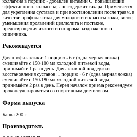
коллагена в порции; - добавлен витамин С, повышающий
эффективность коллагена; - не содержит сахара. Применяется
для укрепления суставов и при восстановлении после травм, в
качестве профилактики для молодости и красоты кожи, волос,
уменьшения проявлений целлюлита и постакне,
предотвращения изжоги и синдрома раздраженного
кишечника.
Рекомендуется
Для профилактики: 1 порцию - 6 г (одна мерная ложка)
смешивайте с 150-180 мл холодной питьевой воды,
принимайте 1 раз в день. Для активной поддержки
восстановления суставов: 1 порцию - 6 г (одна мерная ложка)
смешивайте с 150-180 мл холодной питьевой воды,
принимайте 2 раз в день. Перед началом приема рекомендуем
проконсультироваться со спортивным диетологом.
Форма выпуска
Банка 200 г
Производитель