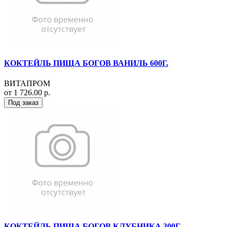
КОКТЕЙЛЬ ПИЩА БОГОВ ВАНИЛЬ 600Г.
ВИТАПРОМ
от 1 726.00 р.
Под заказ
КОКТЕЙЛЬ ПИЩА БОГОВ КЛУБНИКА 300Г.