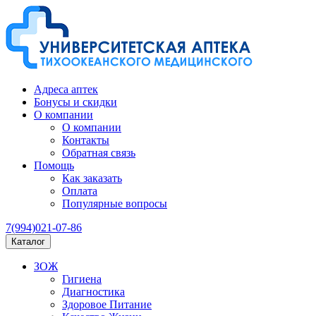
Адреса аптек
Бонусы и скидки
О компании
О компании
Контакты
Обратная связь
Помощь
Как заказать
Оплата
Популярные вопросы
7(994)021-07-86
Каталог
ЗОЖ
Гигиена
Диагностика
Здоровое Питание