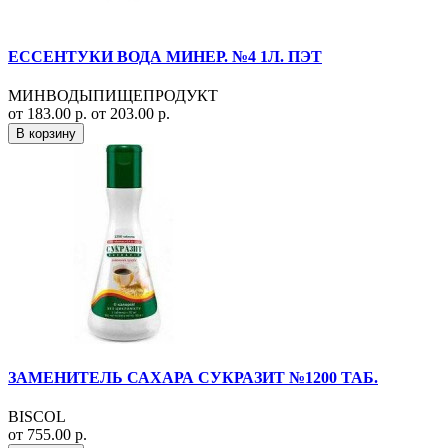
ЕССЕНТУКИ ВОДА МИНЕР. №4 1Л. ПЭТ
МИНВОДЫПИЩЕПРОДУКТ
от 183.00 р.
от 203.00 р.
В корзину
ЗАМЕНИТЕЛЬ САХАРА СУКРАЗИТ №1200 ТАБ.
BISCOL
от 755.00 р.