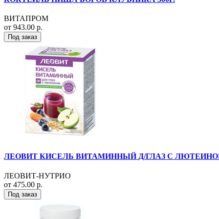
ВИТАПРОМ
от 943.00 р.
Под заказ
ЛЕОВИТ КИСЕЛЬ ВИТАМИННЫЙ Д/ГЛАЗ С ЛЮТЕИНОМ 
ЛЕОВИТ-НУТРИО
от 475.00 р.
Под заказ