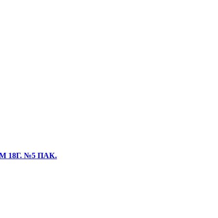
18Г. №5 ПАК.