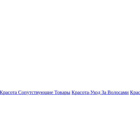
Красота Сопутствующие Товары
Красота-Уход За Волосами
Крас