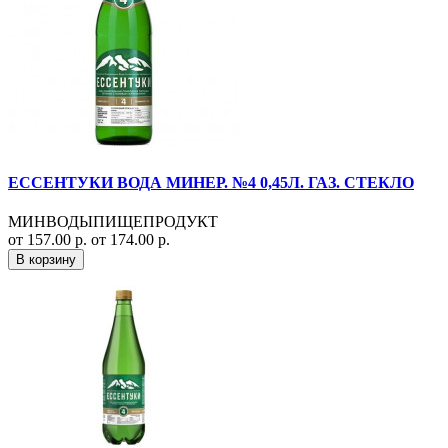
ЕССЕНТУКИ ВОДА МИНЕР. №4 0,45Л. ГАЗ. СТЕКЛО
МИНВОДЫПИЩЕПРОДУКТ
от 157.00 р.
от 174.00 р.
В корзину