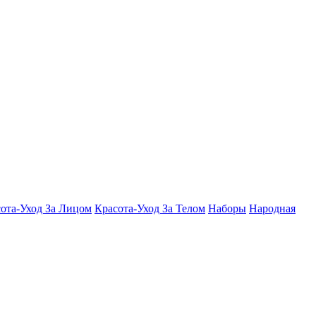
ота-Уход За Лицом
Красота-Уход За Телом
Наборы
Народная