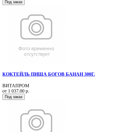
Под заказ
КОКТЕЙЛЬ ПИЩА БОГОВ БАНАН 300Г.
ВИТАПРОМ
от 1 037.00 р.
Под заказ