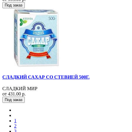
Под заказ
СЛАДКИЙ САХАР СО СТЕВИЕЙ 500Г.
СЛАДКИЙ МИР
от 431.00 р.
Под заказ
1
2
3