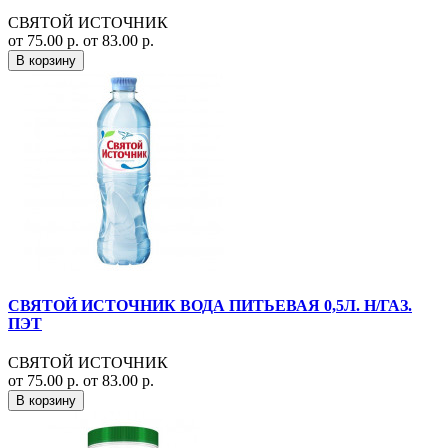
СВЯТОЙ ИСТОЧНИК
от 75.00 р.
от 83.00 р.
В корзину
СВЯТОЙ ИСТОЧНИК ВОДА ПИТЬЕВАЯ 0,5Л. Н/ГАЗ.
ПЭТ
СВЯТОЙ ИСТОЧНИК
от 75.00 р.
от 83.00 р.
В корзину