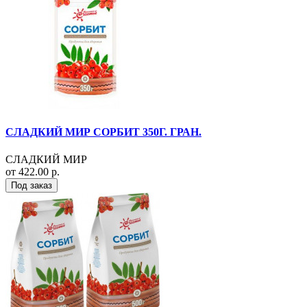
СЛАДКИЙ МИР СОРБИТ 350Г. ГРАН.
СЛАДКИЙ МИР
от 422.00 р.
Под заказ