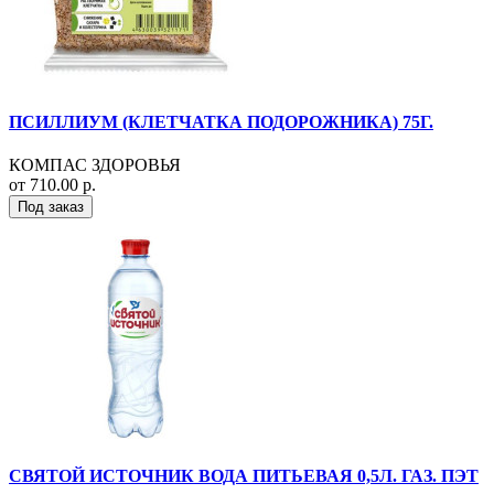
ПСИЛЛИУМ (КЛЕТЧАТКА ПОДОРОЖНИКА) 75Г.
КОМПАС ЗДОРОВЬЯ
от 710.00 р.
Под заказ
СВЯТОЙ ИСТОЧНИК ВОДА ПИТЬЕВАЯ 0,5Л. ГАЗ. ПЭТ