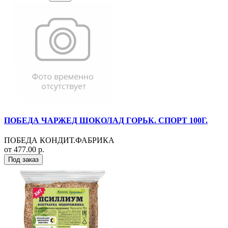
ПОБЕДА ЧАРЖЕД ШОКОЛАД ГОРЬК. СПОРТ 100Г.
ПОБЕДА КОНДИТ.ФАБРИКА
от 477.00 р.
Под заказ