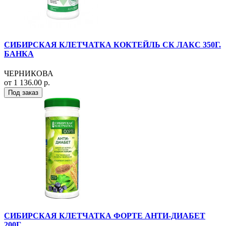
СИБИРСКАЯ КЛЕТЧАТКА КОКТЕЙЛЬ СК ЛАКС 350Г.
БАНКА
ЧЕРНИКОВА
от 1 136.00 р.
Под заказ
СИБИРСКАЯ КЛЕТЧАТКА ФОРТЕ АНТИ-ДИАБЕТ
200Г.