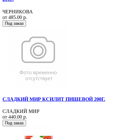
ЧЕРНИКОВА
от 485.00 р.
Под заказ
СЛАДКИЙ МИР КСИЛИТ ПИЩЕВОЙ 200Г.
СЛАДКИЙ МИР
от 440.00 р.
Под заказ