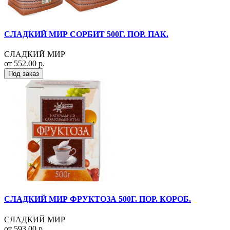
СЛАДКИЙ МИР СОРБИТ 500Г. ПОР. ПАК.
СЛАДКИЙ МИР
от 552.00 р.
Под заказ
СЛАДКИЙ МИР ФРУКТОЗА 500Г. ПОР. КОРОБ.
СЛАДКИЙ МИР
от 593.00 р.