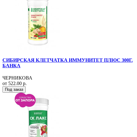
СИБИРСКАЯ КЛЕТЧАТКА ИММУНИТЕТ ПЛЮС 300Г.
БАНКА
ЧЕРНИКОВА
от 522.00 р.
Под заказ