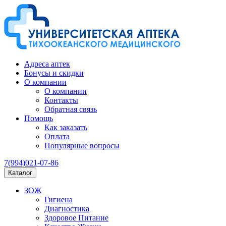
Адреса аптек
Бонусы и скидки
О компании
О компании
Контакты
Обратная связь
Помощь
Как заказать
Оплата
Популярные вопросы
7(994)021-07-86
Каталог
ЗОЖ
Гигиена
Диагностика
Здоровое Питание