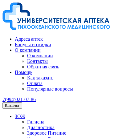
Адреса аптек
Бонусы и скидки
О компании
О компании
Контакты
Обратная связь
Помощь
Как заказать
Оплата
Популярные вопросы
7(994)021-07-86
Каталог
ЗОЖ
Гигиена
Диагностика
Здоровое Питание