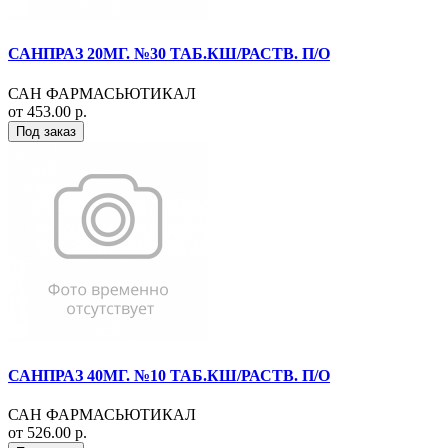
САНПРАЗ 20МГ. №30 ТАБ.КШ/РАСТВ. П/О
САН ФАРМАСЬЮТИКАЛ
от 453.00 р.
Под заказ
САНПРАЗ 40МГ. №10 ТАБ.КШ/РАСТВ. П/О
САН ФАРМАСЬЮТИКАЛ
от 526.00 р.