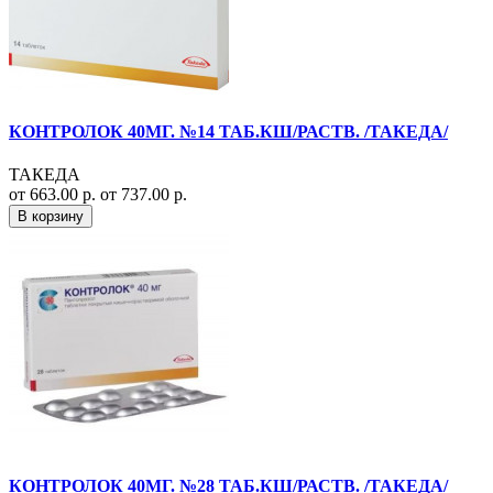
КОНТРОЛОК 40МГ. №14 ТАБ.КШ/РАСТВ. /ТАКЕДА/
ТАКЕДА
от 663.00 р.
от 737.00 р.
В корзину
КОНТРОЛОК 40МГ. №28 ТАБ.КШ/РАСТВ. /ТАКЕДА/