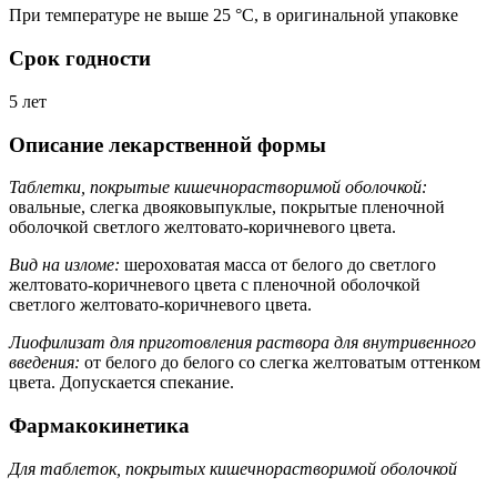
При температуре не выше 25 °C, в оригинальной упаковке
Срок годности
5 лет
Описание лекарственной формы
Таблетки, покрытые кишечнорастворимой оболочкой:
овальные, слегка двояковыпуклые, покрытые пленочной
оболочкой светлого желтовато-коричневого цвета.
Вид на изломе:
шероховатая масса от белого до светлого
желтовато-коричневого цвета с пленочной оболочкой
светлого желтовато-коричневого цвета.
Лиофилизат для приготовления раствора для внутривенного
введения:
от белого до белого со слегка желтоватым оттенком
цвета. Допускается спекание.
Фармакокинетика
Для таблеток, покрытых кишечнорастворимой оболочкой