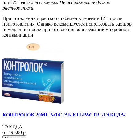
или 5% раствора глюкозы.
Не использовать другие
растворители.
Приготовленный раствор стабилен в течение 12 ч после
приготовления. Однако рекомендуется использовать раствор
немедленно после приготовления во избежание микробной
контаминации.
КОНТРОЛОК 20МГ. №14 ТАБ.КШ/РАСТВ. /ТАКЕДА/
ТАКЕДА
от 495.00 р.