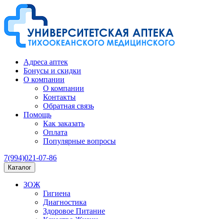
Адреса аптек
Бонусы и скидки
О компании
О компании
Контакты
Обратная связь
Помощь
Как заказать
Оплата
Популярные вопросы
7(994)021-07-86
Каталог
ЗОЖ
Гигиена
Диагностика
Здоровое Питание