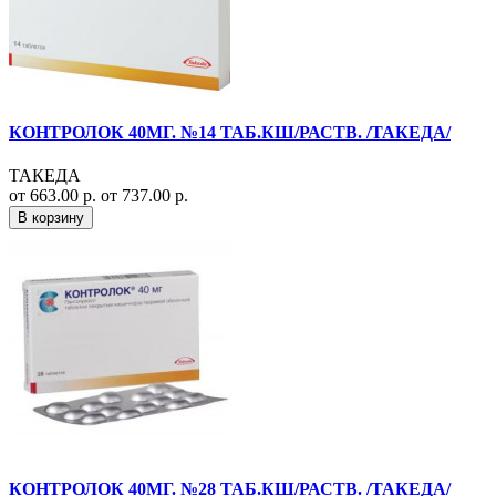
КОНТРОЛОК 40МГ. №14 ТАБ.КШ/РАСТВ. /ТАКЕДА/
ТАКЕДА
от 663.00 р.
от 737.00 р.
В корзину
КОНТРОЛОК 40МГ. №28 ТАБ.КШ/РАСТВ. /ТАКЕДА/