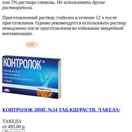
или 5% раствора глюкозы.
Не использовать другие
растворители.
Приготовленный раствор стабилен в течение 12 ч после
приготовления. Однако рекомендуется использовать раствор
немедленно после приготовления во избежание микробной
контаминации.
КОНТРОЛОК 20МГ. №14 ТАБ.КШ/РАСТВ. /ТАКЕДА/
ТАКЕДА
от 495.00 р.