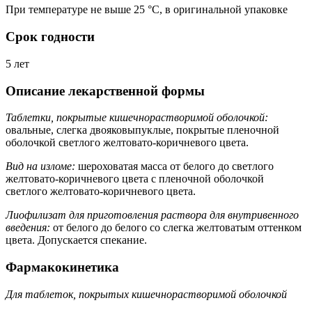
При температуре не выше 25 °C, в оригинальной упаковке
Срок годности
5 лет
Описание лекарственной формы
Таблетки, покрытые кишечнорастворимой оболочкой:
овальные, слегка двояковыпуклые, покрытые пленочной
оболочкой светлого желтовато-коричневого цвета.
Вид на изломе:
шероховатая масса от белого до светлого
желтовато-коричневого цвета с пленочной оболочкой
светлого желтовато-коричневого цвета.
Лиофилизат для приготовления раствора для внутривенного
введения:
от белого до белого со слегка желтоватым оттенком
цвета. Допускается спекание.
Фармакокинетика
Для таблеток, покрытых кишечнорастворимой оболочкой