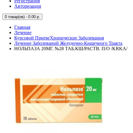
Регистрация
Авторизация
0
товар(ов) - 0.00 р.
Главная
Лечение
Курсовой Прием/Хронические Заболевания
Лечение Заболеваний Желудочно-Кишечного Тракта
НОЛЬПАЗА 20МГ. №28 ТАБ.КШ/РАСТВ. П/О /KRKA/