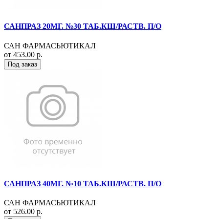
САНПРАЗ 20МГ. №30 ТАБ.КШ/РАСТВ. П/О
САН ФАРМАСЬЮТИКАЛ
от 453.00 р.
Под заказ
САНПРАЗ 40МГ. №10 ТАБ.КШ/РАСТВ. П/О
САН ФАРМАСЬЮТИКАЛ
от 526.00 р.