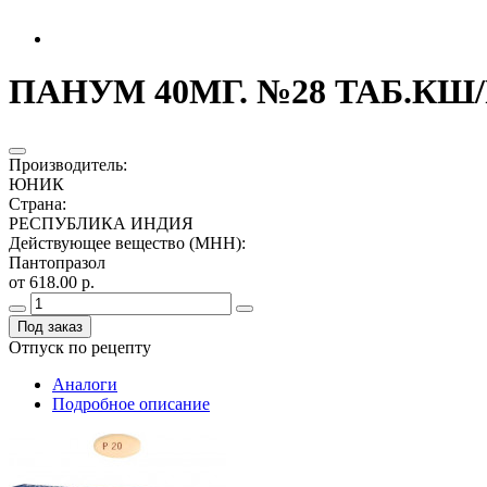
ПАНУМ 40МГ. №28 ТАБ.КШ/
Производитель
:
ЮНИК
Страна
:
РЕСПУБЛИКА ИНДИЯ
Действующее вещество (МНН)
:
Пантопразол
от 618.00 р.
Под заказ
Отпуск по рецепту
Аналоги
Подробное описание