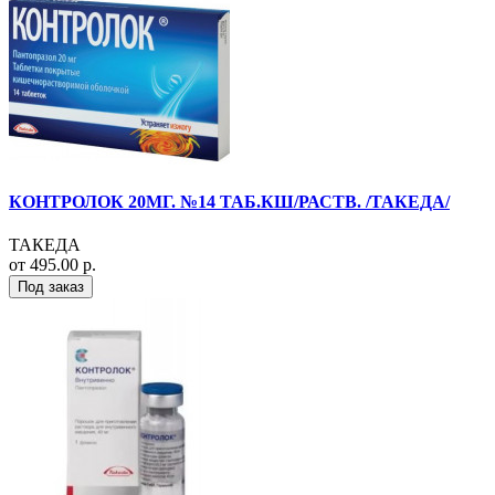
КОНТРОЛОК 20МГ. №14 ТАБ.КШ/РАСТВ. /ТАКЕДА/
ТАКЕДА
от 495.00 р.
Под заказ