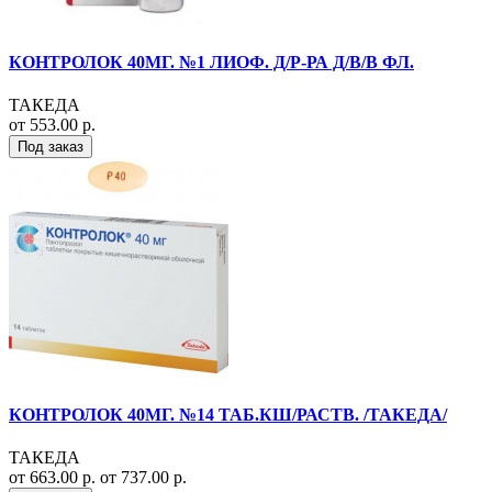
КОНТРОЛОК 40МГ. №1 ЛИОФ. Д/Р-РА Д/В/В ФЛ.
ТАКЕДА
от 553.00 р.
Под заказ
КОНТРОЛОК 40МГ. №14 ТАБ.КШ/РАСТВ. /ТАКЕДА/
ТАКЕДА
от 663.00 р.
от 737.00 р.