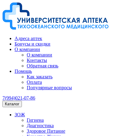
Адреса аптек
Бонусы и скидки
О компании
О компании
Контакты
Обратная связь
Помощь
Как заказать
Оплата
Популярные вопросы
7(994)021-07-86
Каталог
ЗОЖ
Гигиена
Диагностика
Здоровое Питание