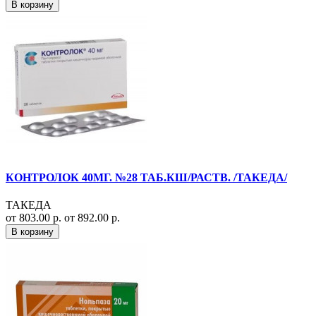
В корзину
КОНТРОЛОК 40МГ. №28 ТАБ.КШ/РАСТВ. /ТАКЕДА/
ТАКЕДА
от 803.00 р.
от 892.00 р.
В корзину