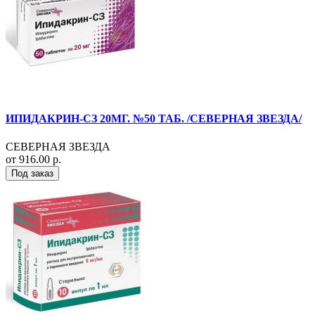
ИПИДАКРИН-СЗ 20МГ. №50 ТАБ. /СЕВЕРНАЯ ЗВЕЗДА/
СЕВЕРНАЯ ЗВЕЗДА
от 916.00 р.
Под заказ