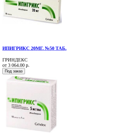
ИПИГРИКС 20МГ. №50 ТАБ.
ГРИНДЕКС
от 3 064.00 р.
Под заказ