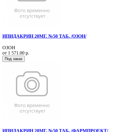
ИПИДАКРИН 20МГ. №50 ТАБ. /ОЗОН/
ОЗОН
от 1 571.00 р.
Под заказ
ИПИДАКРИН 20МГ. №50 ТАБ. /ФАРМПРОЕКТ/