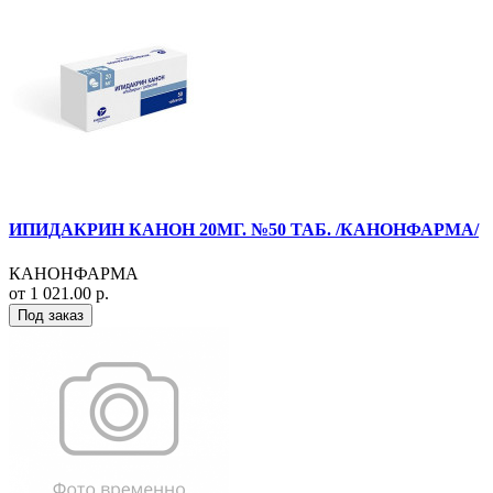
ИПИДАКРИН КАНОН 20МГ. №50 ТАБ. /КАНОНФАРМА/
КАНОНФАРМА
от 1 021.00 р.
Под заказ