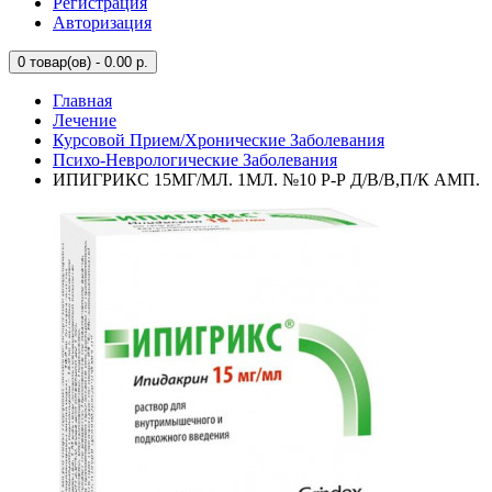
Регистрация
Авторизация
0
товар(ов) - 0.00 р.
Главная
Лечение
Курсовой Прием/Хронические Заболевания
Психо-Неврологические Заболевания
ИПИГРИКС 15МГ/МЛ. 1МЛ. №10 Р-Р Д/В/В,П/К АМП.