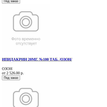
Под заказ
ИПИДАКРИН 20МГ. №100 ТАБ. /ОЗОН/
ОЗОН
от 2 526.00 р.
Под заказ