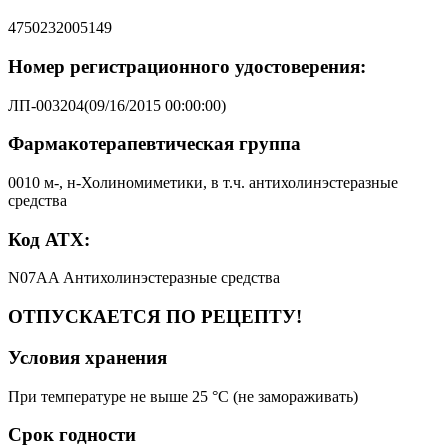
4750232005149
Номер регистрационного удостоверения:
ЛП-003204(09/16/2015 00:00:00)
Фармакотерапевтическая группа
0010 м-, н-Холиномиметики, в т.ч. антихолинэстеразные
средства
Код АТХ:
N07AA Антихолинэстеразные средства
ОТПУСКАЕТСЯ ПО РЕЦЕПТУ!
Условия хранения
При температуре не выше 25 °C (не замораживать)
Срок годности