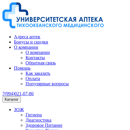
Адреса аптек
Бонусы и скидки
О компании
О компании
Контакты
Обратная связь
Помощь
Как заказать
Оплата
Популярные вопросы
7(994)021-07-86
Каталог
ЗОЖ
Гигиена
Диагностика
Здоровое Питание