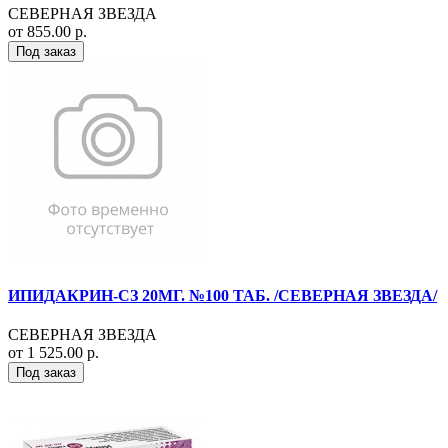
СЕВЕРНАЯ ЗВЕЗДА
от 855.00 р.
Под заказ
ИПИДАКРИН-СЗ 20МГ. №100 ТАБ. /СЕВЕРНАЯ ЗВЕЗДА/
СЕВЕРНАЯ ЗВЕЗДА
от 1 525.00 р.
Под заказ