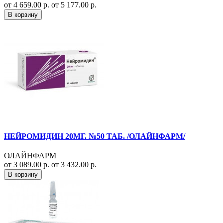
от 4 659.00 р.
от 5 177.00 р.
В корзину
НЕЙРОМИДИН 20МГ. №50 ТАБ. /ОЛАЙНФАРМ/
ОЛАЙНФАРМ
от 3 089.00 р.
от 3 432.00 р.
В корзину