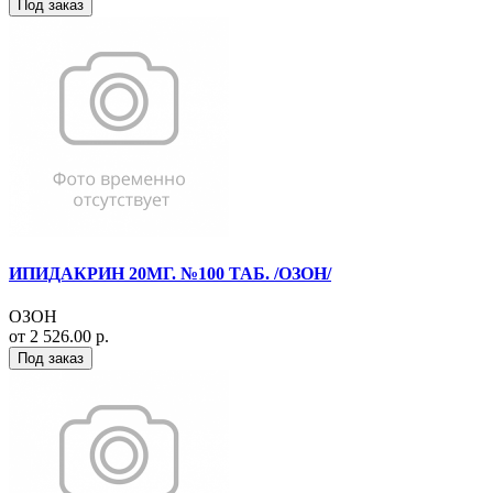
Под заказ
ИПИДАКРИН 20МГ. №100 ТАБ. /ОЗОН/
ОЗОН
от 2 526.00 р.
Под заказ