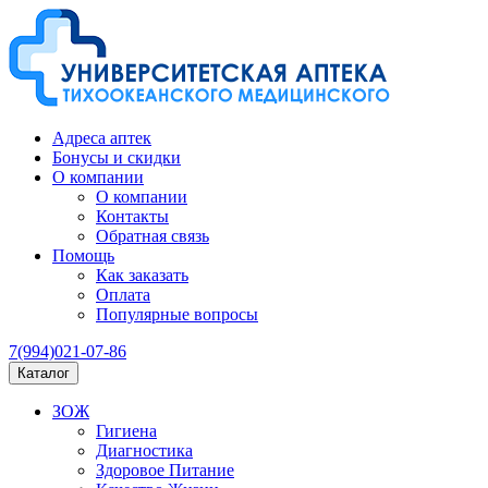
Адреса аптек
Бонусы и скидки
О компании
О компании
Контакты
Обратная связь
Помощь
Как заказать
Оплата
Популярные вопросы
7(994)021-07-86
Каталог
ЗОЖ
Гигиена
Диагностика
Здоровое Питание