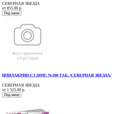
СЕВЕРНАЯ ЗВЕЗДА
от 855.00 р.
Под заказ
ИПИДАКРИН-СЗ 20МГ. №100 ТАБ. /СЕВЕРНАЯ ЗВЕЗДА/
СЕВЕРНАЯ ЗВЕЗДА
от 1 525.00 р.
Под заказ