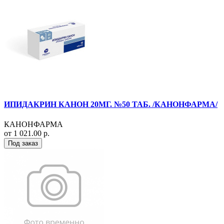
ИПИДАКРИН КАНОН 20МГ. №50 ТАБ. /КАНОНФАРМА/
КАНОНФАРМА
от 1 021.00 р.
Под заказ