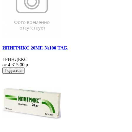
ИПИГРИКС 20МГ. №100 ТАБ.
ГРИНДЕКС
от 4 315.00 р.
Под заказ