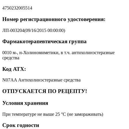
4750232005514
Номер регистрационного удостоверения:
ЛП-003204(09/16/2015 00:00:00)
Фармакотерапевтическая группа
0010 м-, н-Холиномиметики, в т.ч. антихолинэстеразные
средства
Код АТХ:
N07AA Антихолинэстеразные средства
ОТПУСКАЕТСЯ ПО РЕЦЕПТУ!
Условия хранения
При температуре не выше 25 °C (не замораживать)
Срок годности