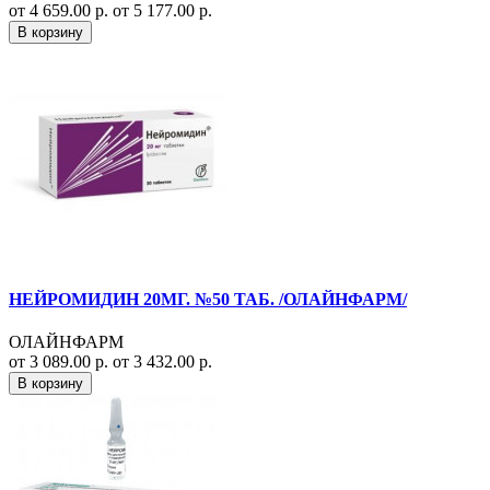
от 4 659.00 р.
от 5 177.00 р.
В корзину
НЕЙРОМИДИН 20МГ. №50 ТАБ. /ОЛАЙНФАРМ/
ОЛАЙНФАРМ
от 3 089.00 р.
от 3 432.00 р.
В корзину