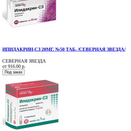
ИПИДАКРИН-СЗ 20МГ. №50 ТАБ. /СЕВЕРНАЯ ЗВЕЗДА/
СЕВЕРНАЯ ЗВЕЗДА
от 916.00 р.
Под заказ