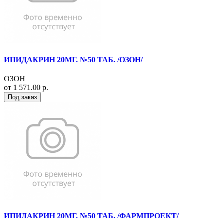
ИПИДАКРИН 20МГ. №50 ТАБ. /ОЗОН/
ОЗОН
от 1 571.00 р.
Под заказ
ИПИДАКРИН 20МГ. №50 ТАБ. /ФАРМПРОЕКТ/