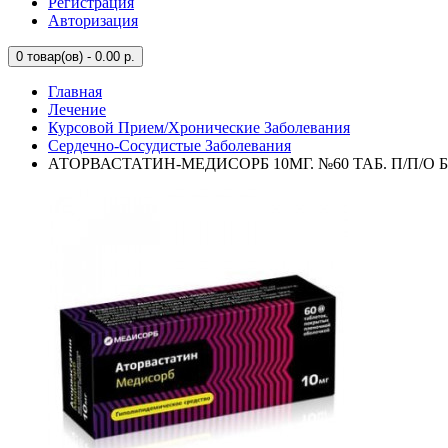
Регистрация
Авторизация
0
товар(ов) - 0.00 р.
Главная
Лечение
Курсовой Прием/Хронические Заболевания
Сердечно-Сосудистые Заболевания
АТОРВАСТАТИН-МЕДИСОРБ 10МГ. №60 ТАБ. П/П/О 