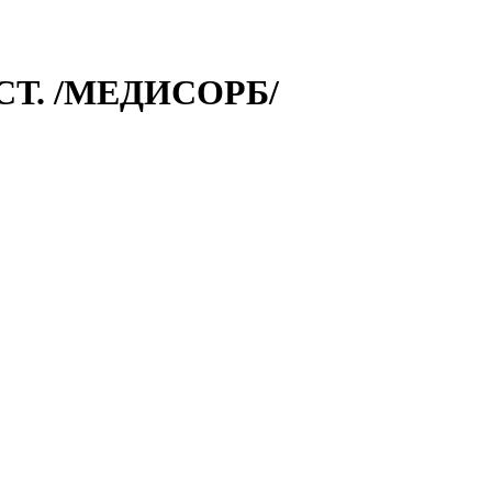
СТ. /МЕДИСОРБ/