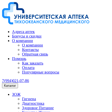
Адреса аптек
Бонусы и скидки
О компании
О компании
Контакты
Обратная связь
Помощь
Как заказать
Оплата
Популярные вопросы
7(994)021-07-86
Каталог
ЗОЖ
Гигиена
Диагностика
Здоровое Питание