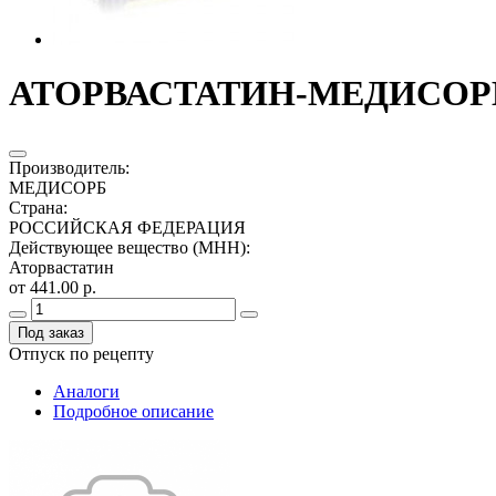
АТОРВАСТАТИН-МЕДИСОРБ 1
Производитель
:
МЕДИСОРБ
Страна
:
РОССИЙСКАЯ ФЕДЕРАЦИЯ
Действующее вещество (МНН)
:
Аторвастатин
от 441.00 р.
Под заказ
Отпуск по рецепту
Аналоги
Подробное описание