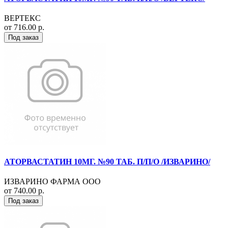
ВЕРТЕКС
от 716.00 р.
Под заказ
АТОРВАСТАТИН 10МГ. №90 ТАБ. П/П/О /ИЗВАРИНО/
ИЗВАРИНО ФАРМА ООО
от 740.00 р.
Под заказ