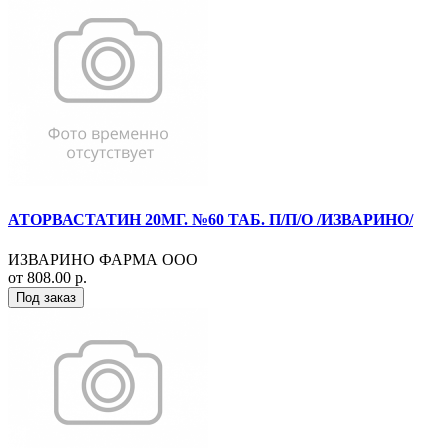
АТОРВАСТАТИН 20МГ. №60 ТАБ. П/П/О /ИЗВАРИНО/
ИЗВАРИНО ФАРМА ООО
от 808.00 р.
Под заказ