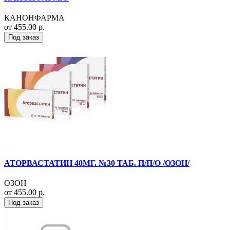
КАНОНФАРМА
от 455.00 р.
Под заказ
АТОРВАСТАТИН 40МГ. №30 ТАБ. П/П/О /ОЗОН/
ОЗОН
от 455.00 р.
Под заказ