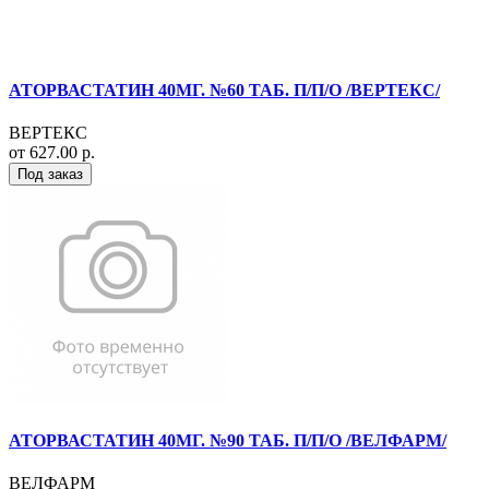
АТОРВАСТАТИН 40МГ. №60 ТАБ. П/П/О /ВЕРТЕКС/
ВЕРТЕКС
от 627.00 р.
Под заказ
АТОРВАСТАТИН 40МГ. №90 ТАБ. П/П/О /ВЕЛФАРМ/
ВЕЛФАРМ