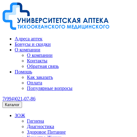
Адреса аптек
Бонусы и скидки
О компании
О компании
Контакты
Обратная связь
Помощь
Как заказать
Оплата
Популярные вопросы
7(994)021-07-86
Каталог
ЗОЖ
Гигиена
Диагностика
Здоровое Питание