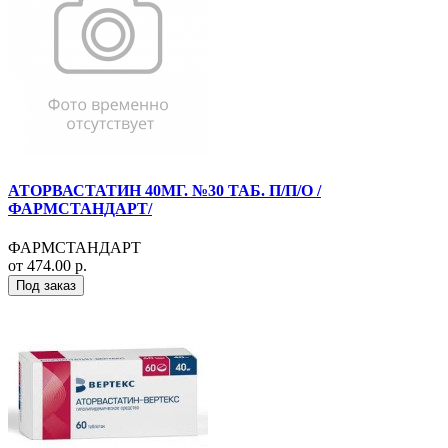
АТОРВАСТАТИН 40МГ. №30 ТАБ. П/П/О /
ФАРМСТАНДАРТ/
ФАРМСТАНДАРТ
от 474.00 р.
Под заказ