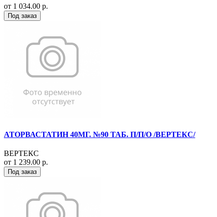
от 1 034.00 р.
Под заказ
АТОРВАСТАТИН 40МГ. №90 ТАБ. П/П/О /ВЕРТЕКС/
ВЕРТЕКС
от 1 239.00 р.
Под заказ