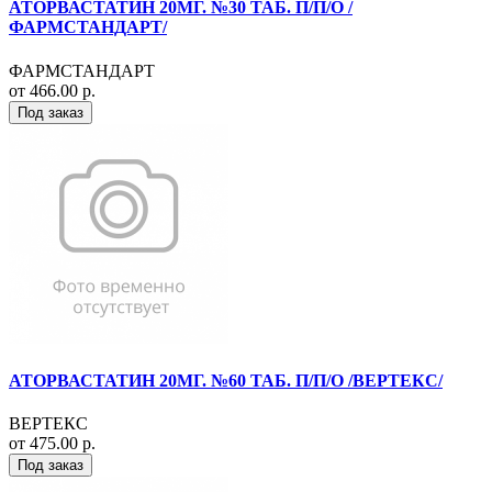
АТОРВАСТАТИН 20МГ. №30 ТАБ. П/П/О /
ФАРМСТАНДАРТ/
ФАРМСТАНДАРТ
от 466.00 р.
Под заказ
АТОРВАСТАТИН 20МГ. №60 ТАБ. П/П/О /ВЕРТЕКС/
ВЕРТЕКС
от 475.00 р.
Под заказ