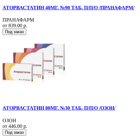
АТОРВАСТАТИН 40МГ. №90 ТАБ. П/П/О /ПРАНАФАРМ/
ПРАНАФАРМ
от 839.00 р.
Под заказ
АТОРВАСТАТИН 80МГ. №30 ТАБ. П/П/О /ОЗОН/
ОЗОН
от 446.00 р.
Под заказ