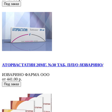
Под заказ
АТОРВАСТАТИН 20МГ. №30 ТАБ. П/П/О /ИЗВАРИНО/
ИЗВАРИНО ФАРМА ООО
от 441.00 р.
Под заказ