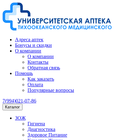
Адреса аптек
Бонусы и скидки
О компании
О компании
Контакты
Обратная связь
Помощь
Как заказать
Оплата
Популярные вопросы
7(994)021-07-86
Каталог
ЗОЖ
Гигиена
Диагностика
Здоровое Питание