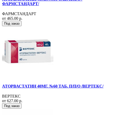
ФАРМСТАНДАРТ/
ФАРМСТАНДАРТ
от 465.00 р.
Под заказ
АТОРВАСТАТИН 40МГ. №60 ТАБ. П/П/О /ВЕРТЕКС/
ВЕРТЕКС
от 627.00 р.
Под заказ