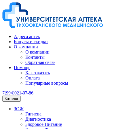
Адреса аптек
Бонусы и скидки
О компании
О компании
Контакты
Обратная связь
Помощь
Как заказать
Оплата
Популярные вопросы
7(994)021-07-86
Каталог
ЗОЖ
Гигиена
Диагностика
Здоровое Питание