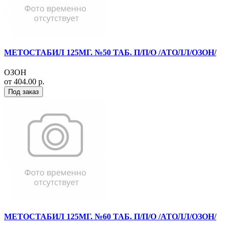
МЕТОСТАБИЛ 125МГ. №50 ТАБ. П/П/О /АТОЛЛ/ОЗОН/
ОЗОН
от 404.00 р.
Под заказ
МЕТОСТАБИЛ 125МГ. №60 ТАБ. П/П/О /АТОЛЛ/ОЗОН/