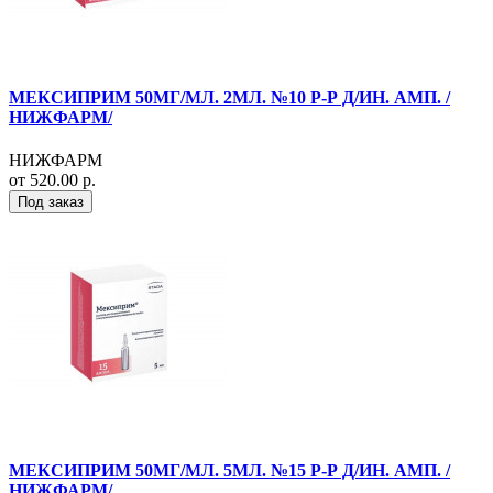
МЕКСИПРИМ 50МГ/МЛ. 2МЛ. №10 Р-Р Д/ИН. АМП. /
НИЖФАРМ/
НИЖФАРМ
от 520.00 р.
Под заказ
МЕКСИПРИМ 50МГ/МЛ. 5МЛ. №15 Р-Р Д/ИН. АМП. /
НИЖФАРМ/