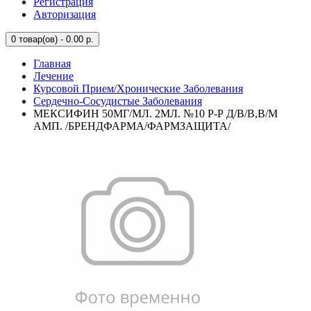
Регистрация
Авторизация
0
товар(ов) - 0.00 р.
Главная
Лечение
Курсовой Прием/Хронические Заболевания
Сердечно-Сосудистые Заболевания
МЕКСИФИН 50МГ/МЛ. 2МЛ. №10 Р-Р Д/В/В,В/М
АМП. /БРЕНДФАРМА/ФАРМЗАЩИТА/