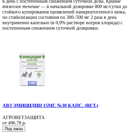
в день с постепенным снижением суточной дозы.
Крайне
тяжелое течение
— в начальной дозировке 800 мг/сутки до
стойкого купирования проявлений панкреатогенного шока,
по стабилизации состояния по 300–500 мг 2 раза в день
внутривенно капельно (в 0,9% растворе натрия хлорида) с
постепенным снижением суточной дозировки.
АВЗ ЭМИЦИДИН 15МГ. №30 КАПС. (ВЕТ.)
АГРОВЕТЗАЩИТА
от 496.78 р.
Под заказ