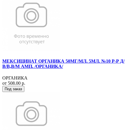
МЕКСИЦИНАТ ОРГАНИКА 50МГ/МЛ. 5МЛ. №10 Р-Р Д/
В/В,В/М АМП. /ОРГАНИКА/
ОРГАНИКА
от 508.00 р.
Под заказ