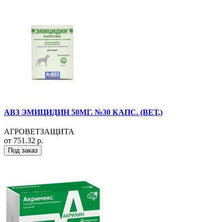
АВЗ ЭМИЦИДИН 50МГ. №30 КАПС. (ВЕТ.)
АГРОВЕТЗАЩИТА
от 751.32 р.
Под заказ