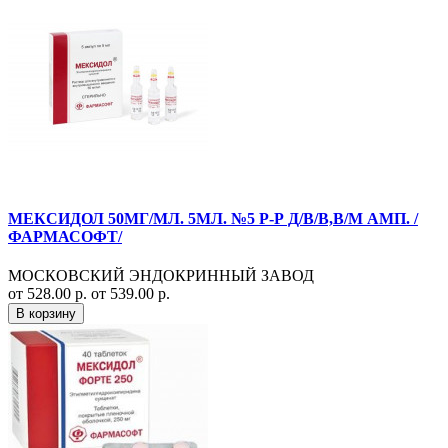
МЕКСИДОЛ 50МГ/МЛ. 5МЛ. №5 Р-Р Д/В/В,В/М АМП. /
ФАРМАСОФТ/
МОСКОВСКИЙ ЭНДОКРИННЫЙ ЗАВОД
от 528.00 р.
от 539.00 р.
В корзину