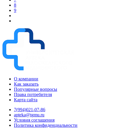
8
9
О компании
Как заказать
Популярные вопросы
Права потребителя
Карта сайта
7(994)021-07-86
apteka@tgmu.ru
Условия соглашения
Политика конфиденциальности