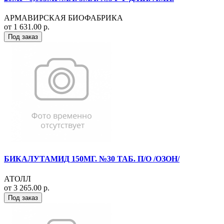
АРМАВИРСКАЯ БИОФАБРИКА
от 1 631.00 р.
Под заказ
БИКАЛУТАМИД 150МГ. №30 ТАБ. П/О /ОЗОН/
АТОЛЛ
от 3 265.00 р.
Под заказ