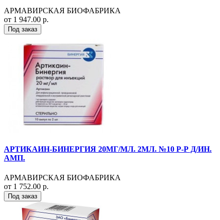
АРМАВИРСКАЯ БИОФАБРИКА
от 1 947.00 р.
Под заказ
АРТИКАИН-БИНЕРГИЯ 20МГ/МЛ. 2МЛ. №10 Р-Р Д/ИН.
АМП.
АРМАВИРСКАЯ БИОФАБРИКА
от 1 752.00 р.
Под заказ