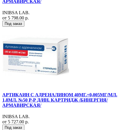
АРМАВИРСКАЯ/
INIBSA LAB.
от 5 798.00 р.
Под заказ
АРТИКАИН С АДРЕНАЛИНОМ 40МГ.+0,005МГ/МЛ.
1,8МЛ. №50 Р-Р Д/ИН. КАРТРИДЖ /БИНЕРГИЯ/
АРМАВИРСКАЯ/
INIBSA LAB.
от 5 727.00 р.
Под заказ