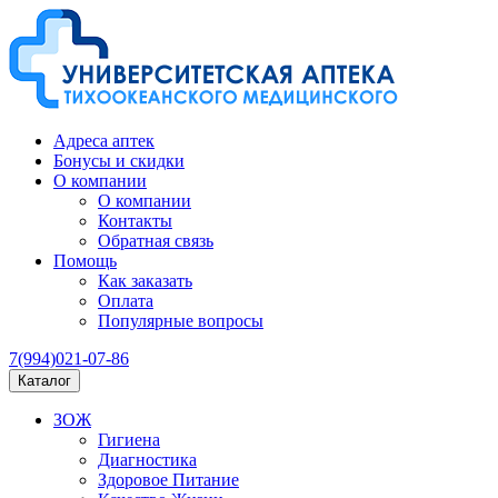
Адреса аптек
Бонусы и скидки
О компании
О компании
Контакты
Обратная связь
Помощь
Как заказать
Оплата
Популярные вопросы
7(994)021-07-86
Каталог
ЗОЖ
Гигиена
Диагностика
Здоровое Питание