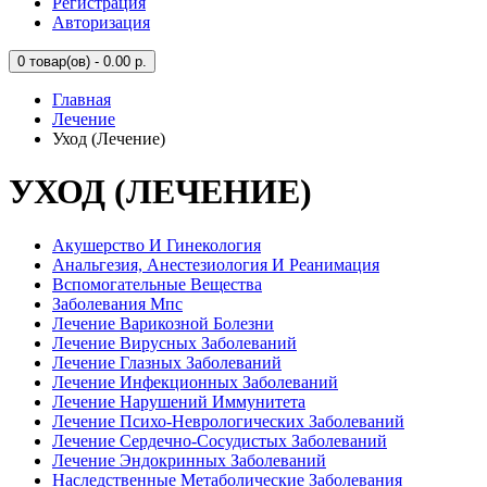
Регистрация
Авторизация
0
товар(ов) - 0.00 р.
Главная
Лечение
Уход (Лечение)
УХОД (ЛЕЧЕНИЕ)
Акушерство И Гинекология
Анальгезия, Анестезиология И Реанимация
Вспомогательные Вещества
Заболевания Мпс
Лечение Варикозной Болезни
Лечение Вирусных Заболеваний
Лечение Глазных Заболеваний
Лечение Инфекционных Заболеваний
Лечение Нарушений Иммунитета
Лечение Психо-Неврологических Заболеваний
Лечение Сердечно-Сосудистых Заболеваний
Лечение Эндокринных Заболеваний
Наследственные Метаболические Заболевания