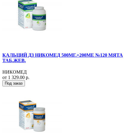
КАЛЬЦИЙ Д3 НИКОМЕД 500МГ.+200МЕ №120 МЯТА
ТАБ.ЖЕВ.
НИКОМЕД
от 1 329.00 р.
Под заказ