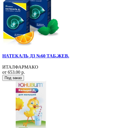
НАТЕКАЛЬ Д3 №60 ТАБ.ЖЕВ.
ИТАЛФАРМАКО
от 653.00 р.
Под заказ