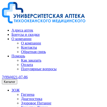
Адреса аптек
Бонусы и скидки
О компании
О компании
Контакты
Обратная связь
Помощь
Как заказать
Оплата
Популярные вопросы
7(994)021-07-86
Каталог
ЗОЖ
Гигиена
Диагностика
Здоровое Питание