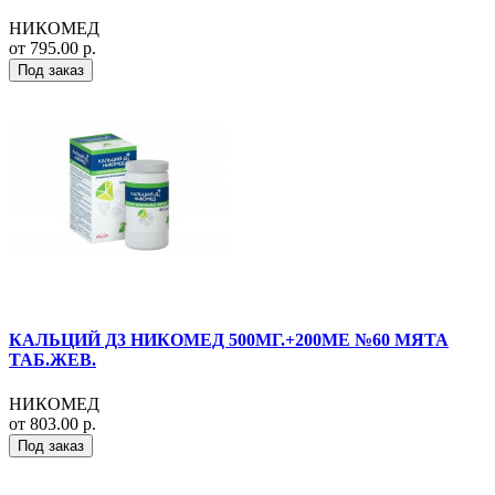
НИКОМЕД
от 795.00 р.
Под заказ
КАЛЬЦИЙ Д3 НИКОМЕД 500МГ.+200МЕ №60 МЯТА
ТАБ.ЖЕВ.
НИКОМЕД
от 803.00 р.
Под заказ