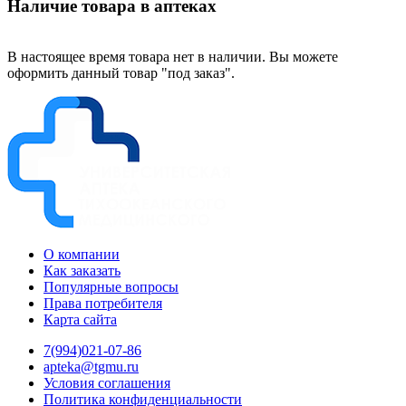
Наличие товара в аптеках
В настоящее время товара нет в наличии. Вы можете
оформить данный товар "под заказ".
О компании
Как заказать
Популярные вопросы
Права потребителя
Карта сайта
7(994)021-07-86
apteka@tgmu.ru
Условия соглашения
Политика конфиденциальности