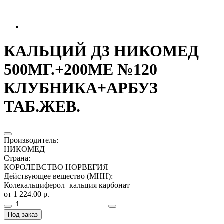
КАЛЬЦИЙ Д3 НИКОМЕД
500МГ.+200МЕ №120
КЛУБНИКА+АРБУЗ
ТАБ.ЖЕВ.
Производитель
:
НИКОМЕД
Страна
:
КОРОЛЕВСТВО НОРВЕГИЯ
Действующее вещество (МНН)
:
Колекальциферол+кальция карбонат
от 1 224.00 р.
Под заказ