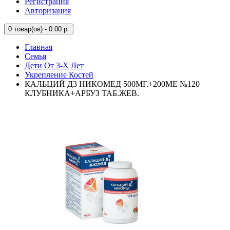
Регистрация
Авторизация
0
товар(ов) - 0.00 р.
Главная
Семья
Дети От 3-Х Лет
Укрепление Костей
КАЛЬЦИЙ Д3 НИКОМЕД 500МГ.+200МЕ №120
КЛУБНИКА+АРБУЗ ТАБ.ЖЕВ.