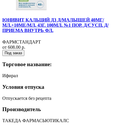
ЮНИВИТ КАЛЬЦИЙ Д3 Д/МАЛЫШЕЙ 40МГ/
МЛ.+10МЕ/МЛ. 43Г. 100МЛ. №1 ПОР. Д/СУСП. Д/
ПРИЕМА ВНУТРЬ ФЛ.
ФАРМСТАНДАРТ
от 608.00 р.
Под заказ
Торговое название:
Ифирал
Условия отпуска
Отпускается без рецепта
Производитель
ТАКЕДА ФАРМАСЬЮТИКАЛС