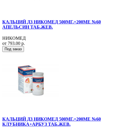
КАЛЬЦИЙ Д3 НИКОМЕД 500МГ.+200МЕ №60
АПЕЛЬСИН ТАБ.ЖЕВ.
НИКОМЕД
от 793.00 р.
Под заказ
КАЛЬЦИЙ Д3 НИКОМЕД 500МГ.+200МЕ №60
КЛУБНИКА+АРБУЗ ТАБ.ЖЕВ.