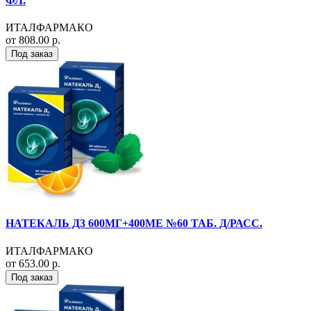
ФЛ.
ИТАЛФАРМАКО
от 808.00 р.
Под заказ
НАТЕКАЛЬ Д3 600МГ+400МЕ №60 ТАБ. Д/РАСС.
ИТАЛФАРМАКО
от 653.00 р.
Под заказ