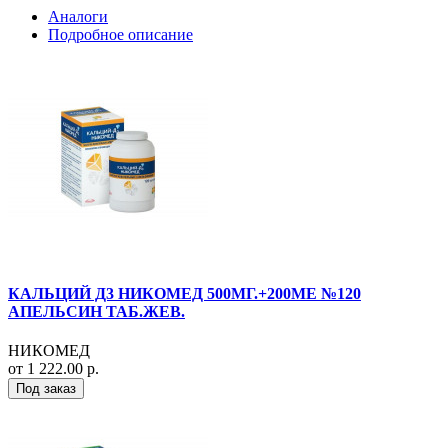
Аналоги
Подробное описание
КАЛЬЦИЙ Д3 НИКОМЕД 500МГ.+200МЕ №120
АПЕЛЬСИН ТАБ.ЖЕВ.
НИКОМЕД
от 1 222.00 р.
Под заказ