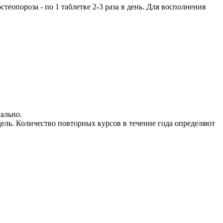
стеопороза - по 1 таблетке 2-3 раза в день. Для восполнения
ально.
ель. Количество повторных курсов в течение года определяют