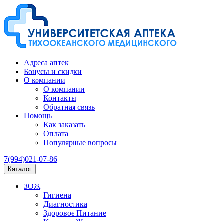
Адреса аптек
Бонусы и скидки
О компании
О компании
Контакты
Обратная связь
Помощь
Как заказать
Оплата
Популярные вопросы
7(994)021-07-86
Каталог
ЗОЖ
Гигиена
Диагностика
Здоровое Питание