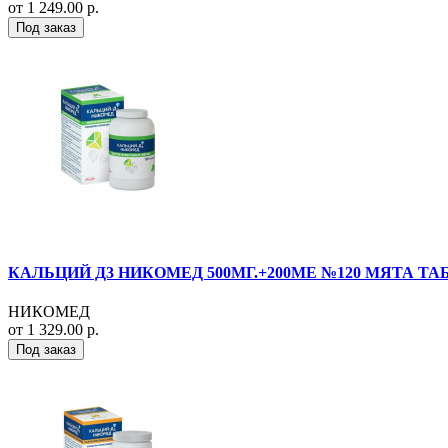
от 1 249.00 р.
Под заказ
КАЛЬЦИЙ Д3 НИКОМЕД 500МГ.+200МЕ №120 МЯТА ТА
НИКОМЕД
от 1 329.00 р.
Под заказ