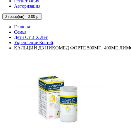
Регистрация
Авторизация
0
товар(ов) - 0.00 р.
Главная
Семья
Дети От 3-Х Лет
Укрепление Костей
КАЛЬЦИЙ Д3 НИКОМЕД ФОРТЕ 500МГ.+400МЕ ЛИМО