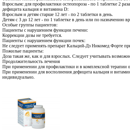
Взрослым: для профилактики остеопороза - по 1 таблетке 2 раза 
дефицита кальция и витамина D:
Взрослым и детям старше 12 лет - по 2 таблетки в день.
Детям с 3 до 12 лет - по 1 таблетке в день или по назначению вр
Особые группы пациентов:
Пациенты с нарушением функции печени:
Коррекции дозы не требуется.
Пациенты с нарушением функции почек:
Не следует применять препарат Кальций-Дз Никомед Форте пр
Пожилые пациенты:
Доза такая же, как и для взрослых. Следует учитывать возмож
Продолжительность лечения
При применении для профилактики и в комплексной терапии ос
При применении для восполнения дефицита кальция и витамина
индивидуально.