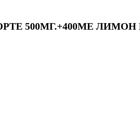
ТЕ 500МГ.+400МЕ ЛИМОН 