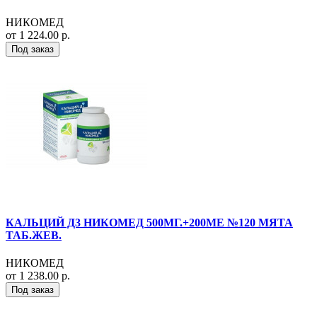
НИКОМЕД
от 1 224.00 р.
Под заказ
КАЛЬЦИЙ Д3 НИКОМЕД 500МГ.+200МЕ №120 МЯТА
ТАБ.ЖЕВ.
НИКОМЕД
от 1 238.00 р.
Под заказ