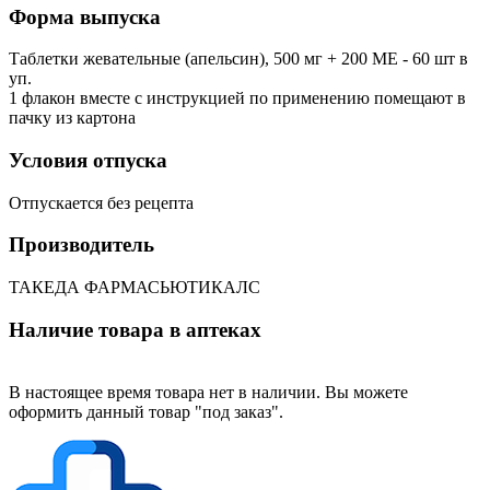
Форма выпуска
Таблетки жевательные (апельсин), 500 мг + 200 ME - 60 шт в
уп.
1 флакон вместе с инструкцией по применению помещают в
пачку из картона
Условия отпуска
Отпускается без рецепта
Производитель
ТАКЕДА ФАРМАСЬЮТИКАЛС
Наличие товара в аптеках
В настоящее время товара нет в наличии. Вы можете
оформить данный товар "под заказ".