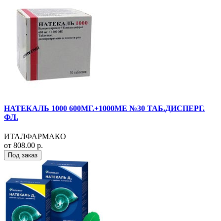
НАТЕКАЛЬ 1000 600МГ.+1000МЕ №30 ТАБ.ДИСПЕРГ.
ФЛ.
ИТАЛФАРМАКО
от 808.00 р.
Под заказ