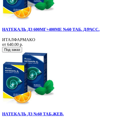
НАТЕКАЛЬ Д3 600МГ+400МЕ №60 ТАБ. Д/РАСС.
ИТАЛФАРМАКО
от 640.00 р.
Под заказ
НАТЕКАЛЬ Д3 №60 ТАБ.ЖЕВ.