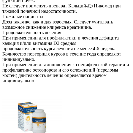
функции почек:
Не следует применять препарат Кальций-Дз Никомед при
тяжелой почечной недостаточности.
Пожилые пациенты:
Доза такая же, как и для взрослых. Следует учитывать
возможное снижение клиренса креатинина.
Продолжительность лечения
При применении для профилактики и лечения дефицита
кальция и/или витамина D3 средняя
продолжительность курса лечения не менее 4-6 недель.
Количество повторных курсов в течение года определяют
индивидуально.
При применении для дополнения к специфической терапии и
профилактике остеопороза и его осложнений (переломы
костей) длительность лечения определяется врачом
индивидуально.