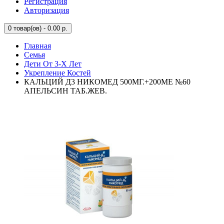
Регистрация
Авторизация
0
товар(ов) - 0.00 р.
Главная
Семья
Дети От 3-Х Лет
Укрепление Костей
КАЛЬЦИЙ Д3 НИКОМЕД 500МГ.+200МЕ №60
АПЕЛЬСИН ТАБ.ЖЕВ.