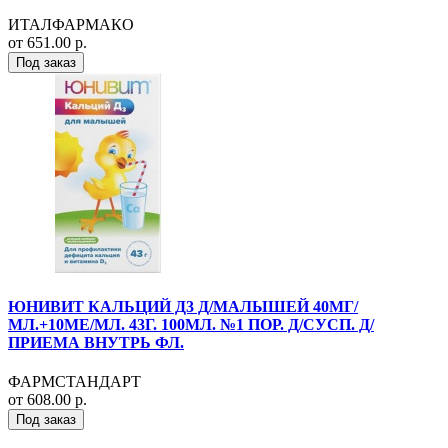
ИТАЛФАРМАКО
от 651.00 р.
Под заказ
ЮНИВИТ КАЛЬЦИЙ Д3 Д/МАЛЫШЕЙ 40МГ/
МЛ.+10МЕ/МЛ. 43Г. 100МЛ. №1 ПОР. Д/СУСП. Д/
ПРИЕМА ВНУТРЬ ФЛ.
ФАРМСТАНДАРТ
от 608.00 р.
Под заказ