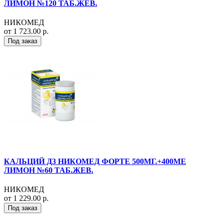
ЛИМОН №120 ТАБ.ЖЕВ.
НИКОМЕД
от 1 723.00 р.
Под заказ
КАЛЬЦИЙ Д3 НИКОМЕД ФОРТЕ 500МГ.+400МЕ
ЛИМОН №60 ТАБ.ЖЕВ.
НИКОМЕД
от 1 229.00 р.
Под заказ