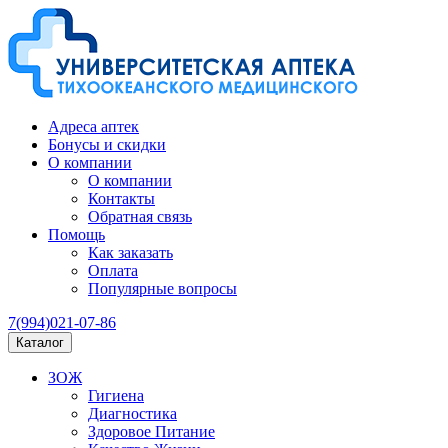
Адреса аптек
Бонусы и скидки
О компании
О компании
Контакты
Обратная связь
Помощь
Как заказать
Оплата
Популярные вопросы
7(994)021-07-86
Каталог
ЗОЖ
Гигиена
Диагностика
Здоровое Питание