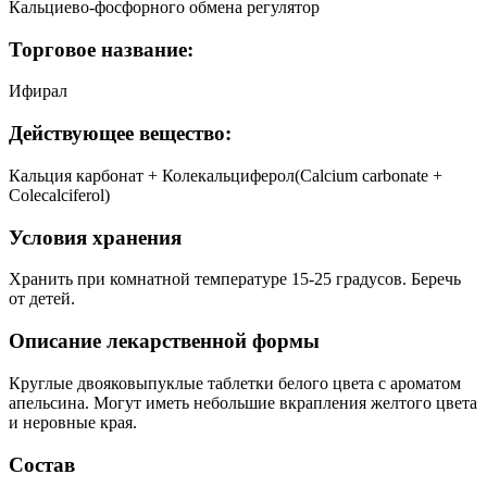
Кальциево-фосфорного обмена регулятор
Торговое название:
Ифирал
Действующее вещество:
Кальция карбонат + Колекальциферол(Calcium carbonate +
Colecalciferol)
Условия хранения
Хранить при комнатной температуре 15-25 градусов. Беречь
от детей.
Описание лекарственной формы
Круглые двояковыпуклые таблетки белого цвета с ароматом
апельсина. Могут иметь небольшие вкрапления желтого цвета
и неровные края.
Состав