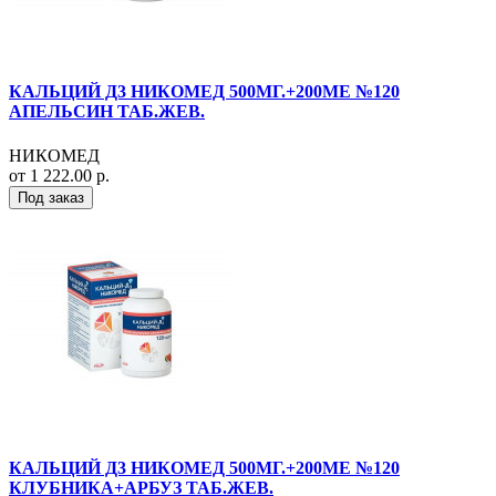
КАЛЬЦИЙ Д3 НИКОМЕД 500МГ.+200МЕ №120
АПЕЛЬСИН ТАБ.ЖЕВ.
НИКОМЕД
от 1 222.00 р.
Под заказ
КАЛЬЦИЙ Д3 НИКОМЕД 500МГ.+200МЕ №120
КЛУБНИКА+АРБУЗ ТАБ.ЖЕВ.