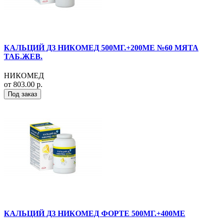
КАЛЬЦИЙ Д3 НИКОМЕД 500МГ.+200МЕ №60 МЯТА
ТАБ.ЖЕВ.
НИКОМЕД
от 803.00 р.
Под заказ
КАЛЬЦИЙ Д3 НИКОМЕД ФОРТЕ 500МГ.+400МЕ