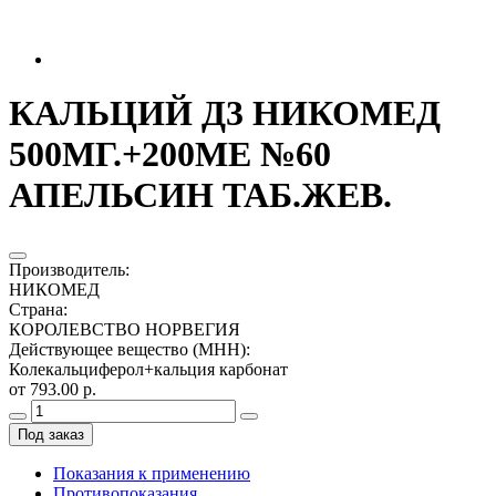
КАЛЬЦИЙ Д3 НИКОМЕД
500МГ.+200МЕ №60
АПЕЛЬСИН ТАБ.ЖЕВ.
Производитель
:
НИКОМЕД
Страна
:
КОРОЛЕВСТВО НОРВЕГИЯ
Действующее вещество (МНН)
:
Колекальциферол+кальция карбонат
от 793.00 р.
Под заказ
Показания к применению
Противопоказания